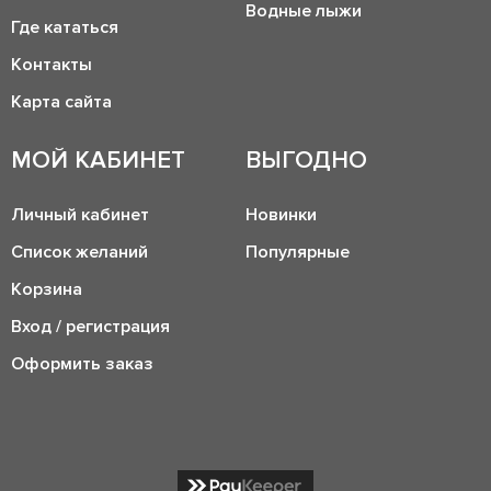
Водные лыжи
Где кататься
Контакты
Карта сайта
МОЙ КАБИНЕТ
ВЫГОДНО
Личный кабинет
Новинки
Список желаний
Популярные
Корзина
Вход / регистрация
Оформить заказ