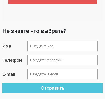
Не знаете что выбрать?
Имя
Телефон
E-mail
Отправить