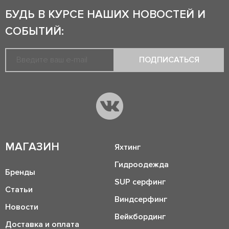
БУДЬ В КУРСЕ НАШИХ НОВОСТЕЙ И
СОБЫТИЙ:
ПОДПИСАТЬСЯ
МАГАЗИН
Яхтинг
Гидроодежда
Бренды
SUP серфинг
Статьи
Виндсерфинг
Новости
Вейкбординг
Доставка и оплата