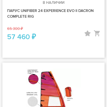
В НАЛИЧИИ
ПАРУС UNIFIBER 24 EXPERIENCE EVO II DACRON
COMPLETE RIG
65 300 ₽
57 460 ₽