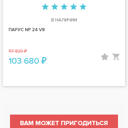
В НАЛИЧИИ
ПАРУС NP 24 V8
117 820 ₽
103 680 ₽
ВАМ МОЖЕТ ПРИГОДИТЬСЯ