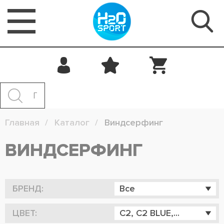
Главная
Каталог
Виндсерфинг
ВИНДСЕРФИНГ
БРЕНД:
Все
ЦВЕТ:
C2, C2 BLUE,...