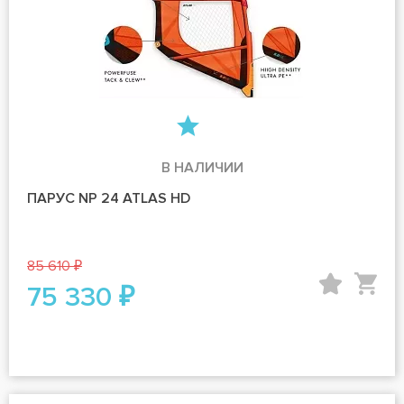
В НАЛИЧИИ
ПАРУС NP 24 ATLAS HD
85 610 ₽
75 330 ₽