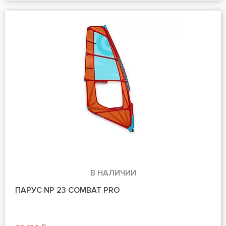
В НАЛИЧИИ
ПАРУС NP 23 COMBAT PRO