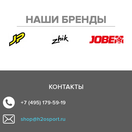
НАШИ БРЕНДЫ
КОНТАКТЫ
+7 (495) 179-59-19
shop@h2osport.ru