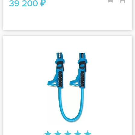
39 200 ₽