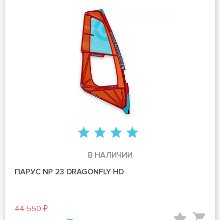
В НАЛИЧИИ
ПАРУС NP 23 DRAGONFLY HD
44 550 ₽