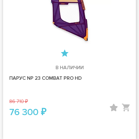
В НАЛИЧИИ
ПАРУС NP 23 COMBAT PRO HD
86 710 ₽
76 300 ₽