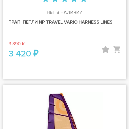
НЕТ В НАЛИЧИИ
ТРАП. ПЕТЛИ NP TRAVEL VARIO HARNESS LINES
3 890 ₽
3 420 ₽