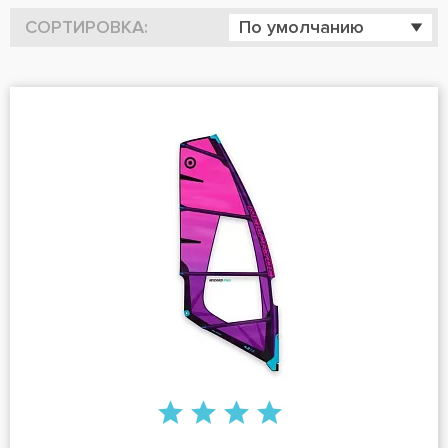
СОРТИРОВКА:
По умолчанию