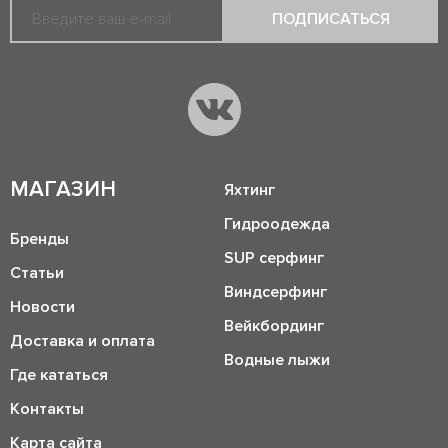
ПОДПИСАТЬСЯ
МАГАЗИН
Яхтинг
Гидроодежда
Бренды
SUP серфинг
Статьи
Виндсерфинг
Новости
Вейкбординг
Доставка и оплата
Водные лыжи
Где кататься
Контакты
Карта сайта