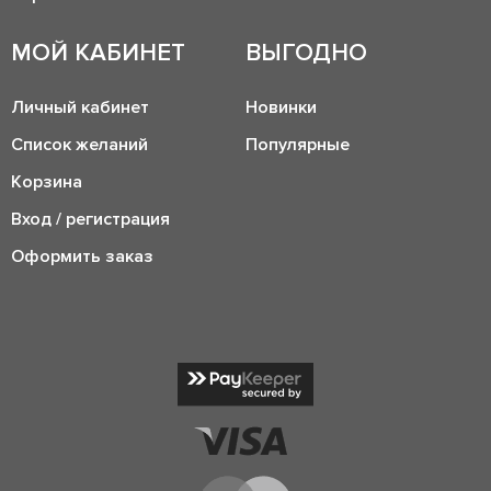
МОЙ КАБИНЕТ
ВЫГОДНО
Личный кабинет
Новинки
Список желаний
Популярные
Корзина
Вход / регистрация
Оформить заказ