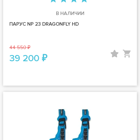
В НАЛИЧИИ
ПАРУС NP 23 DRAGONFLY HD
44 550 ₽
39 200 ₽