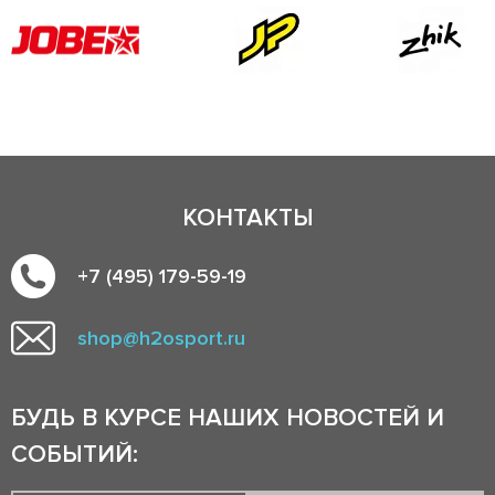
КОНТАКТЫ
+7 (495) 179-59-19
shop@h2osport.ru
БУДЬ В КУРСЕ НАШИХ НОВОСТЕЙ И
СОБЫТИЙ: