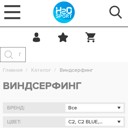
Главная
Каталог
Виндсерфинг
ВИНДСЕРФИНГ
БРЕНД:
Все
ЦВЕТ:
C2, C2 BLUE,...