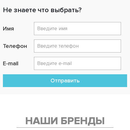
Не знаете что выбрать?
Имя
Телефон
E-mail
Отправить
НАШИ БРЕНДЫ