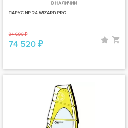
В НАЛИЧИИ
ПАРУС NP 24 WIZARD PRO
84 690 ₽
74 520 ₽