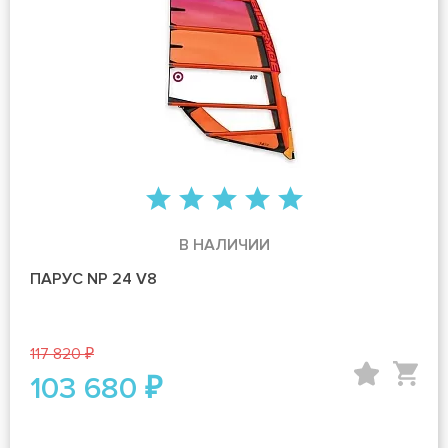
В НАЛИЧИИ
ПАРУС NP 24 V8
117 820 ₽
103 680 ₽