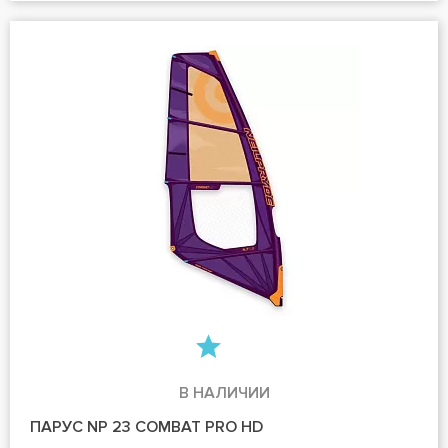
В НАЛИЧИИ
ПАРУС NP 23 COMBAT PRO HD