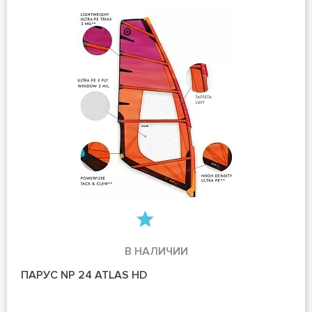
В НАЛИЧИИ
ПАРУС NP 24 ATLAS HD