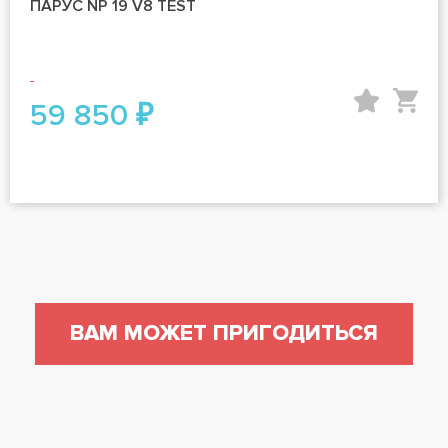
ПАРУС NP 19 V8 TEST
59 850 ₽
ВАМ МОЖЕТ ПРИГОДИТЬСЯ