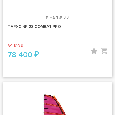
В НАЛИЧИИ
ПАРУС NP 23 COMBAT PRO
89 100 ₽
78 400 ₽