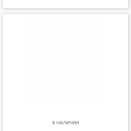
В НАЛИЧИИ