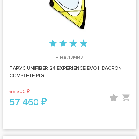
В НАЛИЧИИ
ПАРУС UNIFIBER 24 EXPERIENCE EVO II DACRON
COMPLETE RIG
65 300 ₽
57 460 ₽