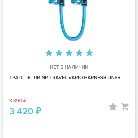
НЕТ В НАЛИЧИИ
ТРАП. ПЕТЛИ NP TRAVEL VARIO HARNESS LINES
3 890 ₽
3 420 ₽