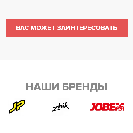
ВАС МОЖЕТ ЗАИНТЕРЕСОВАТЬ
НАШИ БРЕНДЫ