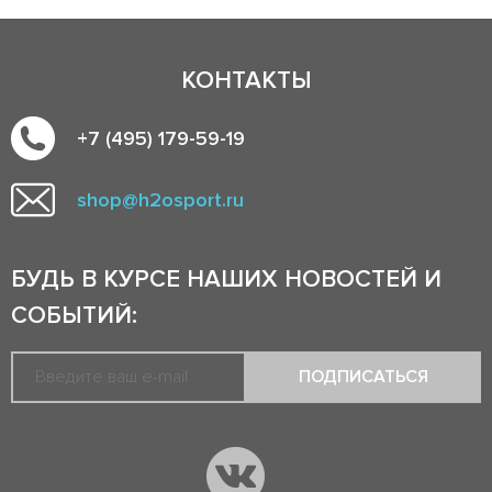
КОНТАКТЫ
+7 (495) 179-59-19
shop@h2osport.ru
БУДЬ В КУРСЕ НАШИХ НОВОСТЕЙ И
СОБЫТИЙ:
ПОДПИСАТЬСЯ