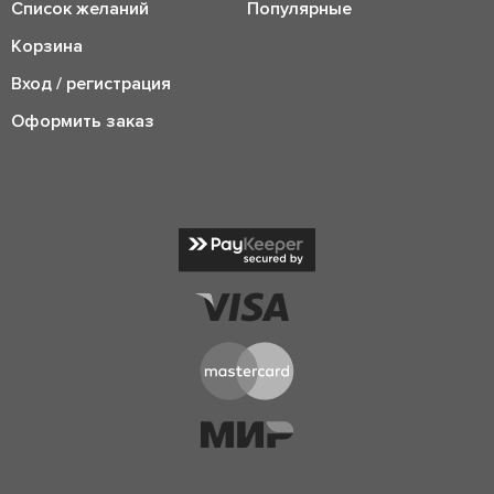
Список желаний
Популярные
Корзина
Вход / регистрация
Оформить заказ