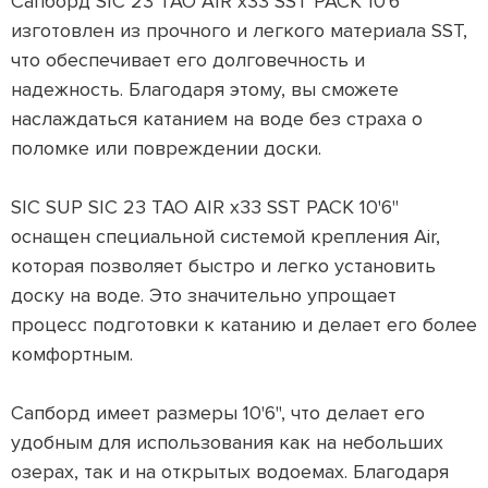
Сапборд SIC 23 TAO AIR x33 SST PACK 10'6"
изготовлен из прочного и легкого материала SST,
что обеспечивает его долговечность и
надежность. Благодаря этому, вы сможете
наслаждаться катанием на воде без страха о
поломке или повреждении доски.
SIC SUP SIC 23 TAO AIR x33 SST PACK 10'6"
оснащен специальной системой крепления Air,
которая позволяет быстро и легко установить
доску на воде. Это значительно упрощает
процесс подготовки к катанию и делает его более
комфортным.
Сапборд имеет размеры 10'6", что делает его
удобным для использования как на небольших
озерах, так и на открытых водоемах. Благодаря