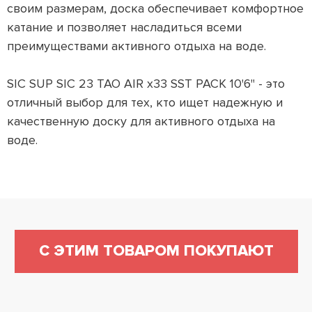
своим размерам, доска обеспечивает комфортное
катание и позволяет насладиться всеми
преимуществами активного отдыха на воде.
SIC SUP SIC 23 TAO AIR x33 SST PACK 10'6" - это
отличный выбор для тех, кто ищет надежную и
качественную доску для активного отдыха на
воде.
С ЭТИМ ТОВАРОМ ПОКУПАЮТ