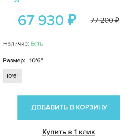
67 930 ₽
77 200 ₽
Наличие:
Есть
Размер:
10'6"
10'6"
ДОБАВИТЬ В КОРЗИНУ
Купить в 1 клик