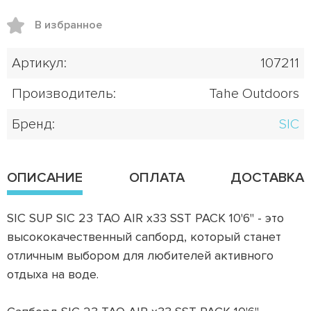
В избранное
Артикул:
107211
Производитель:
Tahe Outdoors
Бренд:
SIC
ОПИСАНИЕ
ОПЛАТА
ДОСТАВКА
SIC SUP SIC 23 TAO AIR x33 SST PACK 10'6" - это
высококачественный сапборд, который станет
отличным выбором для любителей активного
отдыха на воде.