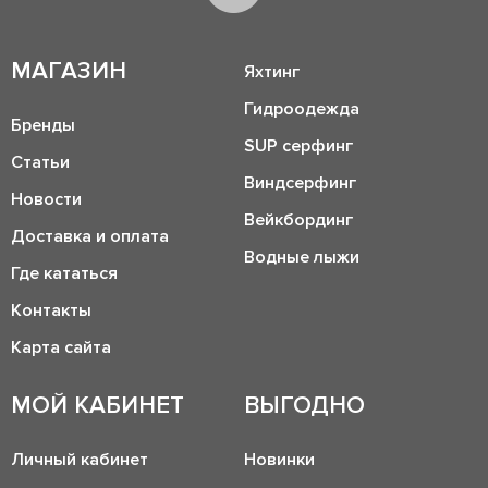
МАГАЗИН
Яхтинг
Гидроодежда
Бренды
SUP серфинг
Статьи
Виндсерфинг
Новости
Вейкбординг
Доставка и оплата
Водные лыжи
Где кататься
Контакты
Карта сайта
МОЙ КАБИНЕТ
ВЫГОДНО
Личный кабинет
Новинки