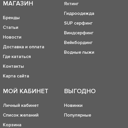
МАГАЗИН
Яхтинг
Гидроодежда
Бренды
SUP серфинг
Статьи
Виндсерфинг
Новости
Вейкбординг
Доставка и оплата
Водные лыжи
Где кататься
Контакты
Карта сайта
МОЙ КАБИНЕТ
ВЫГОДНО
Личный кабинет
Новинки
Список желаний
Популярные
Корзина