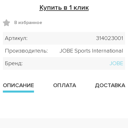
Купить в 1 клик
В избранное
Артикул:
314023001
Производитель:
JOBE Sports International
Бренд:
JOBE
ОПИСАНИЕ
ОПЛАТА
ДОСТАВКА