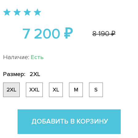
7 200 ₽
8 190 ₽
Наличие:
Есть
Размер:
2XL
2XL
XXL
XL
M
S
ДОБАВИТЬ В КОРЗИНУ