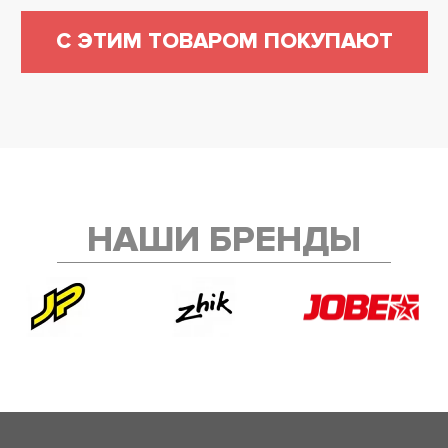
С ЭТИМ ТОВАРОМ ПОКУПАЮТ
НАШИ БРЕНДЫ