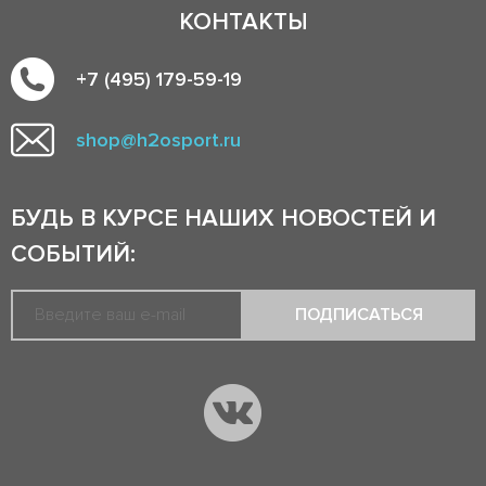
КОНТАКТЫ
+7 (495) 179-59-19
shop@h2osport.ru
БУДЬ В КУРСЕ НАШИХ НОВОСТЕЙ И
СОБЫТИЙ:
ПОДПИСАТЬСЯ