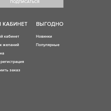
ПОДПИСАТЬСЯ
 КАБИНЕТ
ВЫГОДНО
й кабинет
Новинки
к желаний
Популярные
на
 регистрация
ить заказ