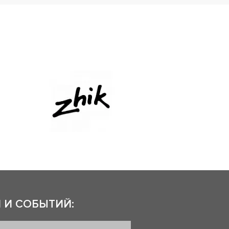
 И СОБЫТИЙ: