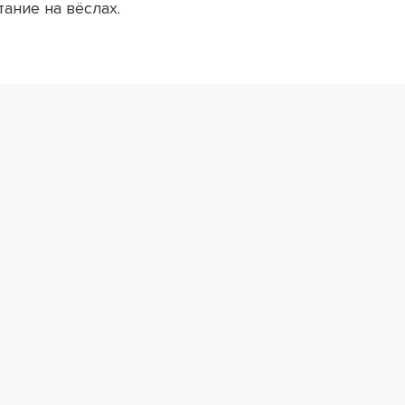
ание на вёслах.