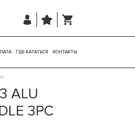
ЛАТА
ГДЕ КАТАТЬСЯ
КОНТАКТЫ
pc
3 ALU
DLE 3PC