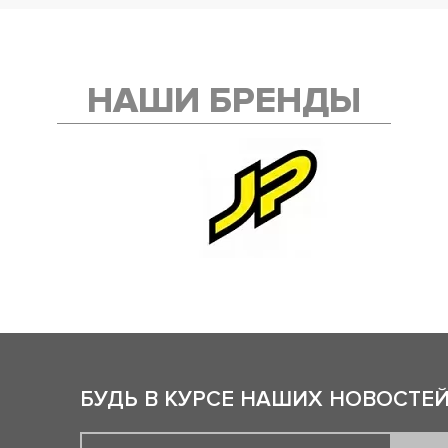
НАШИ БРЕНДЫ
БУДЬ В КУРСЕ НАШИХ НОВОСТЕЙ