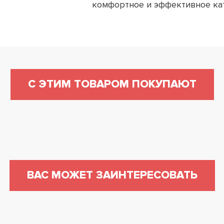
комфортное и эффективное кат
С ЭТИМ ТОВАРОМ ПОКУПАЮТ
ВАС МОЖЕТ ЗАИНТЕРЕСОВАТЬ