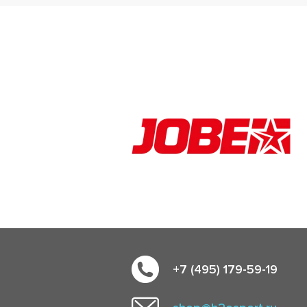
+7 (495) 179-59-19