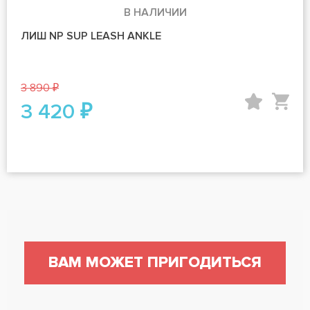
В НАЛИЧИИ
ЛИШ NP SUP LEASH ANKLE
3 890 ₽
3 420 ₽
ВАМ МОЖЕТ ПРИГОДИТЬСЯ