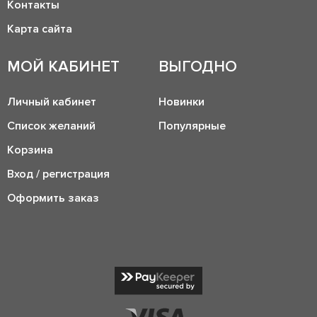
Контакты
Карта сайта
МОЙ КАБИНЕТ
ВЫГОДНО
Личный кабинет
Новинки
Список желаний
Популярные
Корзина
Вход / регистрация
Оформить заказ