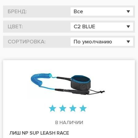
БРЕНД:
Все
ЦВЕТ:
C2 BLUE
СОРТИРОВКА:
По умолчанию
В НАЛИЧИИ
ЛИШ NP SUP LEASH RACE