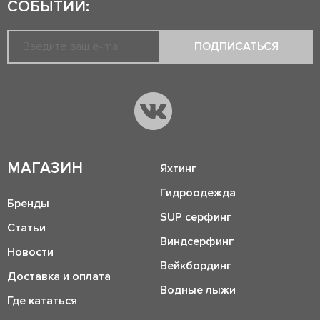
СОБЫТИЙ:
ПОДПИСАТЬСЯ
МАГАЗИН
Яхтинг
Гидроодежда
Бренды
SUP серфинг
Статьи
Виндсерфинг
Новости
Вейкбординг
Доставка и оплата
Водные лыжи
Где кататься