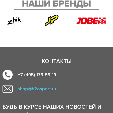
НАШИ БРЕНДЫ
КОНТАКТЫ
+7 (495) 179-59-19
shop@h2osport.ru
БУДЬ В КУРСЕ НАШИХ НОВОСТЕЙ И