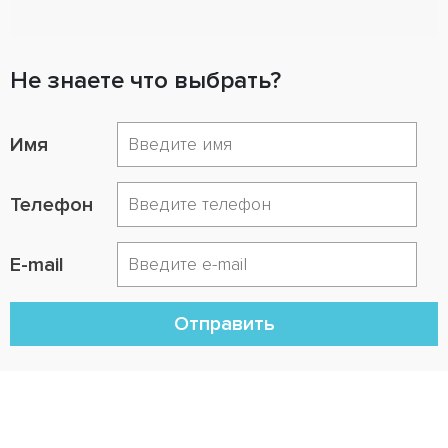
Не знаете что выбрать?
Имя
Телефон
E-mail
Отправить