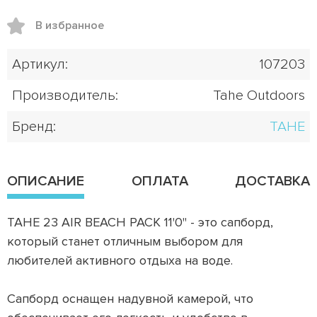
В избранное
Артикул:
107203
Производитель:
Tahe Outdoors
Бренд:
TAHE
ОПИСАНИЕ
ОПЛАТА
ДОСТАВКА
TAHE 23 AIR BEACH PACK 11'0" - это сапборд,
который станет отличным выбором для
любителей активного отдыха на воде.
Сапборд оснащен надувной камерой, что