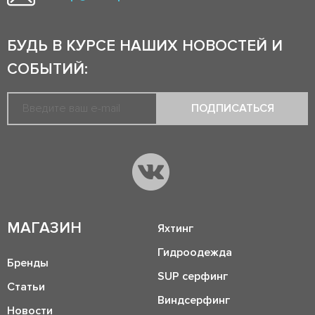
БУДЬ В КУРСЕ НАШИХ НОВОСТЕЙ И
СОБЫТИЙ:
ПОДПИСАТЬСЯ
МАГАЗИН
Яхтинг
Гидроодежда
Бренды
SUP серфинг
Статьи
Виндсерфинг
Новости