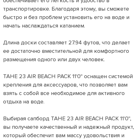
обеспечивает его легкость и удобство в
транспортировке. Благодаря этому, вы сможете
быстро и без проблем установить его на воде и
начать наслаждаться катанием.
Длина доски составляет 27.94 футов, что делает
ее достаточно вместительной для комфортного
размещения одного или двух человек.
TAHE 23 AIR BEACH PACK 11'0" оснащен системой
крепления для аксессуаров, что позволяет вам
взять с собой все необходимое для активного
отдыха на воде.
Выбирая сапборд TAHE 23 AIR BEACH PACK 11'0",
вы получаете качественный и надежный продукт,
который обеспечит вам массу удовольствия и