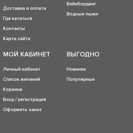
Вейкбординг
Доставка и оплата
Водные лыжи
Где кататься
Контакты
Карта сайта
МОЙ КАБИНЕТ
ВЫГОДНО
Личный кабинет
Новинки
Список желаний
Популярные
Корзина
Вход / регистрация
Оформить заказ