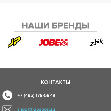
НАШИ БРЕНДЫ
КОНТАКТЫ
+7 (495) 179-59-19
shop@h2osport.ru