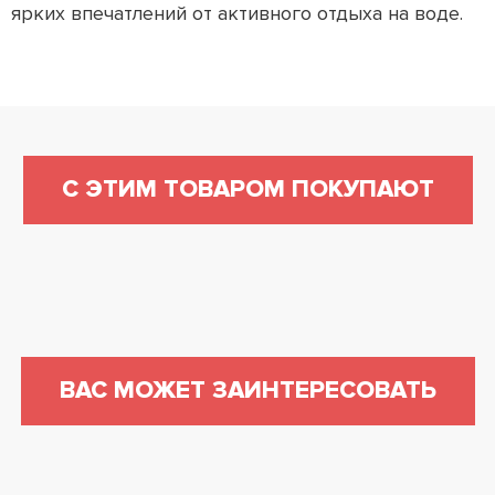
ярких впечатлений от активного отдыха на воде.
С ЭТИМ ТОВАРОМ ПОКУПАЮТ
ВАС МОЖЕТ ЗАИНТЕРЕСОВАТЬ