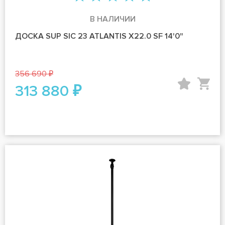
В НАЛИЧИИ
ДОСКА SUP SIC 23 ATLANTIS X22.0 SF 14'0"
356 690 ₽
313 880 ₽