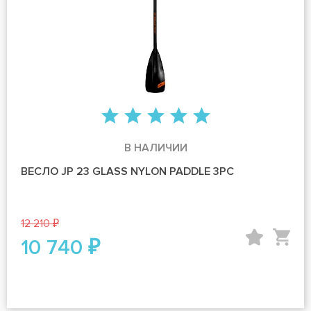
В НАЛИЧИИ
ВЕСЛО JP 23 GLASS NYLON PADDLE 3PC
12 210 ₽
10 740 ₽