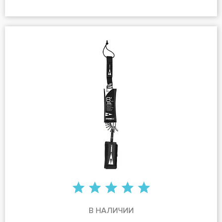
В НАЛИЧИИ