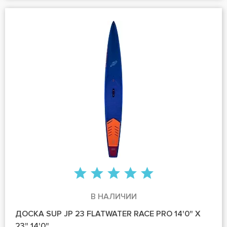
В НАЛИЧИИ
ДОСКА SUP JP 23 FLATWATER RACE PRO 14'0" X
23" 14'0"