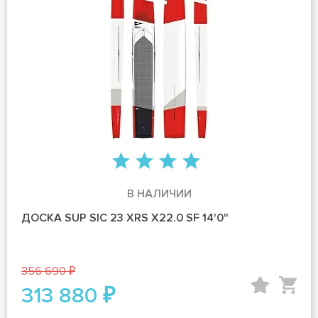
В НАЛИЧИИ
ДОСКА SUP SIC 23 XRS X22.0 SF 14'0"
356 690 ₽
313 880 ₽