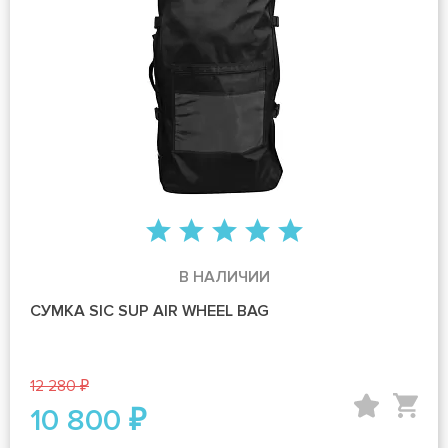
В НАЛИЧИИ
СУМКА SIC SUP AIR WHEEL BAG
12 280 ₽
10 800 ₽