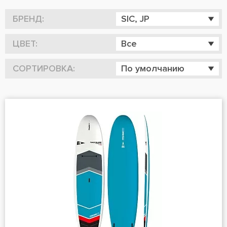
БРЕНД:
SIC, JP
ЦВЕТ:
Все
СОРТИРОВКА:
По умолчанию