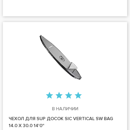
В НАЛИЧИИ
ЧЕХОЛ ДЛЯ SUP ДОСОК SIC VERTICAL SW BAG
14.0 X 30.0 14'0"