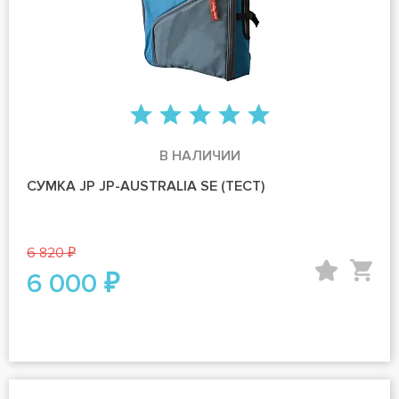
В НАЛИЧИИ
СУМКА JP JP-AUSTRALIA SE (ТЕСТ)
6 820 ₽
6 000 ₽