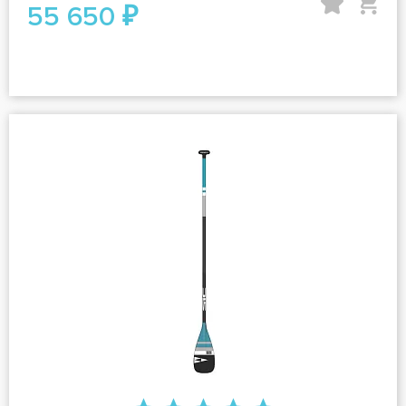
55 650 ₽