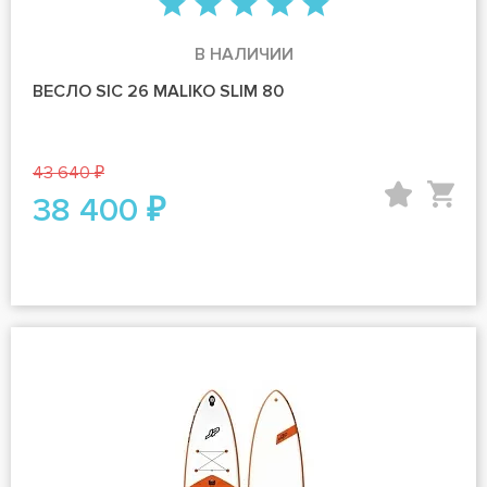
В НАЛИЧИИ
ВЕСЛО SIC 26 MALIKO SLIM 80
43 640 ₽
38 400 ₽