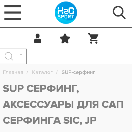
Главная
Каталог
SUP-серфинг
SUP СЕРФИНГ,
АКСЕССУАРЫ ДЛЯ САП
СЕРФИНГА SIC, JP