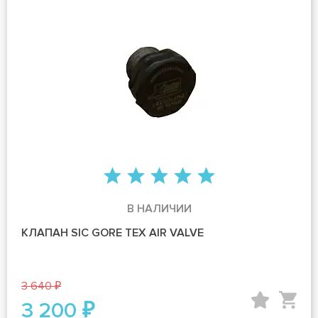
В НАЛИЧИИ
КЛАПАН SIC GORE TEX AIR VALVE
3 640 ₽
3 200 ₽