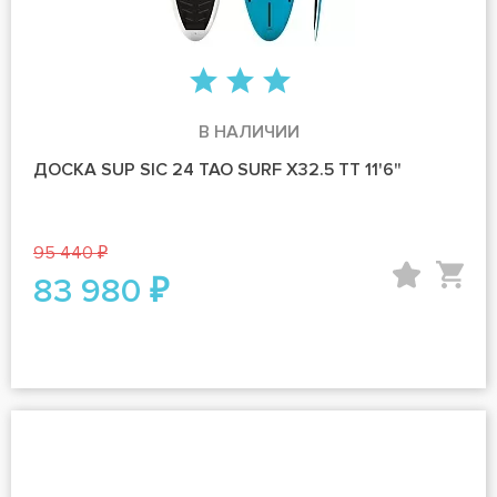
В НАЛИЧИИ
ДОСКА SUP SIC 24 TAO SURF X32.5 TT 11'6"
95 440 ₽
83 980 ₽