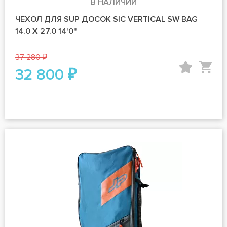
В НАЛИЧИИ
ЧЕХОЛ ДЛЯ SUP ДОСОК SIC VERTICAL SW BAG
14.0 X 27.0 14'0"
37 280 ₽
32 800 ₽