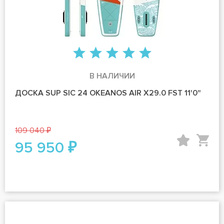
В НАЛИЧИИ
ДОСКА SUP SIC 24 OKEANOS AIR X29.0 FST 11'0"
109 040 ₽
95 950 ₽