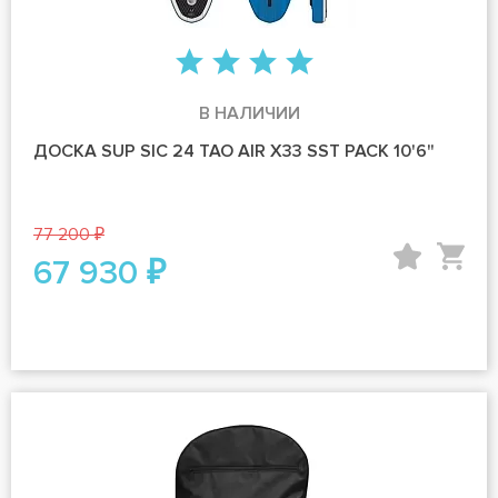
В НАЛИЧИИ
ДОСКА SUP SIC 24 TAO AIR X33 SST PACK 10'6"
77 200 ₽
67 930 ₽