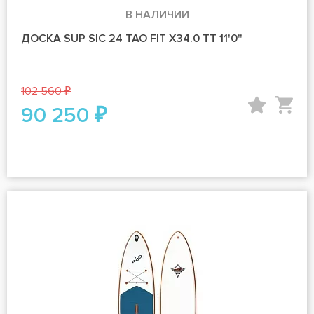
В НАЛИЧИИ
ДОСКА SUP SIC 24 TAO FIT X34.0 TT 11'0"
102 560 ₽
90 250 ₽