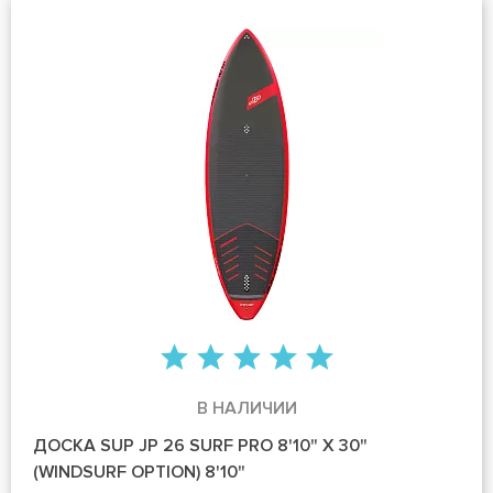
В НАЛИЧИИ
ДОСКА SUP JP 26 SURF PRO 8'10" X 30"
(WINDSURF OPTION) 8'10"