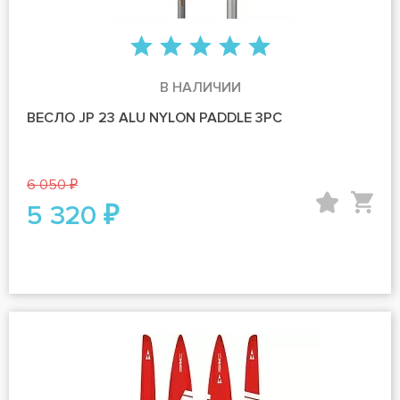
В НАЛИЧИИ
ВЕСЛО JP 23 ALU NYLON PADDLE 3PC
6 050 ₽
5 320 ₽