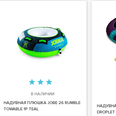
В НАЛИЧИИ
НАДУВНАЯ ПЛЮШКА JOBE 26 RUMBLE
НАДУВНА
TOWABLE 1P TEAL
DROPLET