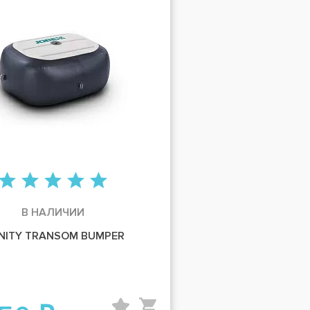
В НАЛИЧИИ
INITY TRANSOM BUMPER