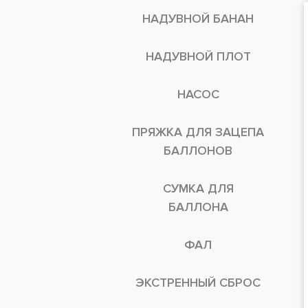
НАДУВНОЙ БАНАН
НАДУВНОЙ ПЛОТ
НАСОС
ПРЯЖКА ДЛЯ ЗАЦЕПА
БАЛЛОНОВ
СУМКА ДЛЯ
БАЛЛОНА
ФАЛ
ЭКСТРЕННЫЙ СБРОС