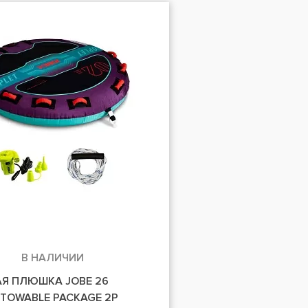
В НАЛИЧИИ
Я ПЛЮШКА JOBE 26
 TOWABLE PACKAGE 2P