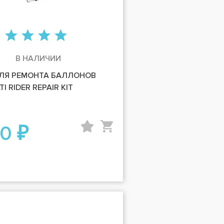
В НАЛИЧИИ
ЛЯ РЕМОНТА БАЛЛОНОВ
I RIDER REPAIR KIT
50 ₽