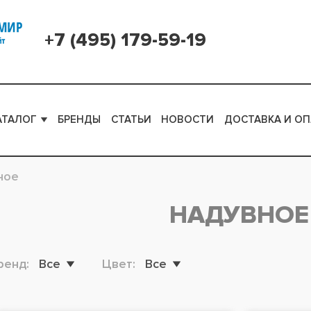
+7 (495) 179-59-19
АТАЛОГ
БРЕНДЫ
СТАТЬИ
НОВОСТИ
ДОСТАВКА И ОП
ное
НАДУВНОЕ
ренд:
Все
Цвет:
Все