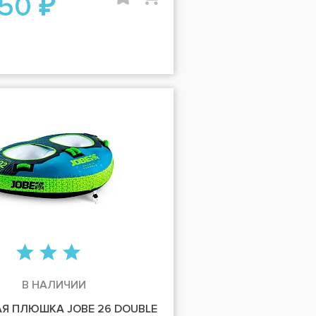
950 ₽
В НАЛИЧИИ
Я ПЛЮШКА JOBE 26 DOUBLE