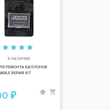
В НАЛИЧИИ
ЛЯ РЕМОНТА БАЛЛОНОВ
ABLE REPAIR KIT
00 ₽