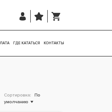
ЛАТА
ГДЕ КАТАТЬСЯ
КОНТАКТЫ
Сортировка:
По
умолчанию