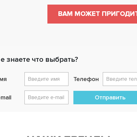
ВАМ МОЖЕТ ПРИГОДИ
е знаете что выбрать?
мя
Телефон
-mail
Отправить