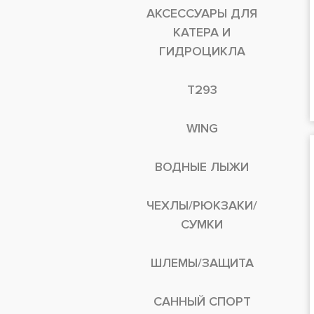
АКСЕССУАРЫ ДЛЯ
КАТЕРА И
ГИДРОЦИКЛА
T293
WING
ВОДНЫЕ ЛЫЖИ
ЧЕХЛЫ/РЮКЗАКИ/
СУМКИ
ШЛЕМЫ/ЗАЩИТА
САННЫЙ СПОРТ