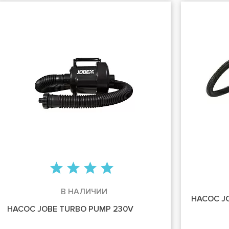
В НАЛИЧИИ
НАСОС J
НАСОС JOBE TURBO PUMP 230V