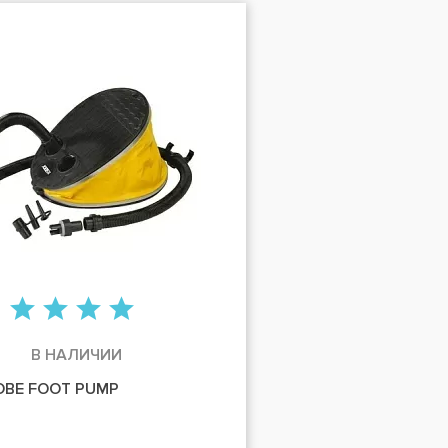
В НАЛИЧИИ
OBE FOOT PUMP