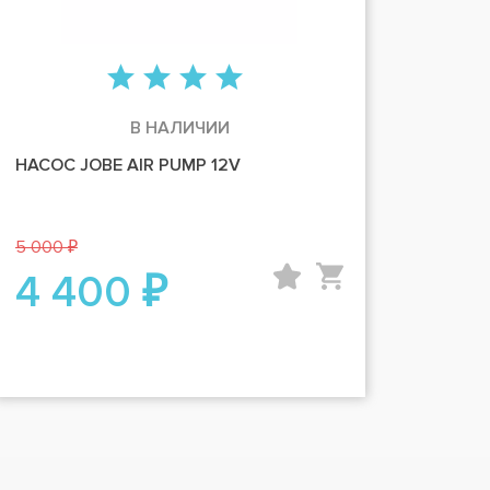
В НАЛИЧИИ
НАСОС JOBE AIR PUMP 12V
5 000 ₽
4 400 ₽