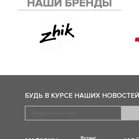
НАШИ БРЕНДЫ
БУДЬ В КУРСЕ НАШИХ НОВОСТЕЙ
Яхтинг