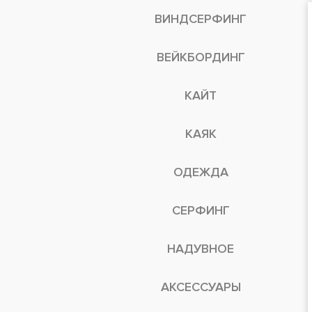
ВИНДСЕРФИНГ
ВЕЙКБОРДИНГ
КАЙТ
КАЯК
ОДЕЖДА
СЕРФИНГ
НАДУВНОЕ
АКСЕССУАРЫ