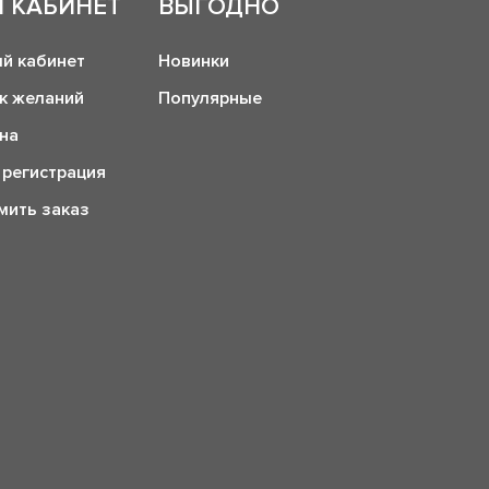
 КАБИНЕТ
ВЫГОДНО
й кабинет
Новинки
к желаний
Популярные
на
 регистрация
ить заказ