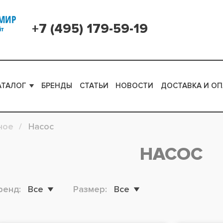
+7 (495) 179-59-19
АТАЛОГ
БРЕНДЫ
СТАТЬИ
НОВОСТИ
ДОСТАВКА И ОП
ное
Насос
НАСОС
ренд:
Все
Размер:
Все