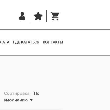
ЛАТА
ГДЕ КАТАТЬСЯ
КОНТАКТЫ
Сортировка:
По
умолчанию