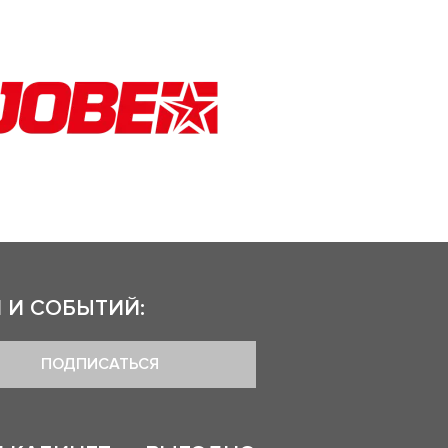
 И СОБЫТИЙ:
ПОДПИСАТЬСЯ