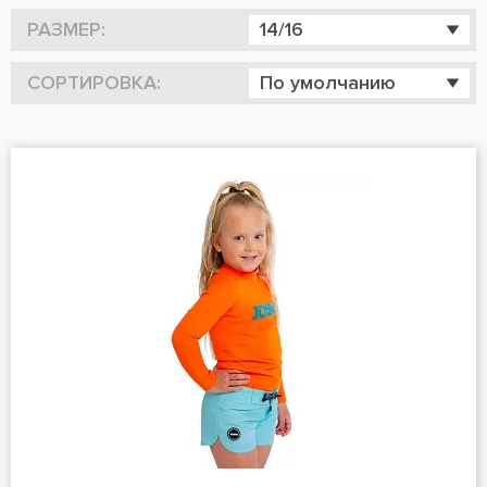
РАЗМЕР:
14/16
СОРТИРОВКА:
По умолчанию