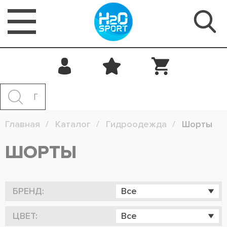
Главная
Каталог
Гидроодежда
Шорты
ШОРТЫ
БРЕНД:
Все
ЦВЕТ:
Все