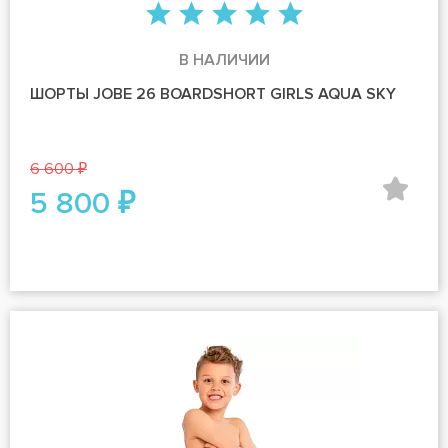
В НАЛИЧИИ
ШОРТЫ JOBE 26 BOARDSHORT GIRLS AQUA SKY
6 600 ₽
5 800 ₽