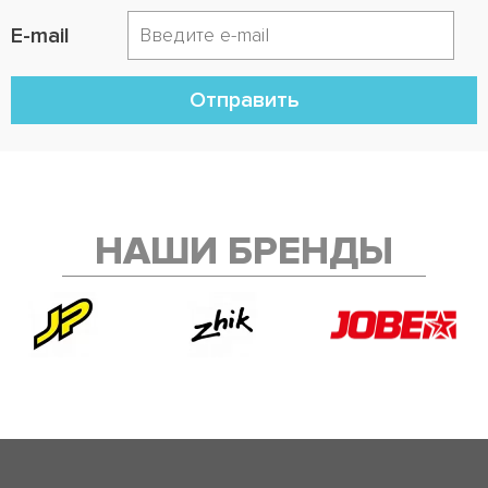
E-mail
Отправить
НАШИ БРЕНДЫ