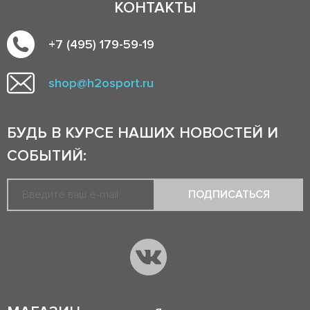
КОНТАКТЫ
+7 (495) 179-59-19
shop@h2osport.ru
БУДЬ В КУРСЕ НАШИХ НОВОСТЕЙ И
СОБЫТИЙ:
ПОДПИСАТЬСЯ