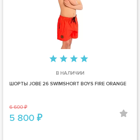
В НАЛИЧИИ
ШОРТЫ JOBE 26 SWIMSHORT BOYS FIRE ORANGE
6 600 ₽
5 800 ₽