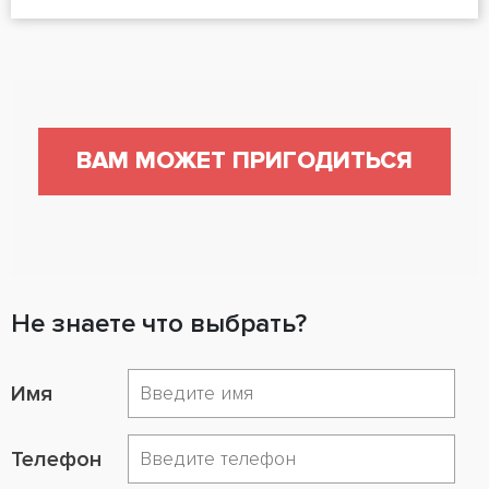
ВАМ МОЖЕТ ПРИГОДИТЬСЯ
Не знаете что выбрать?
Имя
Телефон