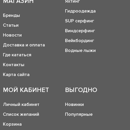
МАГАЗИН
Яхтинг
Гидроодежда
Бренды
SUP серфинг
Статьи
Виндсерфинг
Новости
Вейкбординг
Доставка и оплата
Водные лыжи
Где кататься
Контакты
Карта сайта
МОЙ КАБИНЕТ
ВЫГОДНО
Личный кабинет
Новинки
Список желаний
Популярные
Корзина