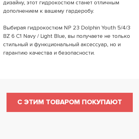
дизайну, этот гидрокостюм станет отличным
дополнением к вашему гардеробу.
Выбирая гидрокостюм NP 23 Dolphin Youth 5/4/3
BZ 6 C1 Navy / Light Blue, вы получаете не только
стильный и функциональный аксессуар, но и
гарантию качества и безопасности.
С ЭТИМ ТОВАРОМ ПОКУПАЮТ