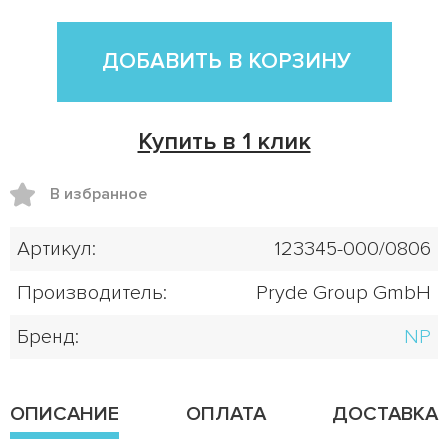
ДОБАВИТЬ В КОРЗИНУ
Купить в 1 клик
В избранное
Артикул:
123345-000/0806
Производитель:
Pryde Group GmbH
Бренд:
NP
ОПИСАНИЕ
ОПЛАТА
ДОСТАВКА