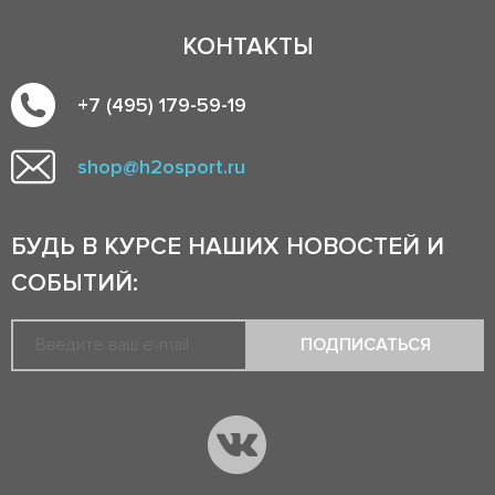
КОНТАКТЫ
+7 (495) 179-59-19
shop@h2osport.ru
БУДЬ В КУРСЕ НАШИХ НОВОСТЕЙ И
СОБЫТИЙ:
ПОДПИСАТЬСЯ