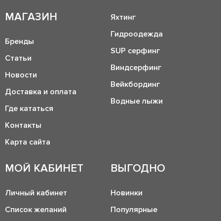
МАГАЗИН
Яхтинг
Гидроодежда
Бренды
SUP серфинг
Статьи
Виндсерфинг
Новости
Вейкбординг
Доставка и оплата
Водные лыжи
Где кататься
Контакты
Карта сайта
МОЙ КАБИНЕТ
ВЫГОДНО
Личный кабинет
Новинки
Список желаний
Популярные