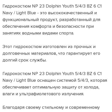
Гидрокостюм NP 23 Dolphin Youth 5/4/3 BZ 6 C1
Navy / Light Blue - это высококачественный и
функциональный продукт, разработанный для
обеспечения комфорта и безопасности при
занятиях водными видами спорта.
Этот гидрокостюм изготовлен из прочных и
долговечных материалов, что гарантирует его
долгий срок службы.
Гидрокостюм NP 23 Dolphin Youth 5/4/3 BZ 6 C1
Navy / Light Blue оснащен системой 5/4/3, которая
обеспечивает оптимальную защиту от холода,
влаги и ультрафиолетового излучения.
Благодаря своему стильному и современному