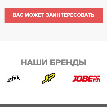
ВАС МОЖЕТ ЗАИНТЕРЕСОВАТЬ
НАШИ БРЕНДЫ