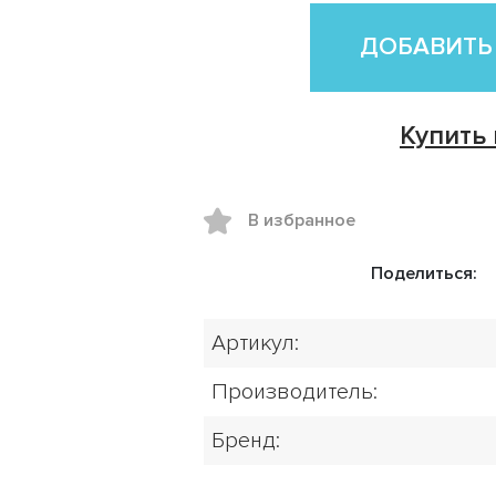
ДОБАВИТЬ
Купить 
В избранное
Поделиться:
Артикул:
Производитель:
Бренд: