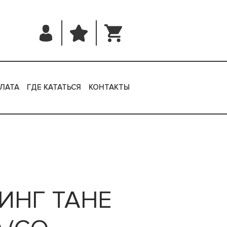
ЛАТА
ГДЕ КАТАТЬСЯ
КОНТАКТЫ
ИНГ TAHE