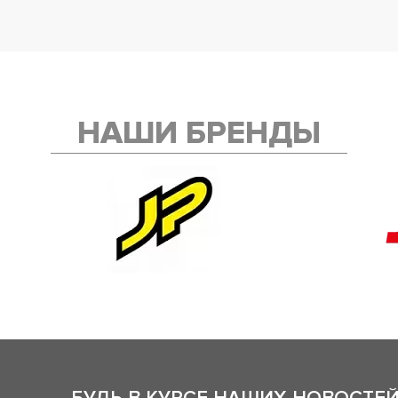
НАШИ БРЕНДЫ