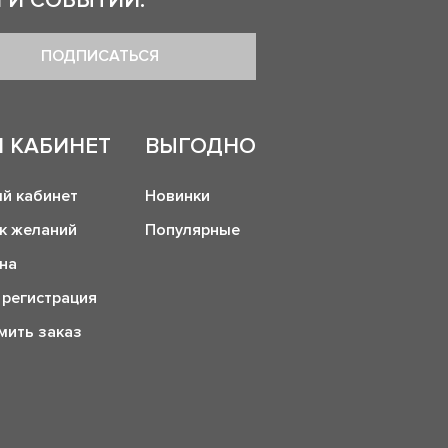
 И СОБЫТИЙ:
ПОДПИСАТЬСЯ
 КАБИНЕТ
ВЫГОДНО
й кабинет
Новинки
к желаний
Популярные
на
 регистрация
ить заказ