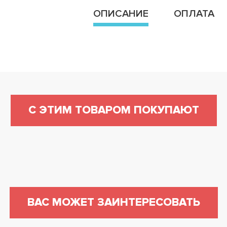
ОПИСАНИЕ
ОПЛАТА
С ЭТИМ ТОВАРОМ ПОКУПАЮТ
ВАС МОЖЕТ ЗАИНТЕРЕСОВАТЬ