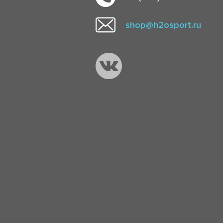
shop@h2osport.ru