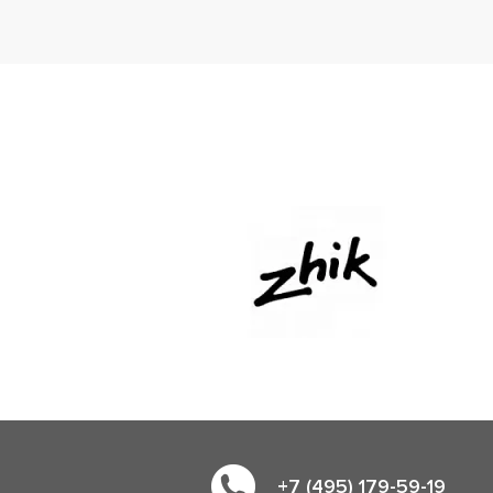
+7 (495) 179-59-19