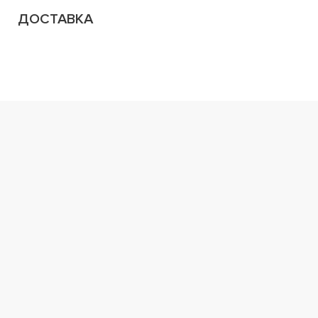
ДОСТАВКА