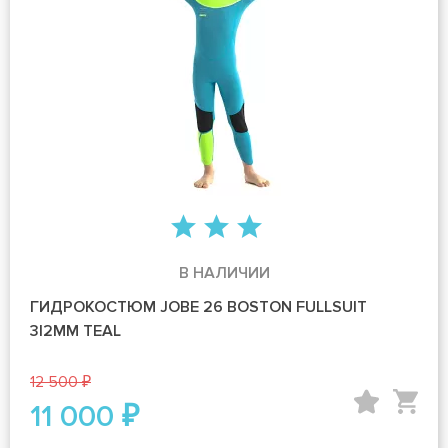
В НАЛИЧИИ
ГИДРОКОСТЮМ JOBE 26 BOSTON FULLSUIT
3|2MM TEAL
12 500 ₽
11 000 ₽