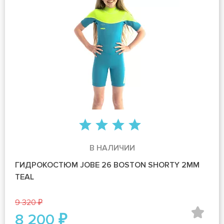
В НАЛИЧИИ
ГИДРОКОСТЮМ JOBE 26 BOSTON SHORTY 2MM
TEAL
9 320 ₽
8 200 ₽