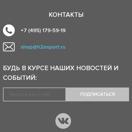
КОНТАКТЫ
+7 (495) 179-59-19
shop@h2osport.ru
БУДЬ В КУРСЕ НАШИХ НОВОСТЕЙ И
СОБЫТИЙ:
ПОДПИСАТЬСЯ