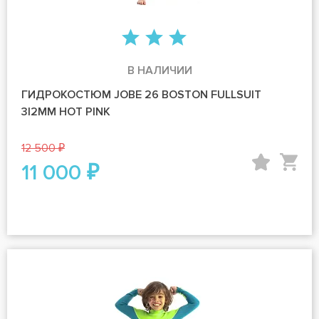
В НАЛИЧИИ
ГИДРОКОСТЮМ JOBE 26 BOSTON FULLSUIT
3|2MM HOT PINK
12 500 ₽
11 000 ₽