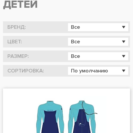
ДЕТЕЙ
БРЕНД:
Все
ЦВЕТ:
Все
РАЗМЕР:
Все
СОРТИРОВКА:
По умолчанию