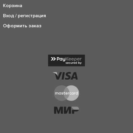
Корзина
Вход / регистрация
Оформить заказ