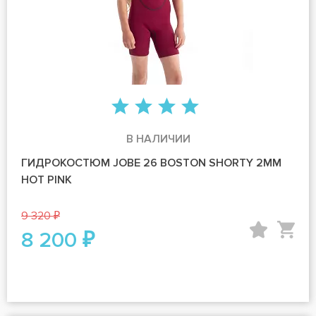
В НАЛИЧИИ
ГИДРОКОСТЮМ JOBE 26 BOSTON SHORTY 2MM
HOT PINK
9 320 ₽
8 200 ₽