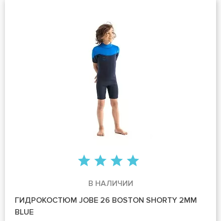
В НАЛИЧИИ
ГИДРОКОСТЮМ JOBE 26 BOSTON SHORTY 2MM
BLUE