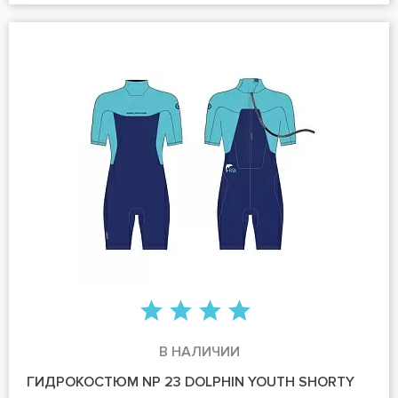
В НАЛИЧИИ
ГИДРОКОСТЮМ NP 23 DOLPHIN YOUTH SHORTY