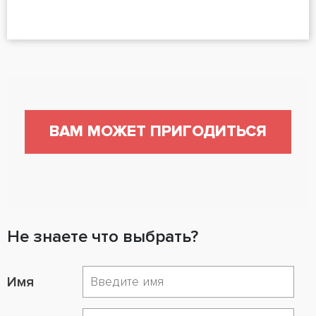
ВАМ МОЖЕТ ПРИГОДИТЬСЯ
Не знаете что выбрать?
Имя