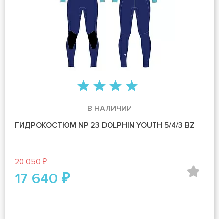
В НАЛИЧИИ
ГИДРОКОСТЮМ NP 23 DOLPHIN YOUTH 5/4/3 BZ
20 050 ₽
17 640 ₽