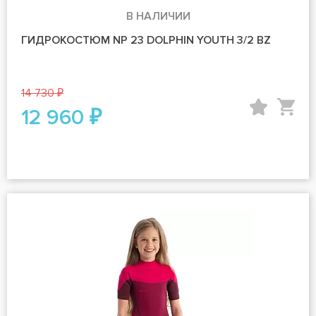
В НАЛИЧИИ
ГИДРОКОСТЮМ NP 23 DOLPHIN YOUTH 3/2 BZ
14 730 ₽
12 960 ₽