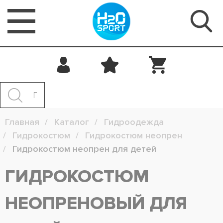
Главная
Каталог
Гидроодежда
Гидрокостюм
Гидрокостюм неопрен
Гидрокостюм неопрен для детей
ГИДРОКОСТЮМ
НЕОПРЕНОВЫЙ ДЛЯ