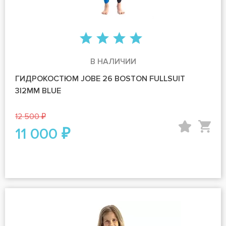
В НАЛИЧИИ
ГИДРОКОСТЮМ JOBE 26 BOSTON FULLSUIT
3|2MM BLUE
12 500 ₽
11 000 ₽