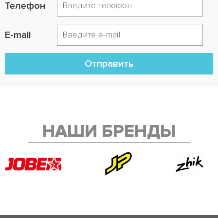
Телефон
E-mail
Отправить
НАШИ БРЕНДЫ