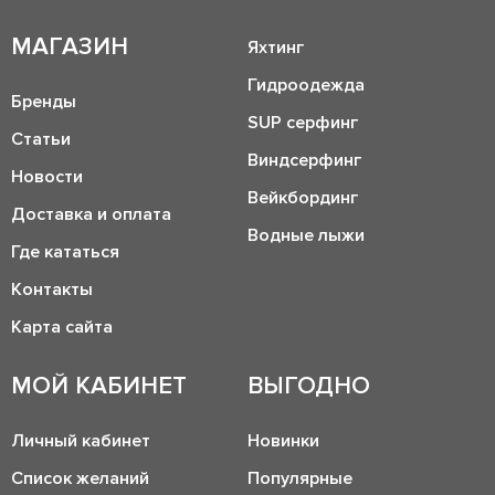
МАГАЗИН
Яхтинг
Гидроодежда
Бренды
SUP серфинг
Статьи
Виндсерфинг
Новости
Вейкбординг
Доставка и оплата
Водные лыжи
Где кататься
Контакты
Карта сайта
МОЙ КАБИНЕТ
ВЫГОДНО
Личный кабинет
Новинки
Список желаний
Популярные