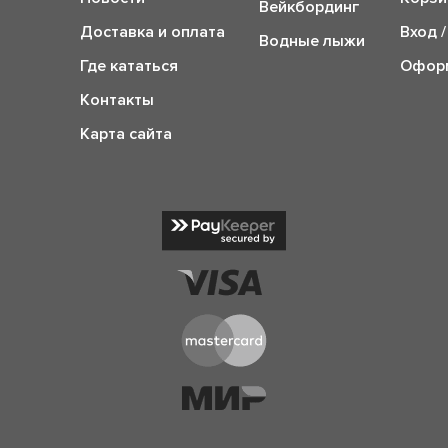
Вейкбординг
Доставка и оплата
Вход /
Водные лыжи
Где кататься
Оформ
Контакты
Карта сайта