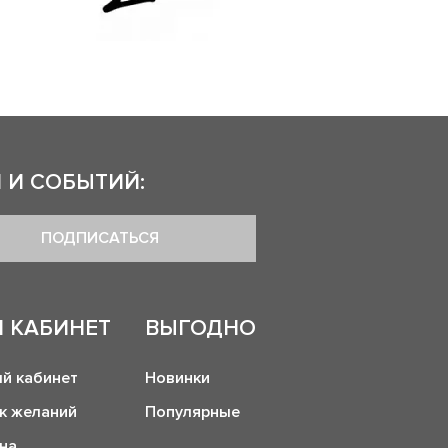
 И СОБЫТИЙ:
ПОДПИСАТЬСЯ
 КАБИНЕТ
ВЫГОДНО
й кабинет
Новинки
к желаний
Популярные
на