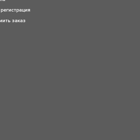
 регистрация
ить заказ