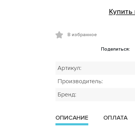
Купить 
В избранное
Поделиться:
Артикул:
Производитель:
Бренд:
ОПИСАНИЕ
ОПЛАТА