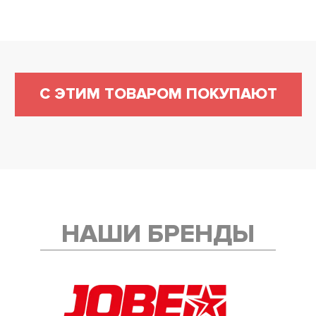
С ЭТИМ ТОВАРОМ ПОКУПАЮТ
НАШИ БРЕНДЫ