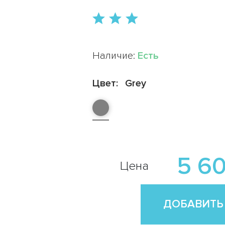
Наличие:
Есть
Цвет:
Grey
5 60
Цена
ДОБАВИТЬ