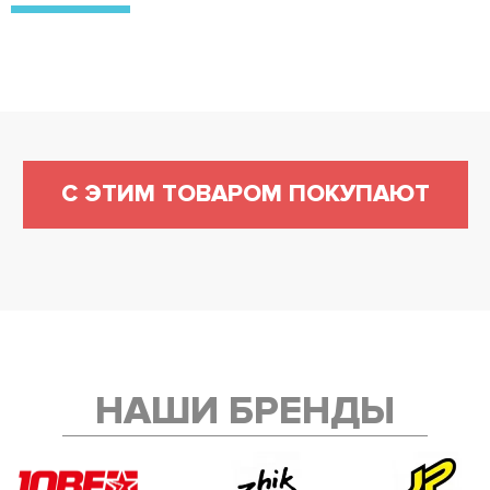
С ЭТИМ ТОВАРОМ ПОКУПАЮТ
НАШИ БРЕНДЫ