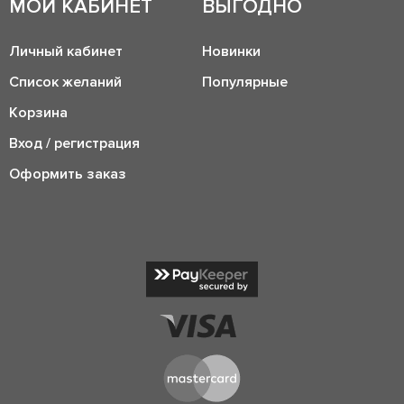
МОЙ КАБИНЕТ
ВЫГОДНО
Личный кабинет
Новинки
Список желаний
Популярные
Корзина
Вход / регистрация
Оформить заказ