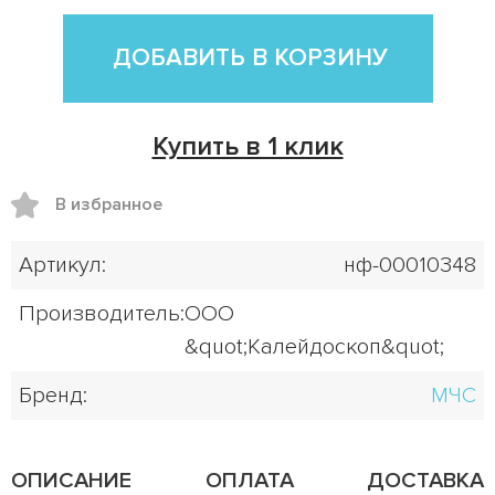
ДОБАВИТЬ В КОРЗИНУ
Купить в 1 клик
В избранное
Артикул:
нф-00010348
Производитель:
ООО
&quot;Калейдоскоп&quot;
Бренд:
МЧС
ОПИСАНИЕ
ОПЛАТА
ДОСТАВКА