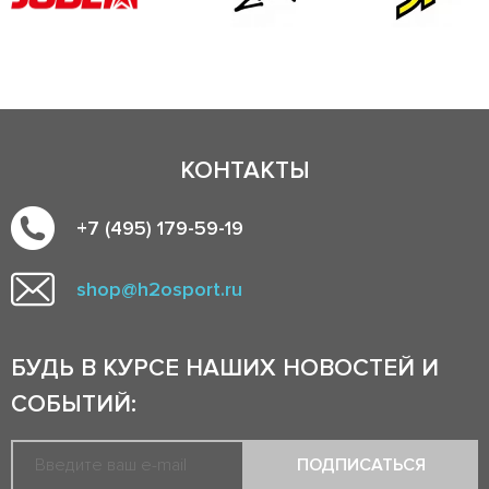
КОНТАКТЫ
+7 (495) 179-59-19
shop@h2osport.ru
БУДЬ В КУРСЕ НАШИХ НОВОСТЕЙ И
СОБЫТИЙ:
ПОДПИСАТЬСЯ