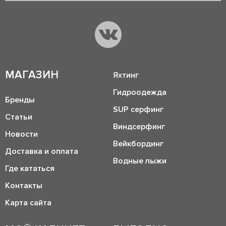
МАГАЗИН
Яхтинг
Гидроодежда
Бренды
SUP серфинг
Статьи
Виндсерфинг
Новости
Вейкбординг
Доставка и оплата
Водные лыжи
Где кататься
Контакты
Карта сайта