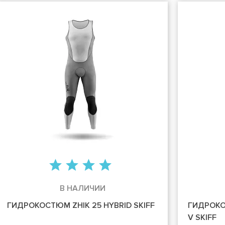
В НАЛИЧИИ
ГИДРОКОСТЮМ ZHIK 25 HYBRID SKIFF
ГИДРОКО
V SKIFF