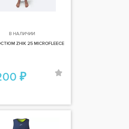
В НАЛИЧИИ
СТЮМ ZHIK 25 MICROFLEECE
200 ₽