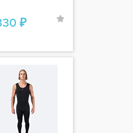
330 ₽