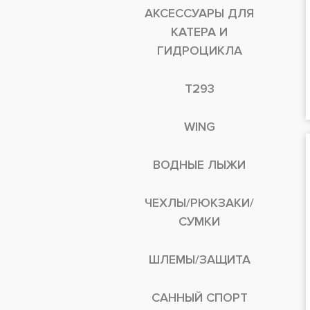
АКСЕССУАРЫ ДЛЯ
КАТЕРА И
ГИДРОЦИКЛА
T293
WING
ВОДНЫЕ ЛЫЖИ
ЧЕХЛЫ/РЮКЗАКИ/
СУМКИ
ШЛЕМЫ/ЗАЩИТА
САННЫЙ СПОРТ