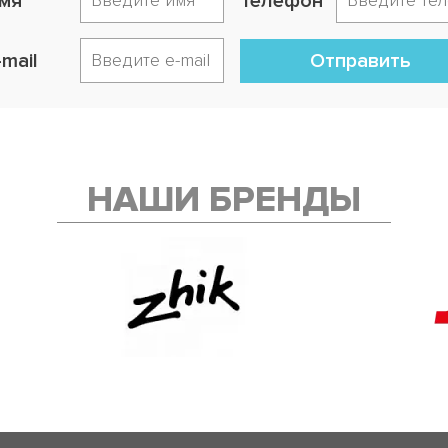
мя
Телефон
-mail
Отправить
НАШИ БРЕНДЫ