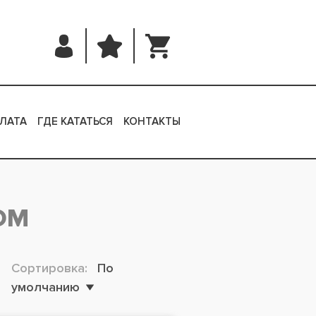
ЛАТА
ГДЕ КАТАТЬСЯ
КОНТАКТЫ
ЮМ
Сортировка:
По
умолчанию