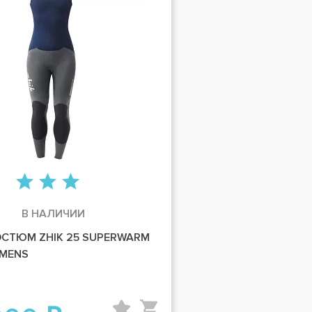
В НАЛИЧИИ
СТЮМ ZHIK 25 SUPERWARM
OMENS