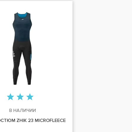
В НАЛИЧИИ
СТЮМ ZHIK 23 MICROFLEECE