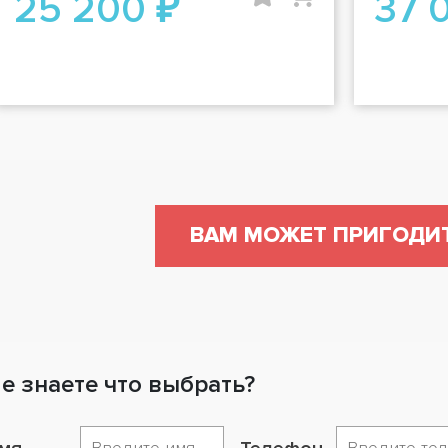
25 200 ₽
37 
ВАМ МОЖЕТ ПРИГОДИ
е знаете что выбрать?