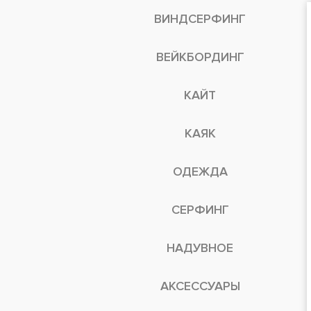
ВИНДСЕРФИНГ
ВЕЙКБОРДИНГ
КАЙТ
КАЯК
ОДЕЖДА
СЕРФИНГ
НАДУВНОЕ
АКСЕССУАРЫ