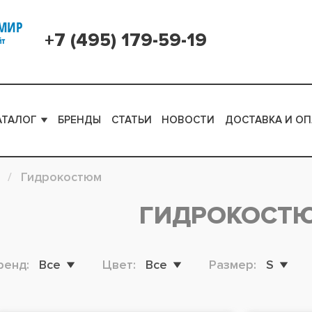
+7 (495) 179-59-19
АТАЛОГ
БРЕНДЫ
СТАТЬИ
НОВОСТИ
ДОСТАВКА И ОП
Гидрокостюм
ГИДРОКОСТ
ренд:
Все
Цвет:
Все
Размер:
S