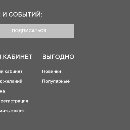
 И СОБЫТИЙ:
ПОДПИСАТЬСЯ
 КАБИНЕТ
ВЫГОДНО
й кабинет
Новинки
к желаний
Популярные
на
 регистрация
ить заказ