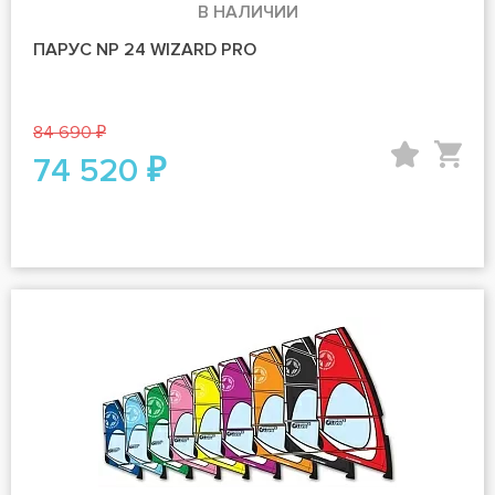
В НАЛИЧИИ
ПАРУС NP 24 WIZARD PRO
84 690 ₽
74 520 ₽