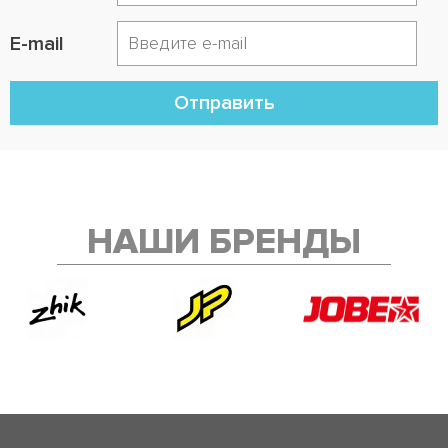
E-mail
Отправить
НАШИ БРЕНДЫ