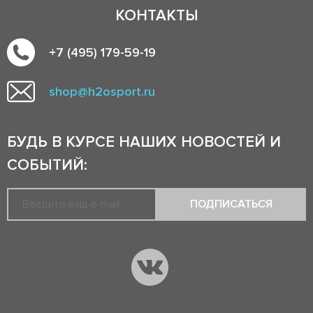
КОНТАКТЫ
+7 (495) 179-59-19
shop@h2osport.ru
БУДЬ В КУРСЕ НАШИХ НОВОСТЕЙ И
СОБЫТИЙ:
ПОДПИСАТЬСЯ