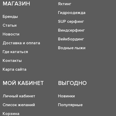
МАГАЗИН
Яхтинг
Гидроодежда
Бренды
SUP серфинг
Статьи
Виндсерфинг
Новости
Вейкбординг
Доставка и оплата
Водные лыжи
Где кататься
Контакты
Карта сайта
МОЙ КАБИНЕТ
ВЫГОДНО
Личный кабинет
Новинки
Список желаний
Популярные
Корзина