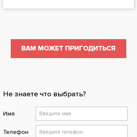
ВАМ МОЖЕТ ПРИГОДИТЬСЯ
Не знаете что выбрать?
Имя
Телефон