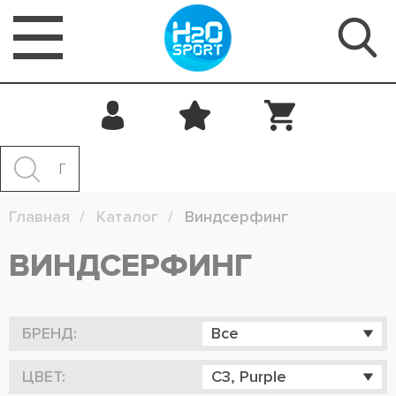
Главная
Каталог
Виндсерфинг
ВИНДСЕРФИНГ
БРЕНД:
Все
ЦВЕТ:
C3, Purple