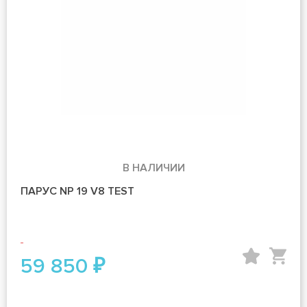
В НАЛИЧИИ
ПАРУС NP 19 V8 TEST
59 850 ₽