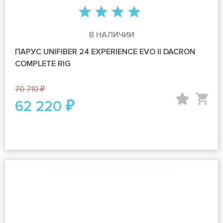
В НАЛИЧИИ
ПАРУС UNIFIBER 24 EXPERIENCE EVO II DACRON
COMPLETE RIG
70 710 ₽
62 220 ₽