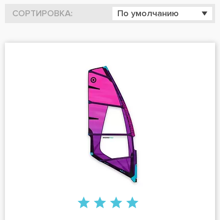
СОРТИРОВКА:
По умолчанию