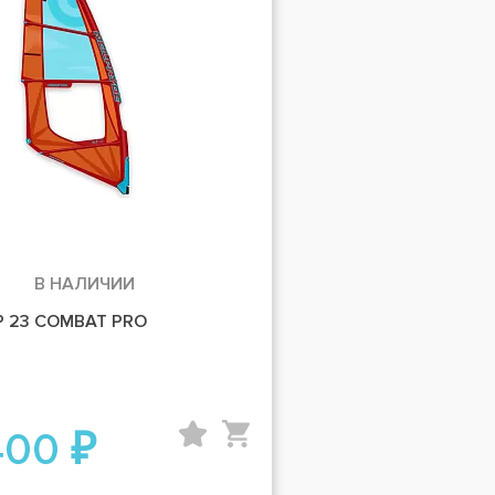
В НАЛИЧИИ
P 23 COMBAT PRO
400 ₽