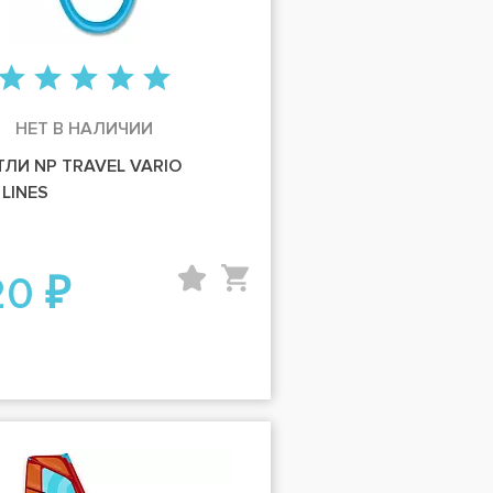
НЕТ В НАЛИЧИИ
ТЛИ NP TRAVEL VARIO
LINES
20 ₽