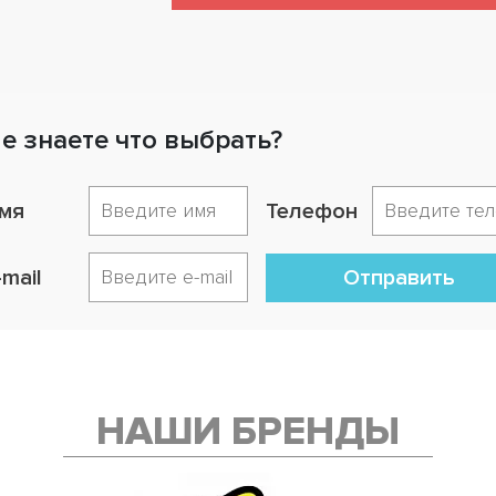
е знаете что выбрать?
мя
Телефон
-mail
Отправить
НАШИ БРЕНДЫ