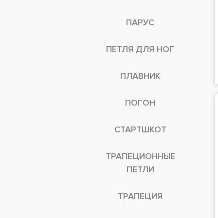
ПАРУС
ПЕТЛЯ ДЛЯ НОГ
ПЛАВНИК
ПОГОН
СТАРТШКОТ
ТРАПЕЦИОННЫЕ
ПЕТЛИ
ТРАПЕЦИЯ