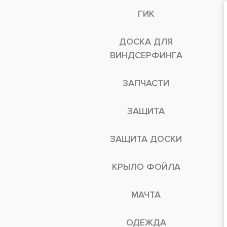
ГИК
ДОСКА ДЛЯ
ВИНДСЕРФИНГА
ЗАПЧАСТИ
ЗАЩИТА
ЗАЩИТА ДОСКИ
КРЫЛО ФОЙЛА
МАЧТА
ОДЕЖДА