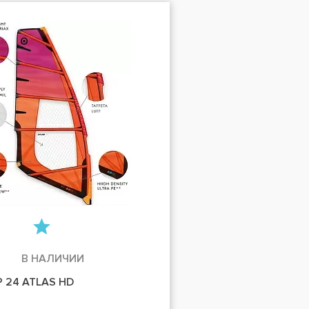
В НАЛИЧИИ
 24 ATLAS HD