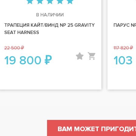
В НАЛИЧИИ
ТРАПЕЦИЯ КАЙТ/ВИНД NP 25 GRAVITY
ПАРУС NP
SEAT HARNESS
22 500 ₽
117 820 ₽
19 800 ₽
103
ВАМ МОЖЕТ ПРИГОДИ