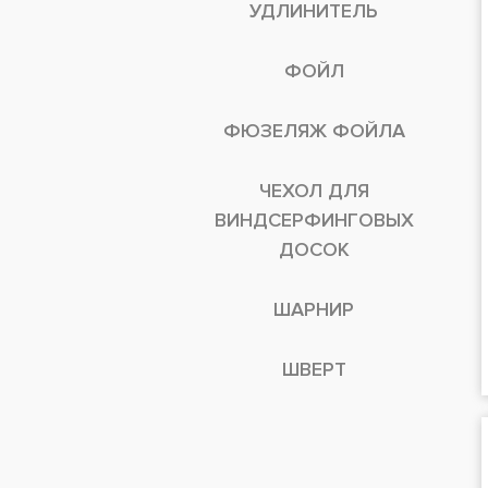
УДЛИНИТЕЛЬ
ФОЙЛ
ФЮЗЕЛЯЖ ФОЙЛА
ЧЕХОЛ ДЛЯ
ВИНДСЕРФИНГОВЫХ
ДОСОК
ШАРНИР
ШВЕРТ