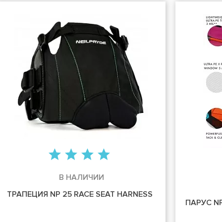
В НАЛИЧИИ
ТРАПЕЦИЯ NP 25 RACE SEAT HARNESS
ПАРУС NP