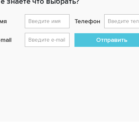
е знаете что выбрать?
мя
Телефон
-mail
Отправить