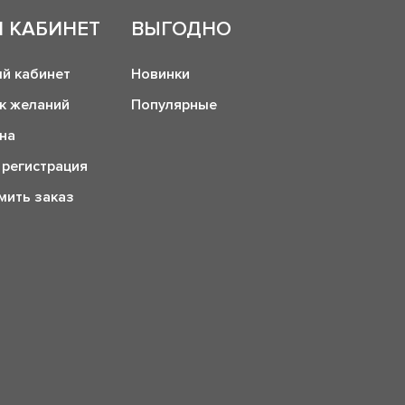
 КАБИНЕТ
ВЫГОДНО
й кабинет
Новинки
к желаний
Популярные
на
 регистрация
ить заказ