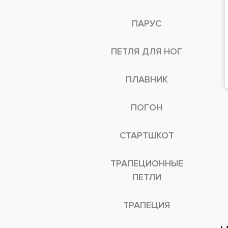
ПАРУС
ПЕТЛЯ ДЛЯ НОГ
ПЛАВНИК
ПОГОН
СТАРТШКОТ
ТРАПЕЦИОННЫЕ
ПЕТЛИ
ТРАПЕЦИЯ