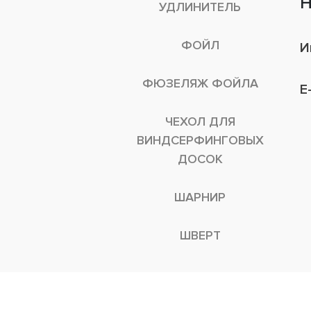
Н
УДЛИНИТЕЛЬ
ФОЙЛ
И
ФЮЗЕЛЯЖ ФОЙЛА
E
ЧЕХОЛ ДЛЯ
ВИНДСЕРФИНГОВЫХ
ДОСОК
ШАРНИР
ШВЕРТ