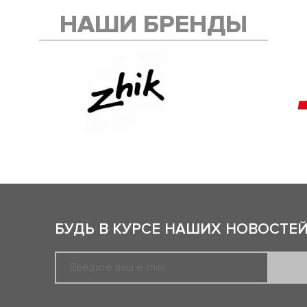
НАШИ БРЕНДЫ
БУДЬ В КУРСЕ НАШИХ НОВОСТЕЙ