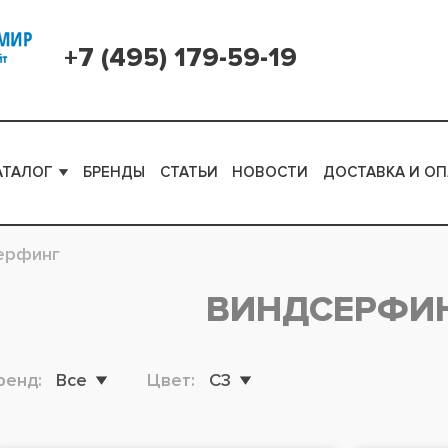
+7 (495) 179-59-19
АТАЛОГ
БРЕНДЫ
СТАТЬИ
НОВОСТИ
ДОСТАВКА И ОП
ерфинг
ВИНДСЕРФИ
ренд:
Все
Цвет:
C3