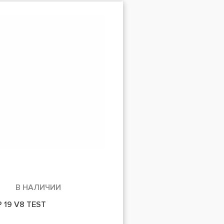
В НАЛИЧИИ
 19 V8 TEST