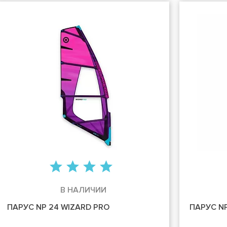
В НАЛИЧИИ
ПАРУС NP 24 WIZARD PRO
ПАРУС NP