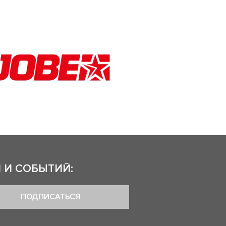
 И СОБЫТИЙ:
ПОДПИСАТЬСЯ