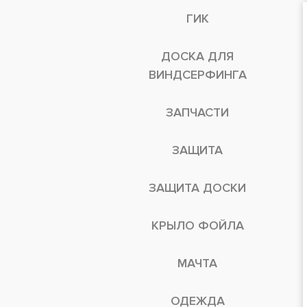
ГИК
ДОСКА ДЛЯ
ВИНДСЕРФИНГА
ЗАПЧАСТИ
ЗАЩИТА
ЗАЩИТА ДОСКИ
КРЫЛО ФОЙЛА
МАЧТА
ОДЕЖДА