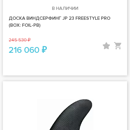
В НАЛИЧИИ
ДОСКА ВИНДСЕРФИНГ JP 23 FREESTYLE PRO
(BOX: FOIL-PB)
245 530 ₽
216 060 ₽