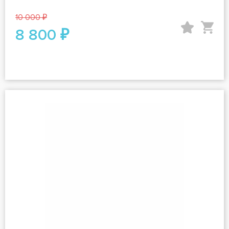
10 000 ₽
8 800 ₽