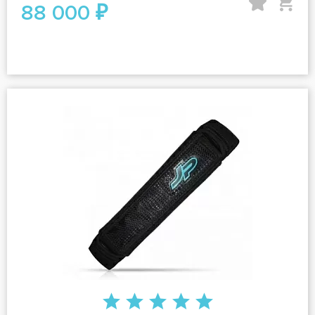
88 000 ₽