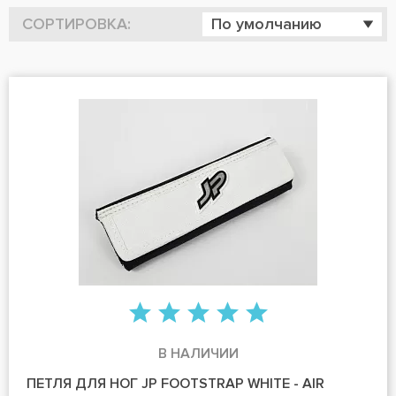
СОРТИРОВКА:
По умолчанию
В НАЛИЧИИ
ПЕТЛЯ ДЛЯ НОГ JP FOOTSTRAP WHITE - AIR