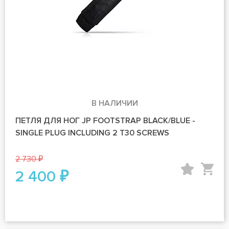
В НАЛИЧИИ
ПЕТЛЯ ДЛЯ НОГ JP FOOTSTRAP BLACK/BLUE -
SINGLE PLUG INCLUDING 2 T30 SCREWS
2 730 ₽
2 400 ₽