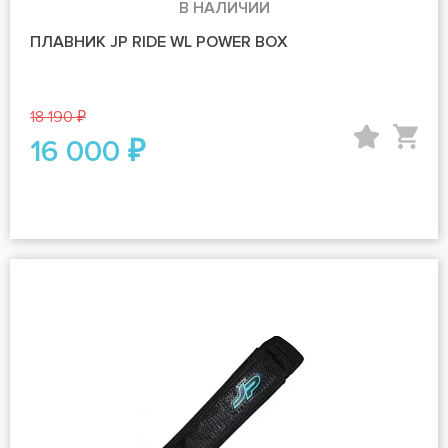
В НАЛИЧИИ
ПЛАВНИК JP RIDE WL POWER BOX
18 190 ₽
16 000 ₽