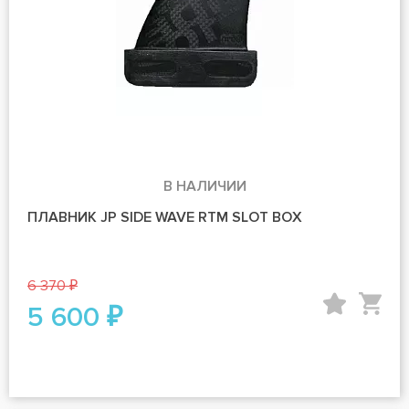
В НАЛИЧИИ
ПЛАВНИК JP SIDE WAVE RTM SLOT BOX
6 370 ₽
5 600 ₽