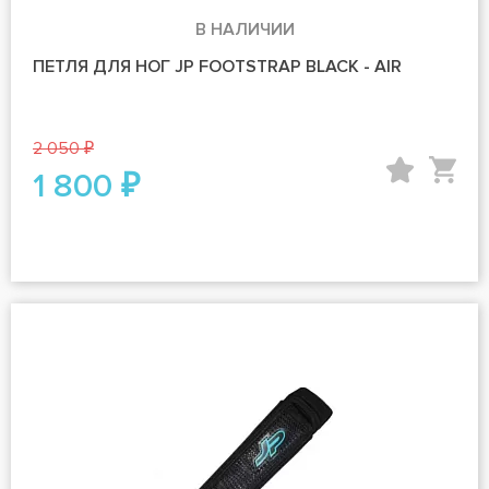
В НАЛИЧИИ
ПЕТЛЯ ДЛЯ НОГ JP FOOTSTRAP BLACK - AIR
2 050 ₽
1 800 ₽