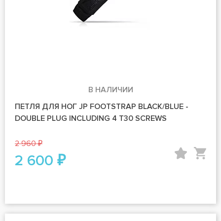
В НАЛИЧИИ
ПЕТЛЯ ДЛЯ НОГ JP FOOTSTRAP BLACK/BLUE -
DOUBLE PLUG INCLUDING 4 T30 SCREWS
2 960 ₽
2 600 ₽