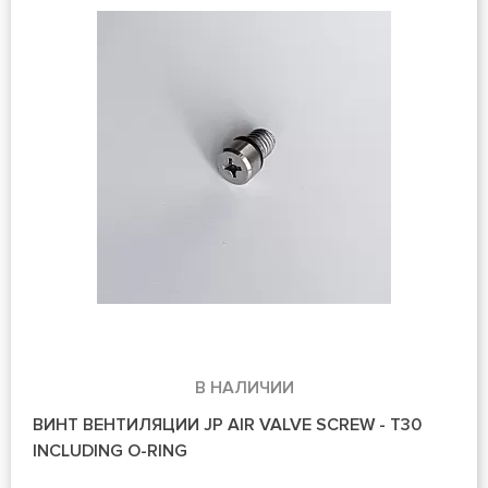
В НАЛИЧИИ
ВИНТ ВЕНТИЛЯЦИИ JP AIR VALVE SCREW - T30
INCLUDING O-RING