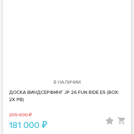
В НАЛИЧИИ
ДОСКА ВИНДСЕРФИНГ JP 26 FUN RIDE ES (BOX:
2X PB)
205 690 ₽
181 000 ₽