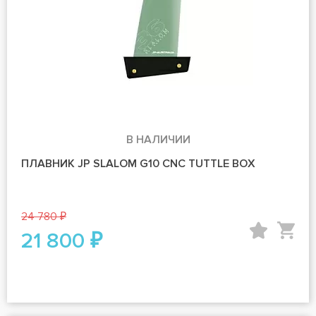
В НАЛИЧИИ
ПЛАВНИК JP SLALOM G10 CNC TUTTLE BOX
24 780 ₽
21 800 ₽