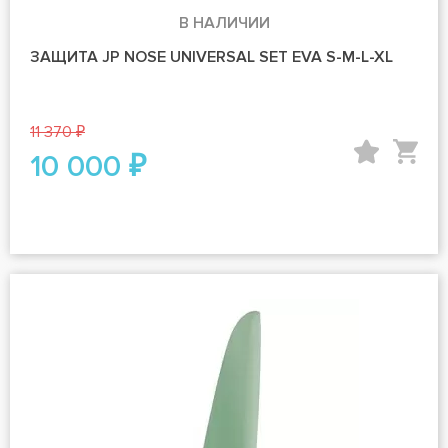
В НАЛИЧИИ
ЗАЩИТА JP NOSE UNIVERSAL SET EVA S-M-L-XL
11 370 ₽
10 000 ₽