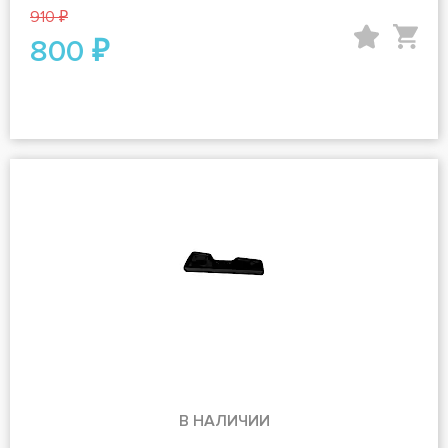
910 ₽
800 ₽
В НАЛИЧИИ