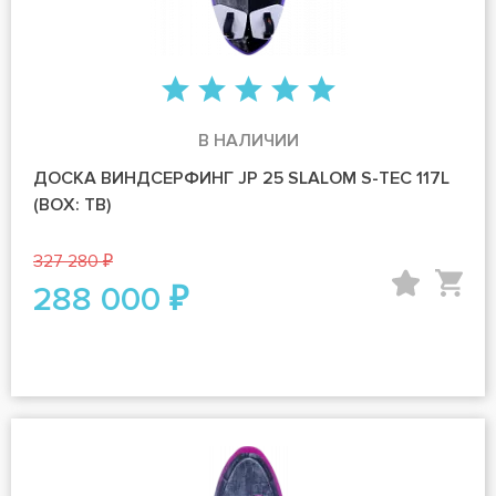
В НАЛИЧИИ
ДОСКА ВИНДСЕРФИНГ JP 25 SLALOM S-TEC 117L
(BOX: TB)
327 280 ₽
288 000 ₽