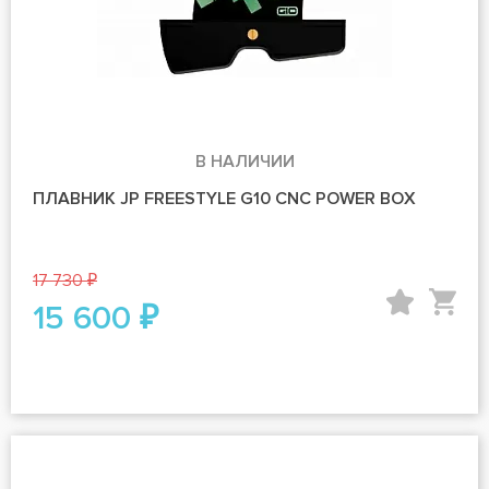
В НАЛИЧИИ
ПЛАВНИК JP FREESTYLE G10 CNC POWER BOX
17 730 ₽
15 600 ₽