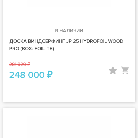
В НАЛИЧИИ
ДОСКА ВИНДСЕРФИНГ JP 25 HYDROFOIL WOOD
PRO (BOX: FOIL-TB)
281 820 ₽
248 000 ₽