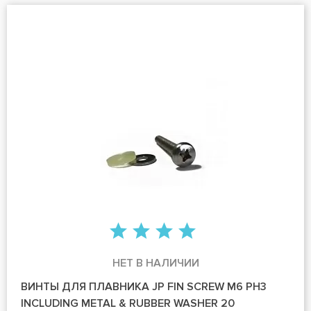
НЕТ В НАЛИЧИИ
ВИНТЫ ДЛЯ ПЛАВНИКА JP FIN SCREW M6 PH3
INCLUDING METAL & RUBBER WASHER 20