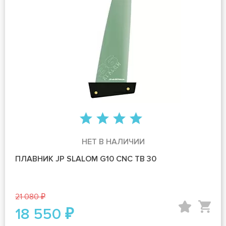
НЕТ В НАЛИЧИИ
ПЛАВНИК JP SLALOM G10 CNC TB 30
21 080 ₽
18 550 ₽