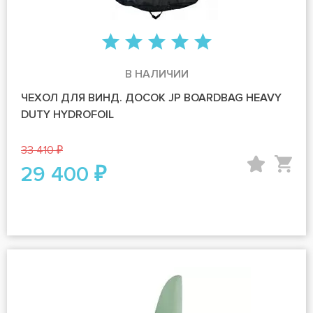
В НАЛИЧИИ
ЧЕХОЛ ДЛЯ ВИНД. ДОСОК JP BOARDBAG HEAVY
DUTY HYDROFOIL
33 410 ₽
29 400 ₽