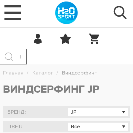
Главная
Каталог
Виндсерфинг
ВИНДСЕРФИНГ JP
БРЕНД:
JP
ЦВЕТ:
Все