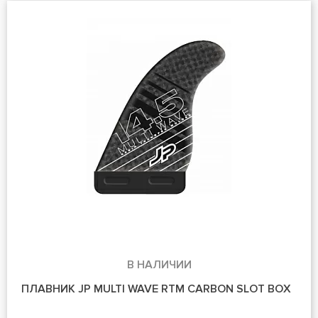
В НАЛИЧИИ
ПЛАВНИК JP MULTI WAVE RTM CARBON SLOT BOX