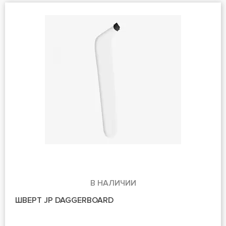
В НАЛИЧИИ
ШВЕРТ JP DAGGERBOARD