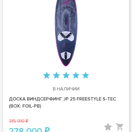
В НАЛИЧИИ
ДОСКА ВИНДСЕРФИНГ JP 25 FREESTYLE S-TEC
(BOX: FOIL-PB)
315 910 ₽
278 000 ₽