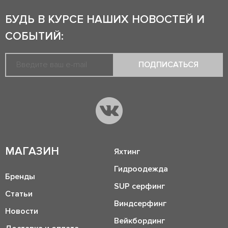
БУДЬ В КУРСЕ НАШИХ НОВОСТЕЙ И
СОБЫТИЙ:
ПОДПИСАТЬСЯ
МАГАЗИН
Яхтинг
Гидроодежда
Бренды
SUP серфинг
Статьи
Виндсерфинг
Новости
Вейкбординг