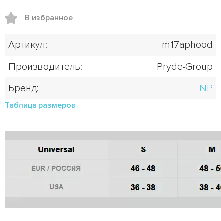
В избранное
Артикул:
m17aphood
Производитель:
Pryde-Group
Бренд:
NP
Таблица размеров