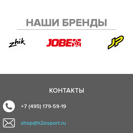
НАШИ БРЕНДЫ
КОНТАКТЫ
+7 (495) 179-59-19
shop@h2osport.ru