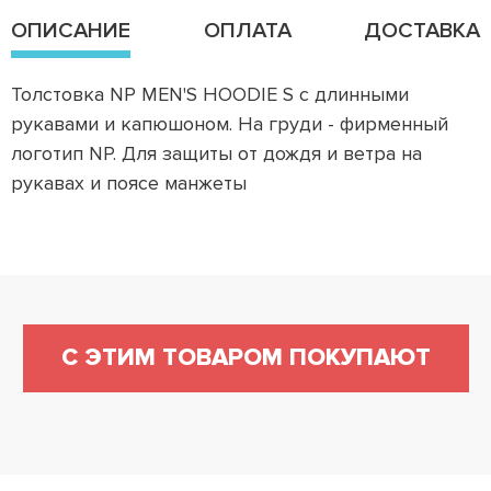
ОПИСАНИЕ
ОПЛАТА
ДОСТАВКА
Толстовка NP MEN'S HOODIE S с длинными
рукавами и капюшоном. На груди - фирменный
логотип NP. Для защиты от дождя и ветра на
рукавах и поясе манжеты
С ЭТИМ ТОВАРОМ ПОКУПАЮТ