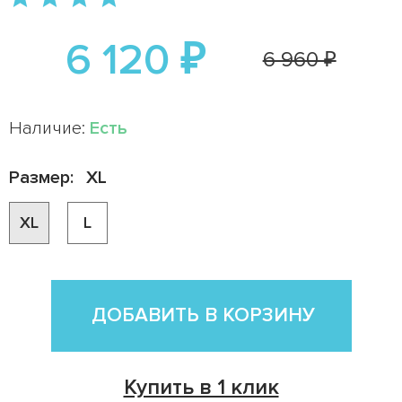
6 120 ₽
6 960 ₽
Наличие:
Есть
Размер:
XL
XL
L
ДОБАВИТЬ В КОРЗИНУ
Купить в 1 клик