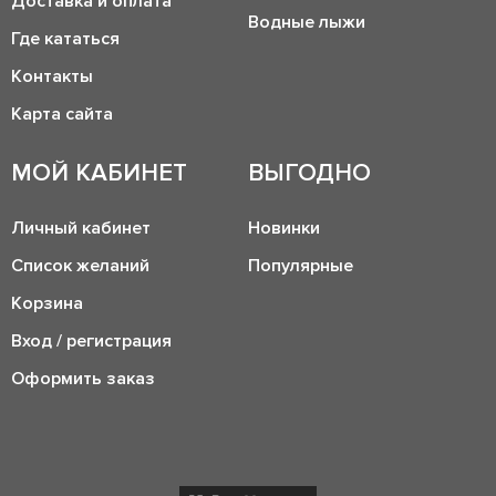
Доставка и оплата
Водные лыжи
Где кататься
Контакты
Карта сайта
МОЙ КАБИНЕТ
ВЫГОДНО
Личный кабинет
Новинки
Список желаний
Популярные
Корзина
Вход / регистрация
Оформить заказ