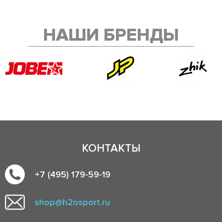
НАШИ БРЕНДЫ
КОНТАКТЫ
+7 (495) 179-59-19
shop@h2osport.ru