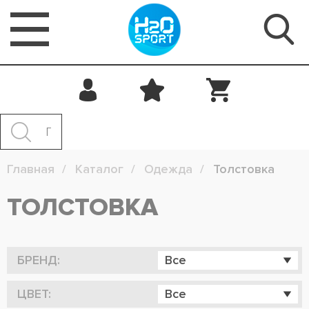
Главная
Каталог
Одежда
Толстовка
ТОЛСТОВКА
БРЕНД:
Все
ЦВЕТ:
Все