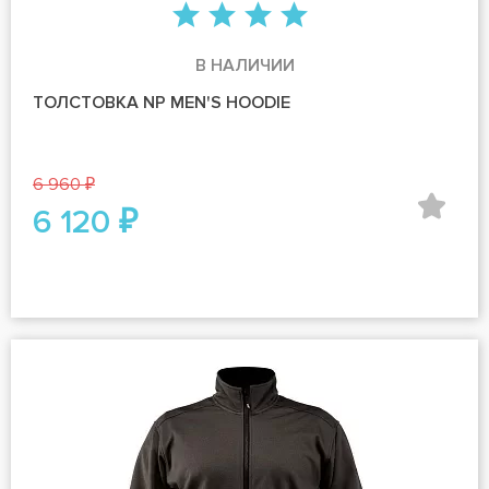
В НАЛИЧИИ
ТОЛСТОВКА NP MEN'S HOODIE
6 960 ₽
6 120 ₽