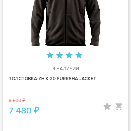
В НАЛИЧИИ
ТОЛСТОВКА ZHIK 20 PURRSHA JACKET
8 500 ₽
7 480 ₽