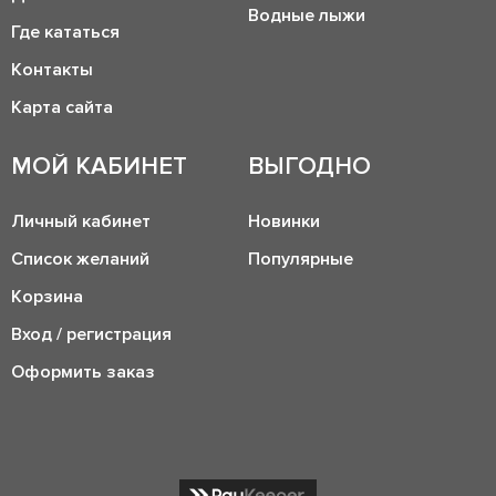
Водные лыжи
Где кататься
Контакты
Карта сайта
МОЙ КАБИНЕТ
ВЫГОДНО
Личный кабинет
Новинки
Список желаний
Популярные
Корзина
Вход / регистрация
Оформить заказ