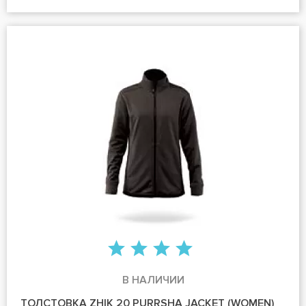
В НАЛИЧИИ
ТОЛСТОВКА ZHIK 20 PURRSHA JACKET (WOMEN)