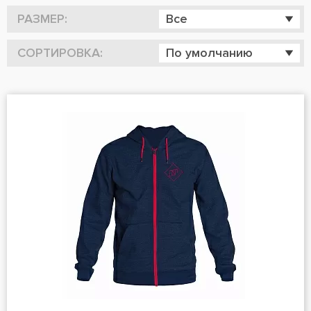
РАЗМЕР:
Все
СОРТИРОВКА:
По умолчанию