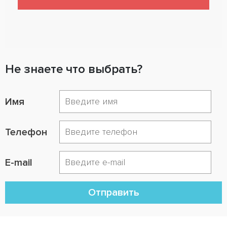
Не знаете что выбрать?
Имя
Телефон
E-mail
Отправить