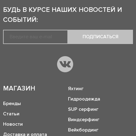
БУДЬ В КУРСЕ НАШИХ НОВОСТЕЙ И
СОБЫТИЙ:
ПОДПИСАТЬСЯ
МАГАЗИН
Яхтинг
Гидроодежда
Бренды
SUP серфинг
Статьи
Виндсерфинг
Новости
Вейкбординг
Доставка и оплата