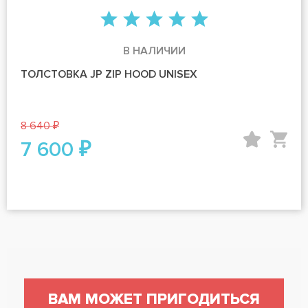
В НАЛИЧИИ
ТОЛСТОВКА JP ZIP HOOD UNISEX
8 640 ₽
7 600 ₽
ВАМ МОЖЕТ ПРИГОДИТЬСЯ