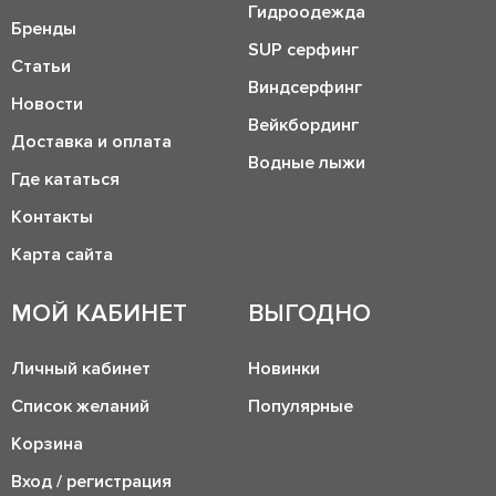
Гидроодежда
Бренды
SUP серфинг
Статьи
Виндсерфинг
Новости
Вейкбординг
Доставка и оплата
Водные лыжи
Где кататься
Контакты
Карта сайта
МОЙ КАБИНЕТ
ВЫГОДНО
Личный кабинет
Новинки
Список желаний
Популярные
Корзина
Вход / регистрация