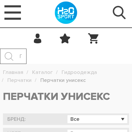
Главная
Каталог
Гидроодежда
Перчатки
Перчатки унисекс
ПЕРЧАТКИ УНИСЕКС
БРЕНД:
Все