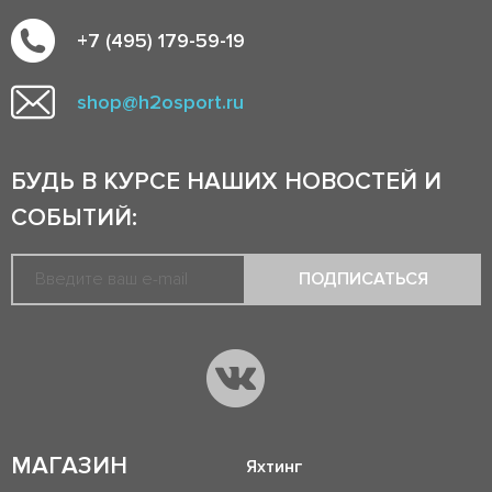
+7 (495) 179-59-19
shop@h2osport.ru
БУДЬ В КУРСЕ НАШИХ НОВОСТЕЙ И
СОБЫТИЙ:
ПОДПИСАТЬСЯ
МАГАЗИН
Яхтинг