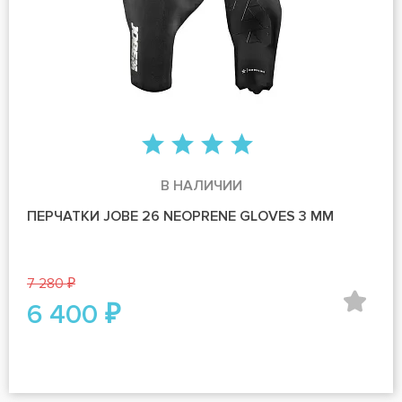
В НАЛИЧИИ
ПЕРЧАТКИ JOBE 26 NEOPRENE GLOVES 3 MM
7 280 ₽
6 400 ₽