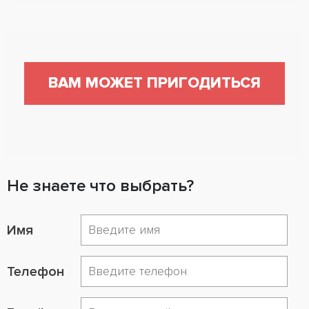
ВАМ МОЖЕТ ПРИГОДИТЬСЯ
Не знаете что выбрать?
Имя
Телефон