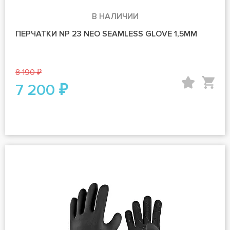
В НАЛИЧИИ
ПЕРЧАТКИ NP 23 NEO SEAMLESS GLOVE 1,5MM
8 190 ₽
7 200 ₽