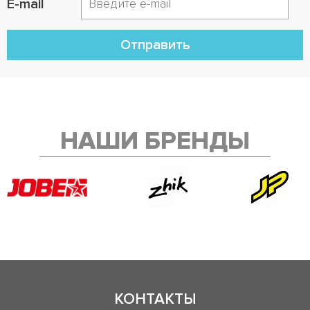
E-mail
Отправить
НАШИ БРЕНДЫ
КОНТАКТЫ