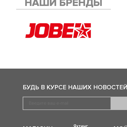
НАШИ БРЕНДЫ
БУДЬ В КУРСЕ НАШИХ НОВОСТЕЙ
Яхтинг