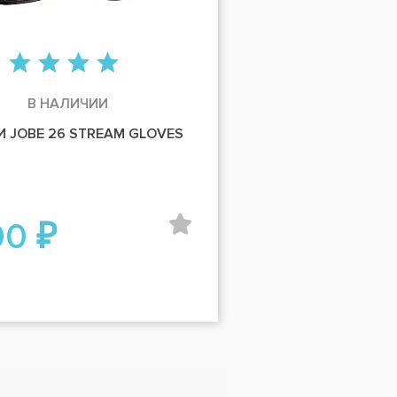
В НАЛИЧИИ
И JOBE 26 STREAM GLOVES
00 ₽