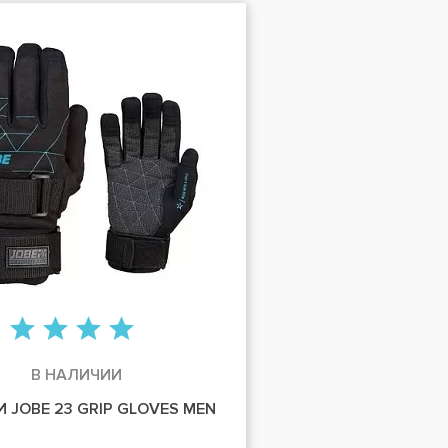
В НАЛИЧИИ
 JOBE 23 GRIP GLOVES MEN