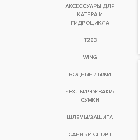
АКСЕССУАРЫ ДЛЯ
КАТЕРА И
ГИДРОЦИКЛА
T293
WING
ВОДНЫЕ ЛЫЖИ
ЧЕХЛЫ/РЮКЗАКИ/
СУМКИ
ШЛЕМЫ/ЗАЩИТА
САННЫЙ СПОРТ