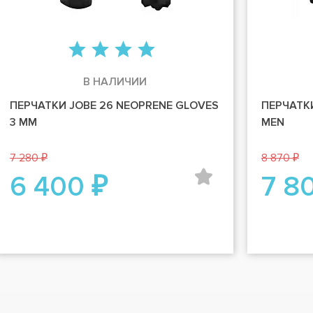
В НАЛИЧИИ
ПЕРЧАТКИ JOBE 26 NEOPRENE GLOVES
ПЕРЧАТК
3 MM
MEN
7 280 ₽
8 870 ₽
6 400 ₽
7 8