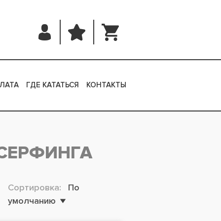
ЛАТА
ГДЕ КАТАТЬСЯ
КОНТАКТЫ
ДСЕРФИНГА
Сортировка:
По
умолчанию