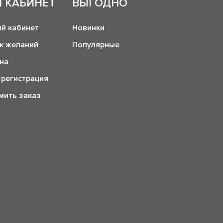
 КАБИНЕТ
ВЫГОДНО
й кабинет
Новинки
к желаний
Популярные
на
 регистрация
ить заказ