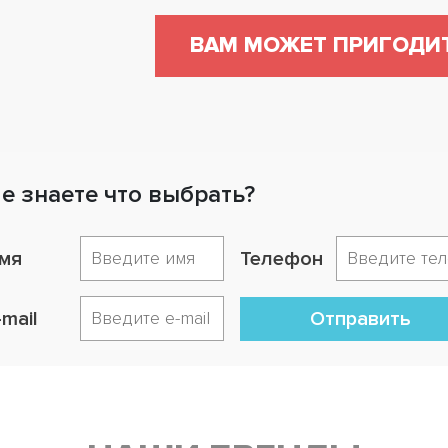
ВАМ МОЖЕТ ПРИГОДИ
е знаете что выбрать?
мя
Телефон
-mail
Отправить