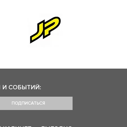
 И СОБЫТИЙ:
ПОДПИСАТЬСЯ