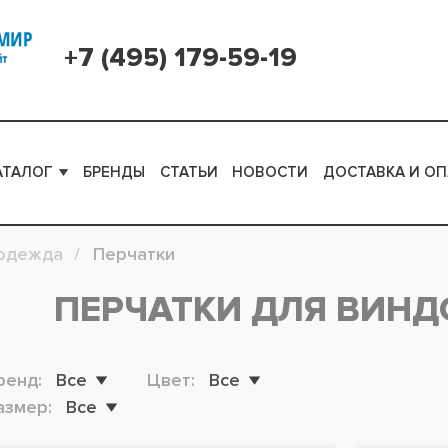
+7 (495) 179-59-19
АТАЛОГ
БРЕНДЫ
СТАТЬИ
НОВОСТИ
ДОСТАВКА И ОП
одежда
Перчатки
ПЕРЧАТКИ ДЛЯ ВИН
ренд:
Все
Цвет:
Все
азмер:
Все