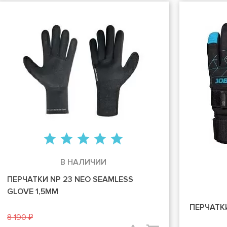
В НАЛИЧИИ
ПЕРЧАТКИ NP 23 NEO SEAMLESS
GLOVE 1,5MM
ПЕРЧАТКИ
8 190 ₽