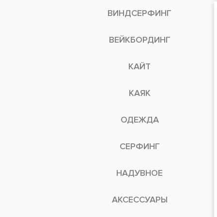
ВИНДСЕРФИНГ
ВЕЙКБОРДИНГ
КАЙТ
КАЯК
ОДЕЖДА
СЕРФИНГ
НАДУВНОЕ
АКСЕССУАРЫ