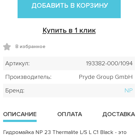
ДОБАВИТЬ В КОРЗИНУ
Купить в 1 клик
В избранное
Артикул:
193382-000/1094
Производитель:
Pryde Group GmbH
Бренд:
NP
ОПИСАНИЕ
ОПЛАТА
ДОСТАВКА
Гидромайка NP 23 Thermalite L/S L C1 Black - это