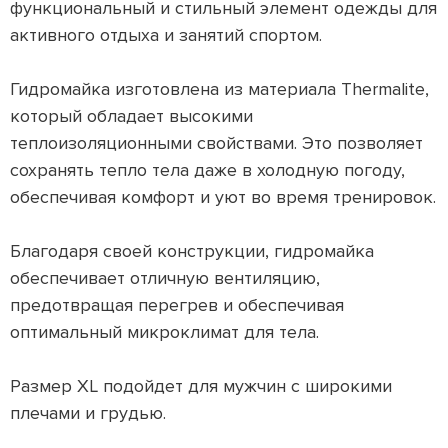
функциональный и стильный элемент одежды для
активного отдыха и занятий спортом.
Гидромайка изготовлена из материала Thermalite,
который обладает высокими
теплоизоляционными свойствами. Это позволяет
сохранять тепло тела даже в холодную погоду,
обеспечивая комфорт и уют во время тренировок.
Благодаря своей конструкции, гидромайка
обеспечивает отличную вентиляцию,
предотвращая перегрев и обеспечивая
оптимальный микроклимат для тела.
Размер XL подойдет для мужчин с широкими
плечами и грудью.