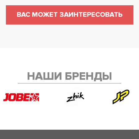
ВАС МОЖЕТ ЗАИНТЕРЕСОВАТЬ
НАШИ БРЕНДЫ