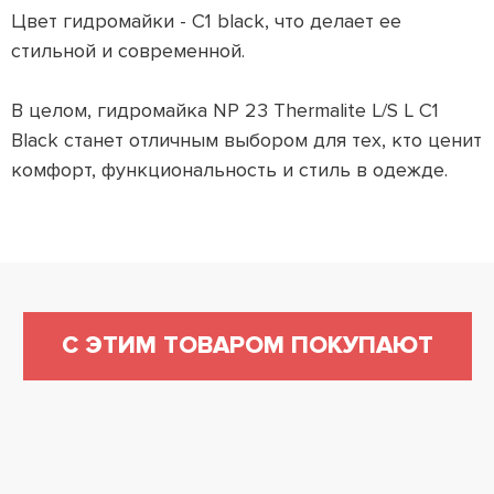
Цвет гидромайки - C1 black, что делает ее
стильной и современной.
В целом, гидромайка NP 23 Thermalite L/S L C1
Black станет отличным выбором для тех, кто ценит
комфорт, функциональность и стиль в одежде.
С ЭТИМ ТОВАРОМ ПОКУПАЮТ