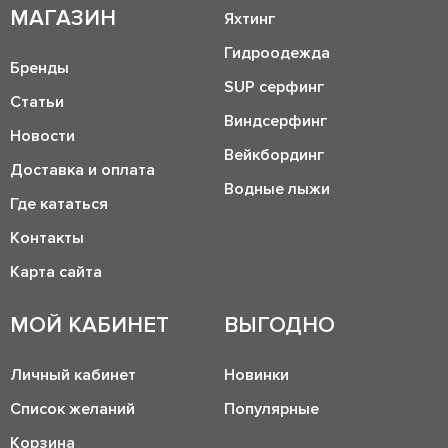
МАГАЗИН
Яхтинг
Гидроодежда
Бренды
SUP серфинг
Статьи
Виндсерфинг
Новости
Вейкбординг
Доставка и оплата
Водные лыжи
Где кататься
Контакты
Карта сайта
МОЙ КАБИНЕТ
ВЫГОДНО
Личный кабинет
Новинки
Список желаний
Популярные
Корзина