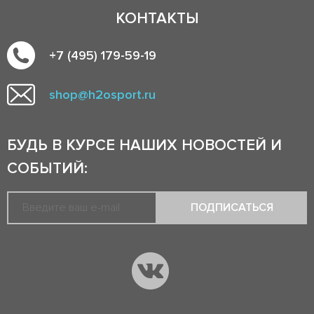
КОНТАКТЫ
+7 (495) 179-59-19
shop@h2osport.ru
БУДЬ В КУРСЕ НАШИХ НОВОСТЕЙ И
СОБЫТИЙ:
ПОДПИСАТЬСЯ