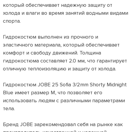
который обеспечивает надежную защиту от
холода и влаги во время занятий водными видами
спорта.
Гидрокостюм выполнен из прочного и
эластичного материала, который обеспечивает
комфорт и свободу движений. Толщина
гидрокостюма составляет 2.0 мм, что гарантирует
отличную теплоизоляцию и защиту от холода.
Гидрокостюм JOBE 25 Sofia 3/2mm Shorty Midnight
Blue имеет размер M, что позволяет его
использовать людям с различными параметрами
тела.
Бренд JOBE зарекомендовал себя на рынке как