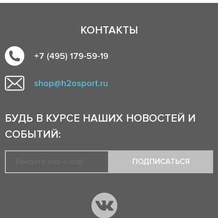
КОНТАКТЫ
+7 (495) 179-59-19
shop@h2osport.ru
БУДЬ В КУРСЕ НАШИХ НОВОСТЕЙ И
СОБЫТИЙ:
ПОДПИСАТЬСЯ