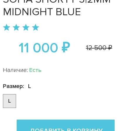
MIDNIGHT BLUE
11 000 ₽
12 500 ₽
Наличие:
Есть
Размер:
L
L