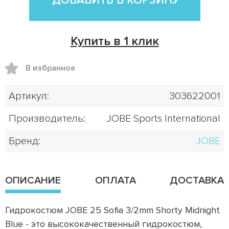
ДОБАВИТЬ В КОРЗИНУ
Купить в 1 клик
В избранное
Артикул:
303622001
Производитель:
JOBE Sports International
Бренд:
JOBE
ОПИСАНИЕ
ОПЛАТА
ДОСТАВКА
Гидрокостюм JOBE 25 Sofia 3/2mm Shorty Midnight
Blue - это высококачественный гидрокостюм,