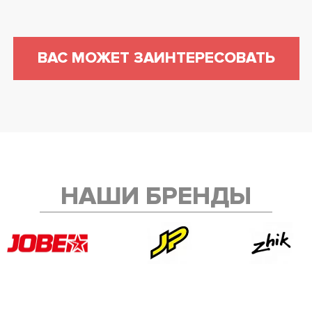
ВАС МОЖЕТ ЗАИНТЕРЕСОВАТЬ
НАШИ БРЕНДЫ