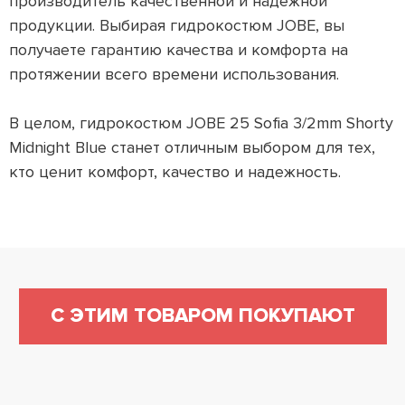
производитель качественной и надежной
продукции. Выбирая гидрокостюм JOBE, вы
получаете гарантию качества и комфорта на
протяжении всего времени использования.
В целом, гидрокостюм JOBE 25 Sofia 3/2mm Shorty
Midnight Blue станет отличным выбором для тех,
кто ценит комфорт, качество и надежность.
С ЭТИМ ТОВАРОМ ПОКУПАЮТ