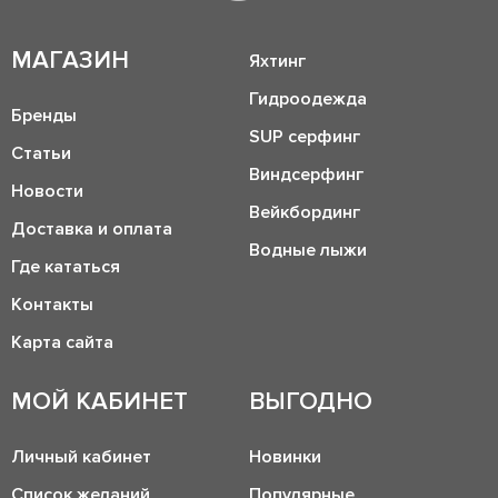
МАГАЗИН
Яхтинг
Гидроодежда
Бренды
SUP серфинг
Статьи
Виндсерфинг
Новости
Вейкбординг
Доставка и оплата
Водные лыжи
Где кататься
Контакты
Карта сайта
МОЙ КАБИНЕТ
ВЫГОДНО
Личный кабинет
Новинки
Список желаний
Популярные