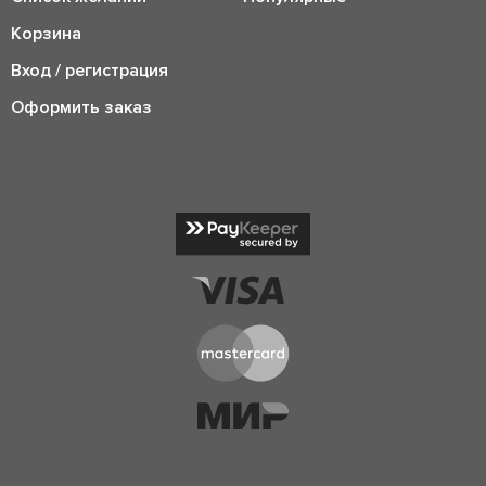
Корзина
Вход / регистрация
Оформить заказ