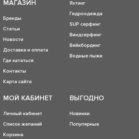
МАГАЗИН
Яхтинг
Гидроодежда
Бренды
SUP серфинг
Статьи
Виндсерфинг
Новости
Вейкбординг
Доставка и оплата
Водные лыжи
Где кататься
Контакты
Карта сайта
МОЙ КАБИНЕТ
ВЫГОДНО
Личный кабинет
Новинки
Список желаний
Популярные
Корзина