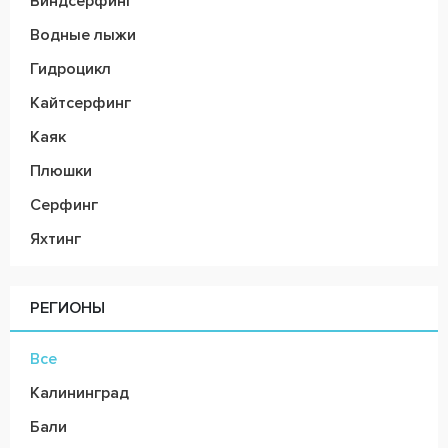
Виндсерфинг
Водные лыжи
Гидроцикл
Кайтсерфинг
Каяк
Плюшки
Серфинг
Яхтинг
РЕГИОНЫ
Все
Калининград
Бали