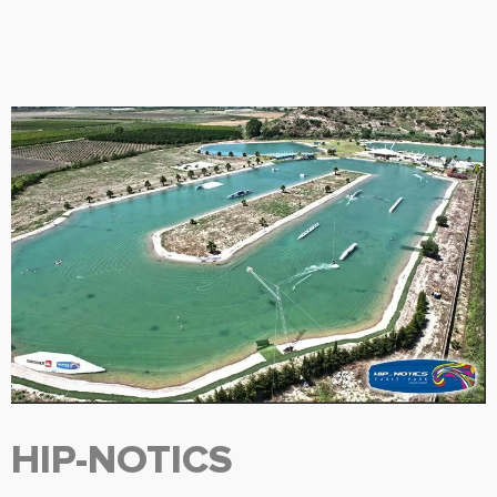
HIP-NOTICS