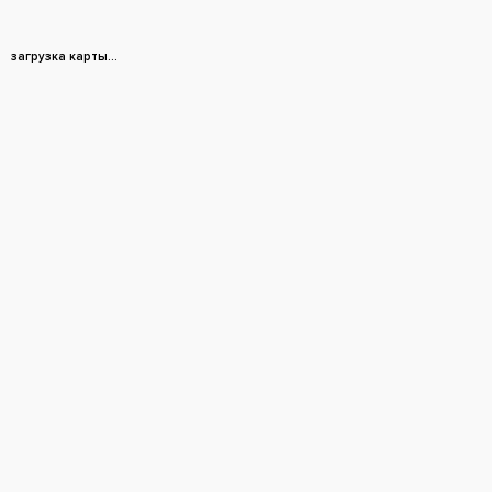
загрузка карты...