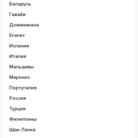
Беларусь
Гавайи
Доминикана
Египет
Испания
Италия
Мальдивы
Марокко
Португалия
Россия
Турция
Филиппины
Шри-Ланка