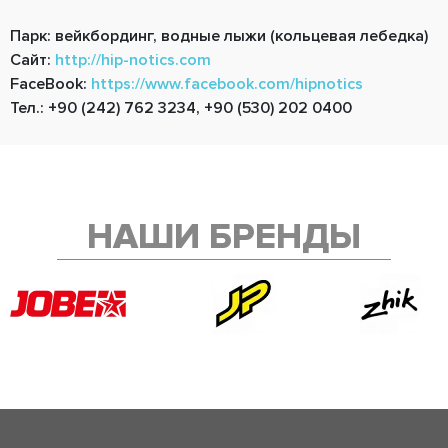
Парк: вейкбординг, водные лыжи (кольцевая лебедка)
Сайт:
http://hip-notics.com
FaceBook:
https://www.facebook.com/hipnotics
Тел.: +90 (242) 762 3234, +90 (530) 202 0400
НАШИ БРЕНДЫ