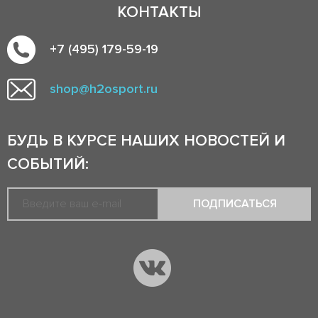
КОНТАКТЫ
+7 (495) 179-59-19
shop@h2osport.ru
БУДЬ В КУРСЕ НАШИХ НОВОСТЕЙ И
СОБЫТИЙ:
ПОДПИСАТЬСЯ