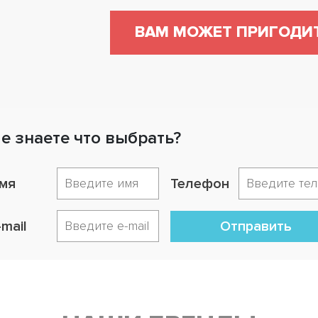
ВАМ МОЖЕТ ПРИГОДИ
е знаете что выбрать?
мя
Телефон
-mail
Отправить