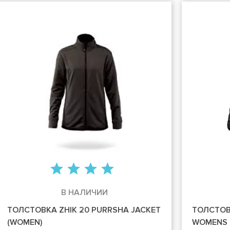
В НАЛИЧИИ
ТОЛСТОВКА ZHIK 20 PURRSHA JACKET
ТОЛСТОВК
(WOMEN)
WOMENS