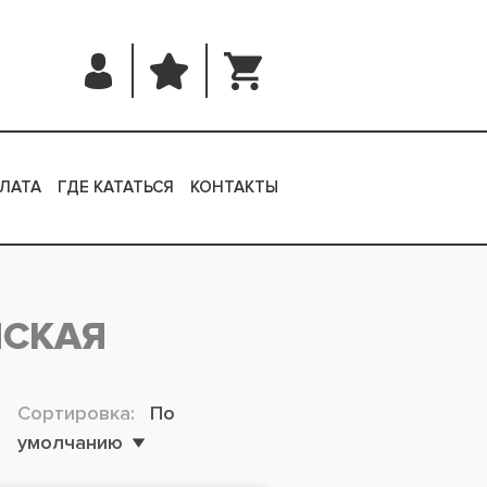
ЛАТА
ГДЕ КАТАТЬСЯ
КОНТАКТЫ
НСКАЯ
Сортировка:
По
умолчанию