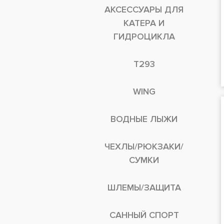
АКСЕССУАРЫ ДЛЯ
КАТЕРА И
ГИДРОЦИКЛА
T293
WING
ВОДНЫЕ ЛЫЖИ
ЧЕХЛЫ/РЮКЗАКИ/
СУМКИ
ШЛЕМЫ/ЗАЩИТА
САННЫЙ СПОРТ