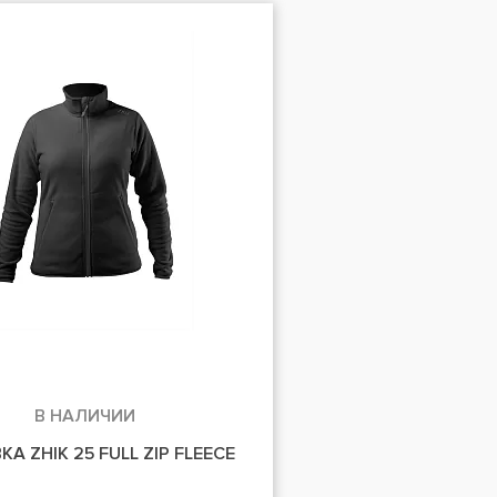
В НАЛИЧИИ
А ZHIK 25 FULL ZIP FLEECE