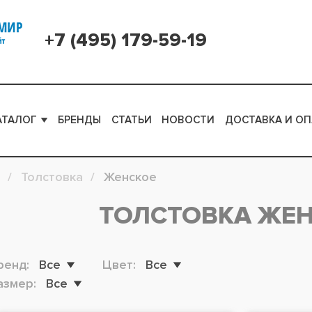
+7 (495) 179-59-19
АТАЛОГ
БРЕНДЫ
СТАТЬИ
НОВОСТИ
ДОСТАВКА И ОП
Толстовка
Женское
ТОЛСТОВКА ЖЕ
ренд:
Все
Цвет:
Все
азмер:
Все