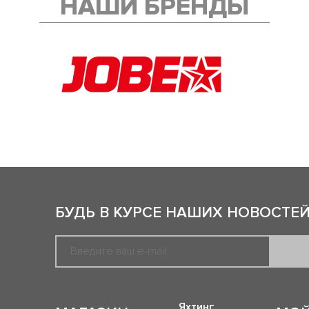
НАШИ БРЕНДЫ
БУДЬ В КУРСЕ НАШИХ НОВОСТЕЙ
Яхтинг