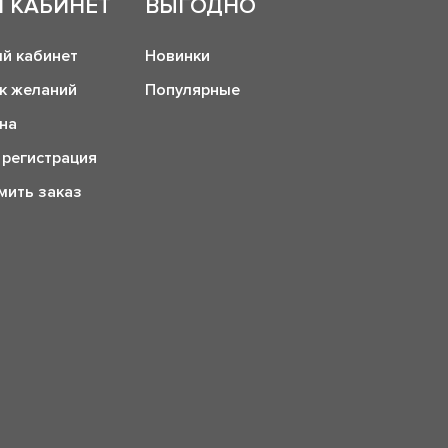
 КАБИНЕТ
ВЫГОДНО
й кабинет
Новинки
к желаний
Популярные
на
 регистрация
ить заказ