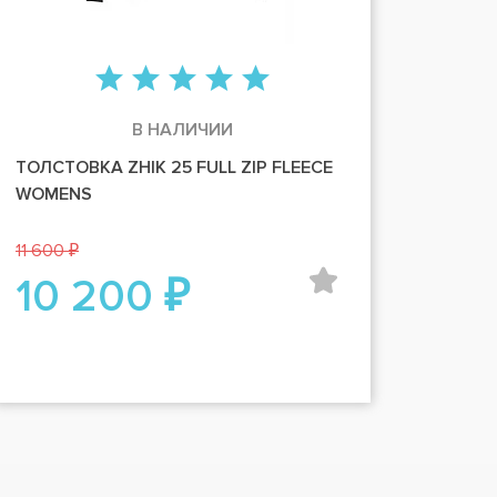
В НАЛИЧИИ
ТОЛСТОВКА ZHIK 25 FULL ZIP FLEECE
WOMENS
11 600 ₽
10 200 ₽