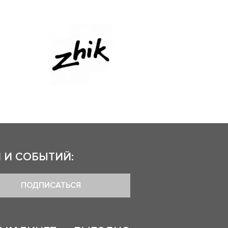
 И СОБЫТИЙ:
ПОДПИСАТЬСЯ