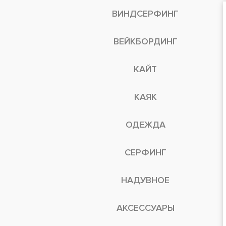
ВИНДСЕРФИНГ
ВЕЙКБОРДИНГ
КАЙТ
КАЯК
ОДЕЖДА
СЕРФИНГ
НАДУВНОЕ
АКСЕССУАРЫ