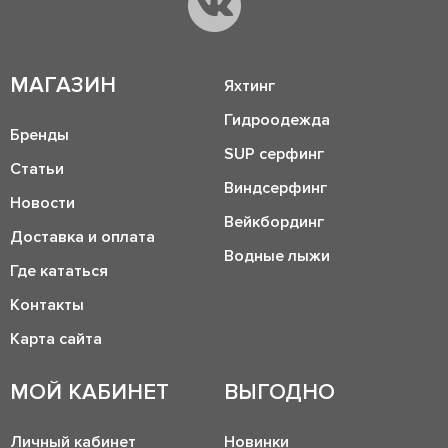
МАГАЗИН
Яхтинг
Гидроодежда
Бренды
SUP серфинг
Статьи
Виндсерфинг
Новости
Вейкбординг
Доставка и оплата
Водные лыжи
Где кататься
Контакты
Карта сайта
МОЙ КАБИНЕТ
ВЫГОДНО
Личный кабинет
Новинки