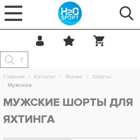
Главная
Каталог
Яхтинг
Шорты
Мужское
МУЖСКИЕ ШОРТЫ ДЛЯ
ЯХТИНГА