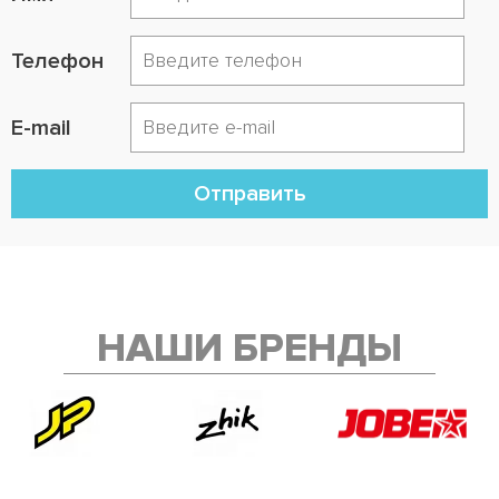
Телефон
E-mail
Отправить
НАШИ БРЕНДЫ