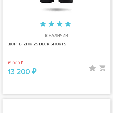
В НАЛИЧИИ
ШОРТЫ ZHIK 25 DECK SHORTS
15 000 ₽
13 200 ₽