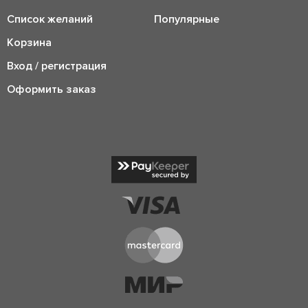
Список желаний
Популярные
Корзина
Вход / регистрация
Оформить заказ