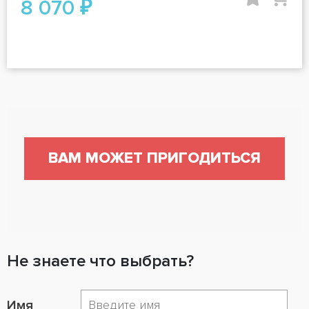
8 070 ₽
ВАМ МОЖЕТ ПРИГОДИТЬСЯ
Не знаете что выбрать?
Имя