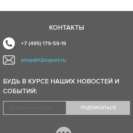
КОНТАКТЫ
+7 (495) 179-59-19
shop@h2osport.ru
БУДЬ В КУРСЕ НАШИХ НОВОСТЕЙ И
СОБЫТИЙ:
ПОДПИСАТЬСЯ