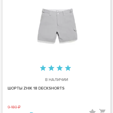
В НАЛИЧИИ
ШОРТЫ ZHIK 18 DECKSHORTS
9 180 ₽