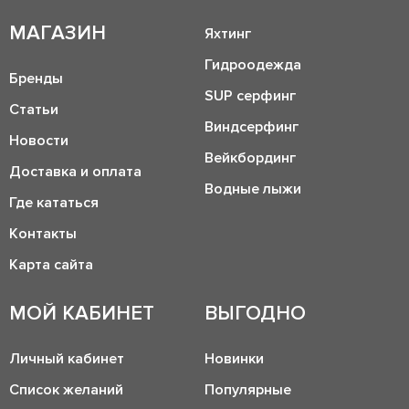
МАГАЗИН
Яхтинг
Гидроодежда
Бренды
SUP серфинг
Статьи
Виндсерфинг
Новости
Вейкбординг
Доставка и оплата
Водные лыжи
Где кататься
Контакты
Карта сайта
МОЙ КАБИНЕТ
ВЫГОДНО
Личный кабинет
Новинки
Список желаний
Популярные