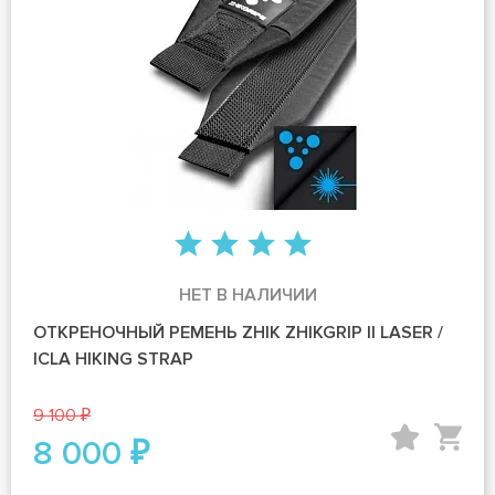
НЕТ В НАЛИЧИИ
ОТКРЕНОЧНЫЙ РЕМЕНЬ ZHIK ZHIKGRIP II LASER /
ICLA HIKING STRAP
9 100 ₽
8 000 ₽