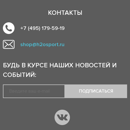
КОНТАКТЫ
+7 (495) 179-59-19
shop@h2osport.ru
БУДЬ В КУРСЕ НАШИХ НОВОСТЕЙ И
СОБЫТИЙ:
ПОДПИСАТЬСЯ