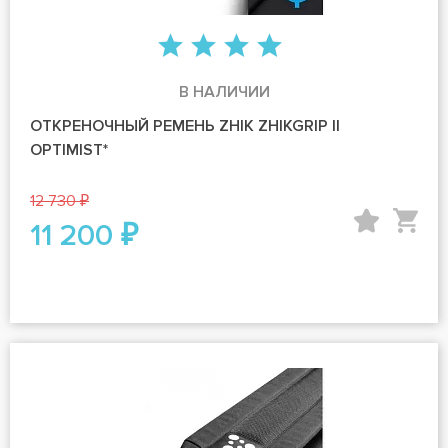
В НАЛИЧИИ
ОТКРЕНОЧНЫЙ РЕМЕНЬ ZHIK ZHIKGRIP II
OPTIMIST*
12 730 ₽
11 200 ₽