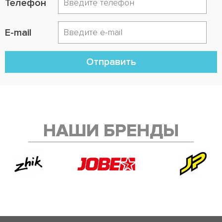
Телефон
E-mail
Отправить
НАШИ БРЕНДЫ