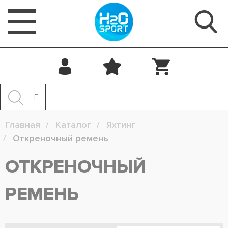
Главная
Каталог
Яхтинг
Откреночный ремень
ОТКРЕНОЧНЫЙ
РЕМЕНЬ