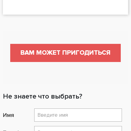
ВАМ МОЖЕТ ПРИГОДИТЬСЯ
Не знаете что выбрать?
Имя