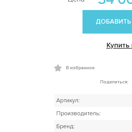
ДОБАВИТЬ
Купить 
В избранное
Поделиться:
Артикул:
Производитель:
Бренд: