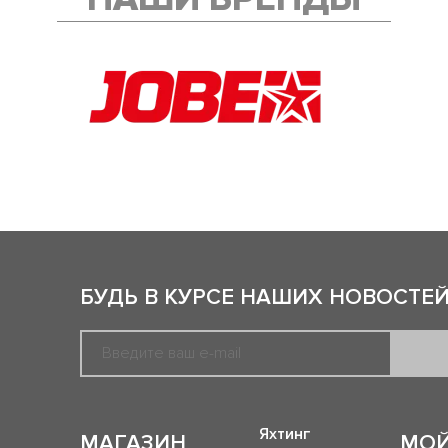
БУДЬ В КУРСЕ НАШИХ НОВОСТЕЙ
Яхтинг
МАГАЗИН
МОЙ