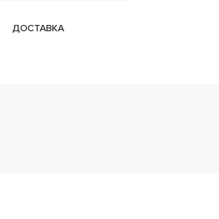
ДОСТАВКА