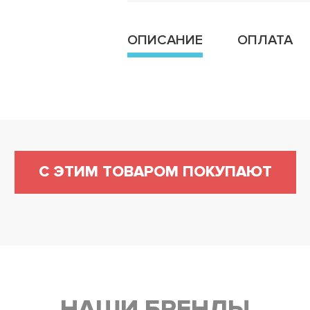
ОПИСАНИЕ
ОПЛАТА
С ЭТИМ ТОВАРОМ ПОКУПАЮТ
НАШИ БРЕНДЫ