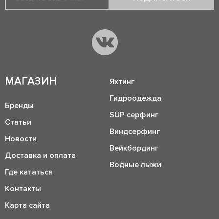
МАГАЗИН
Яхтинг
Гидроодежда
Бренды
SUP серфинг
Статьи
Виндсерфинг
Новости
Вейкбординг
Доставка и оплата
Водные лыжи
Где кататься
Контакты
Карта сайта