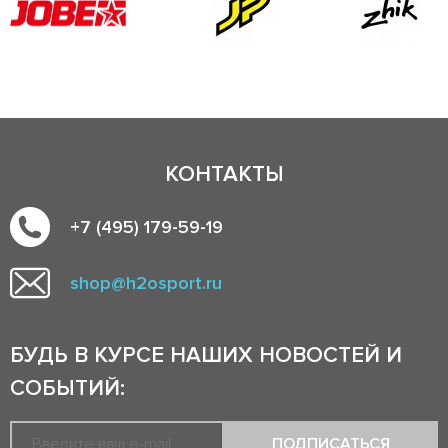
КОНТАКТЫ
+7 (495) 179-59-19
shop@h2osport.ru
БУДЬ В КУРСЕ НАШИХ НОВОСТЕЙ И
СОБЫТИЙ:
ПОДПИСАТЬСЯ