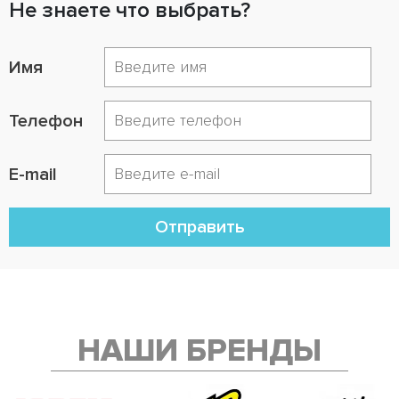
Не знаете что выбрать?
Имя
Телефон
E-mail
Отправить
НАШИ БРЕНДЫ