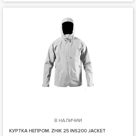
В НАЛИЧИИ
КУРТКА НЕПРОМ. ZHIK 25 INS200 JACKET