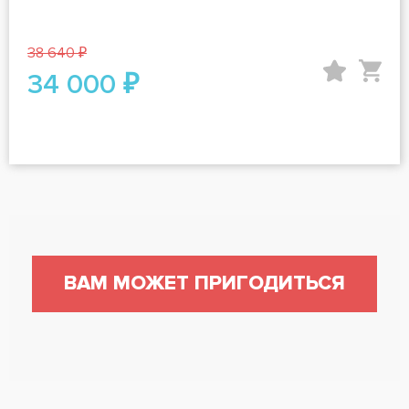
38 640 ₽
34 000 ₽
ВАМ МОЖЕТ ПРИГОДИТЬСЯ