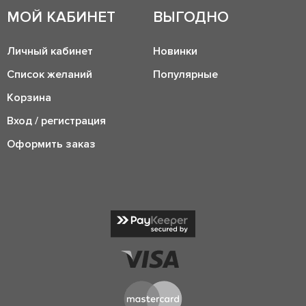
МОЙ КАБИНЕТ
ВЫГОДНО
Личный кабинет
Новинки
Список желаний
Популярные
Корзина
Вход / регистрация
Оформить заказ