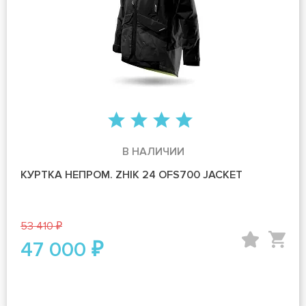
В НАЛИЧИИ
КУРТКА НЕПРОМ. ZHIK 24 OFS700 JACKET
53 410 ₽
47 000 ₽