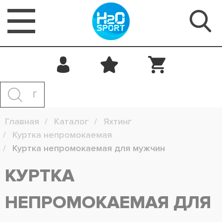
Главная
Каталог
Яхтинг
Куртка непромокаемая
Куртка непромокаемая для мужчин
КУРТКА
НЕПРОМОКАЕМАЯ ДЛЯ