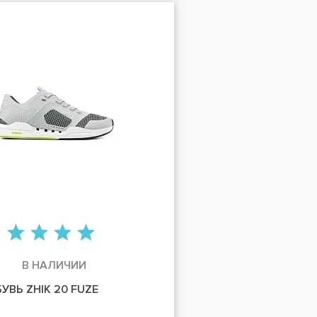
В НАЛИЧИИ
УВЬ ZHIK 20 FUZE