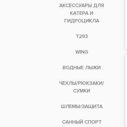
АКСЕССУАРЫ ДЛЯ
КАТЕРА И
ГИДРОЦИКЛА
T293
WING
ВОДНЫЕ ЛЫЖИ
ЧЕХЛЫ/РЮКЗАКИ/
СУМКИ
ШЛЕМЫ/ЗАЩИТА
САННЫЙ СПОРТ