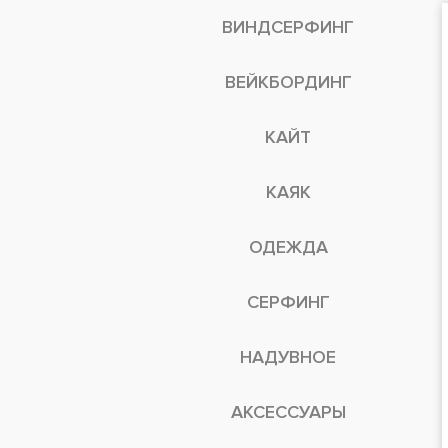
ВИНДСЕРФИНГ
ВЕЙКБОРДИНГ
КАЙТ
КАЯК
ОДЕЖДА
СЕРФИНГ
НАДУВНОЕ
АКСЕССУАРЫ