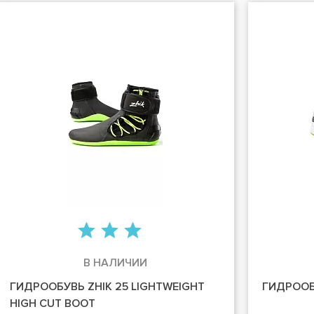
В НАЛИЧИИ
ГИДРООБУВЬ ZHIK 25 LIGHTWEIGHT
ГИДРООБ
HIGH CUT BOOT