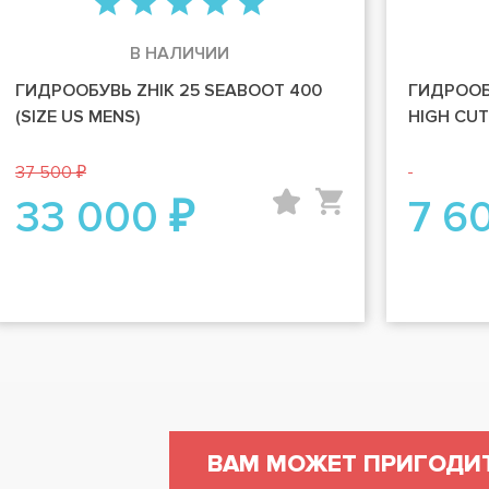
В НАЛИЧИИ
ГИДРООБУВЬ ZHIK 25 SEABOOT 400
ГИДРООБУ
(SIZE US MENS)
HIGH CUT
37 500 ₽
33 000 ₽
7 6
ВАМ МОЖЕТ ПРИГОДИ