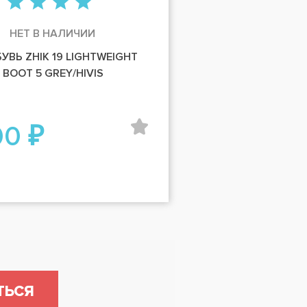
НЕТ В НАЛИЧИИ
ВЬ ZHIK 19 LIGHTWEIGHT
 BOOT 5 GREY/HIVIS
00 ₽
ТЬСЯ