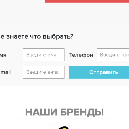
е знаете что выбрать?
мя
Телефон
-mail
Отправить
НАШИ БРЕНДЫ