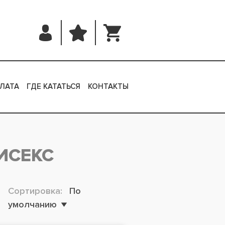
ЛАТА
ГДЕ КАТАТЬСЯ
КОНТАКТЫ
ИСЕКС
Сортировка:
По
умолчанию