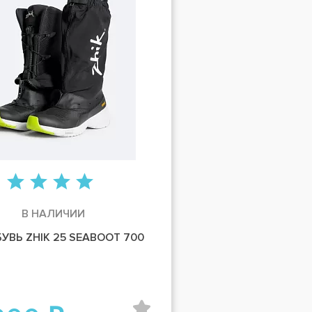
В НАЛИЧИИ
УВЬ ZHIK 25 SEABOOT 700