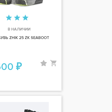
В НАЛИЧИИ
УВЬ ZHIK 25 ZK SEABOOT
600 ₽