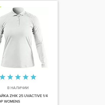
В НАЛИЧИИ
КА ZHIK 25 UVACTIVE 1/4
TOP WOMENS