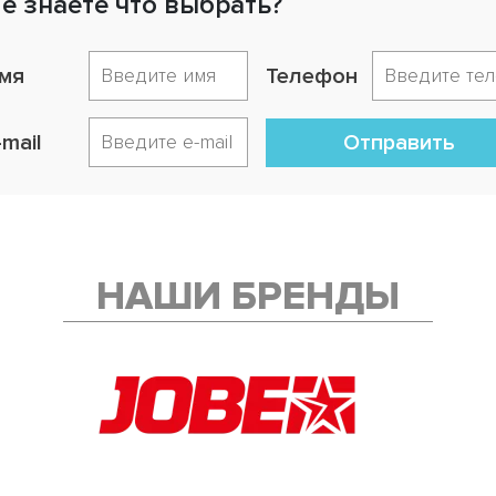
е знаете что выбрать?
мя
Телефон
-mail
Отправить
НАШИ БРЕНДЫ