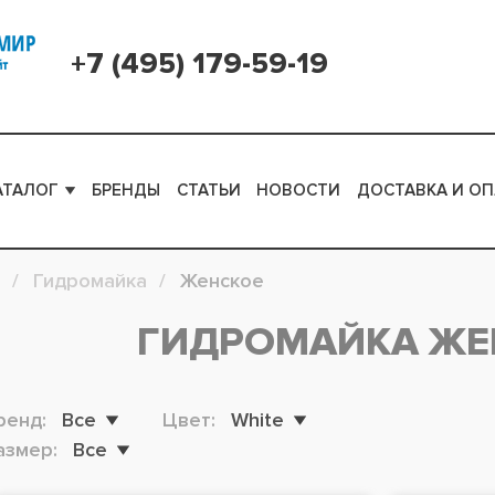
+7 (495) 179-59-19
АТАЛОГ
БРЕНДЫ
СТАТЬИ
НОВОСТИ
ДОСТАВКА И ОП
Гидромайка
Женское
ГИДРОМАЙКА ЖЕ
ренд:
Все
Цвет:
White
азмер:
Все