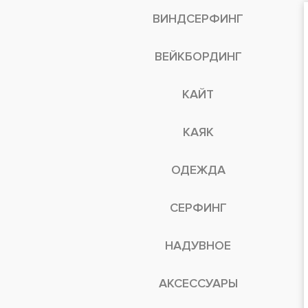
ВИНДСЕРФИНГ
ВЕЙКБОРДИНГ
КАЙТ
КАЯК
ОДЕЖДА
СЕРФИНГ
НАДУВНОЕ
АКСЕССУАРЫ