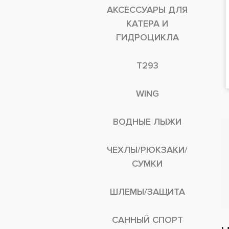
АКСЕССУАРЫ ДЛЯ
КАТЕРА И
ГИДРОЦИКЛА
T293
WING
ВОДНЫЕ ЛЫЖИ
ЧЕХЛЫ/РЮКЗАКИ/
СУМКИ
ШЛЕМЫ/ЗАЩИТА
САННЫЙ СПОРТ