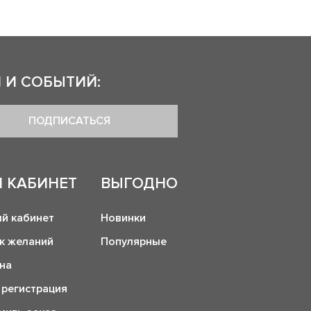
 И СОБЫТИЙ:
ПОДПИСАТЬСЯ
 КАБИНЕТ
ВЫГОДНО
й кабинет
Новинки
к желаний
Популярные
на
 регистрация