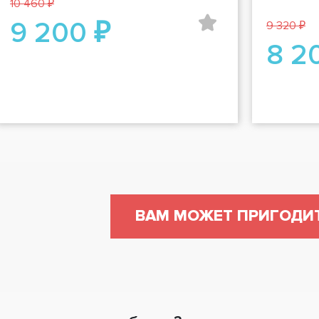
10 460 ₽
9 200 ₽
9 320 ₽
8 2
ВАМ МОЖЕТ ПРИГОДИ