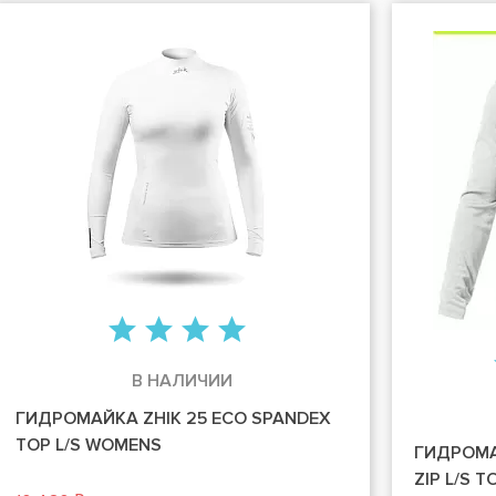
В НАЛИЧИИ
ГИДРОМАЙКА ZHIK 25 ECO SPANDEX
TOP L/S WOMENS
ГИДРОМАЙ
ZIP L/S 