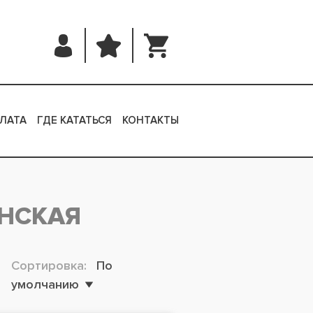
ЛАТА
ГДЕ КАТАТЬСЯ
КОНТАКТЫ
НСКАЯ
Сортировка:
По
умолчанию