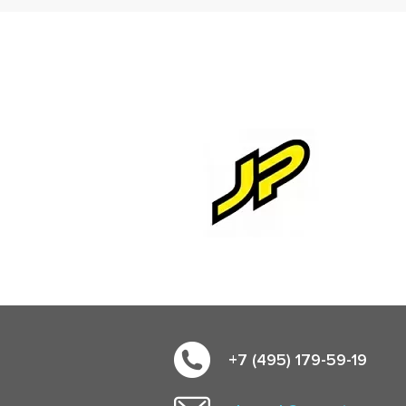
+7 (495) 179-59-19