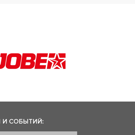
 И СОБЫТИЙ: