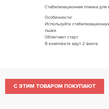
Стабилизационная планка для
Особенности:
Используйте стабилизационную
лыжи.
Облегчает старт.
В комплекте идут 2 винта.
С ЭТИМ ТОВАРОМ ПОКУПАЮТ