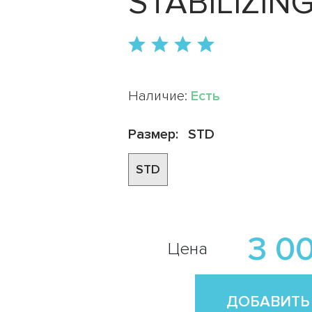
STABILIZIN
Наличие:
Есть
Размер:
STD
STD
3 0
Цена
ДОБАВИТЬ