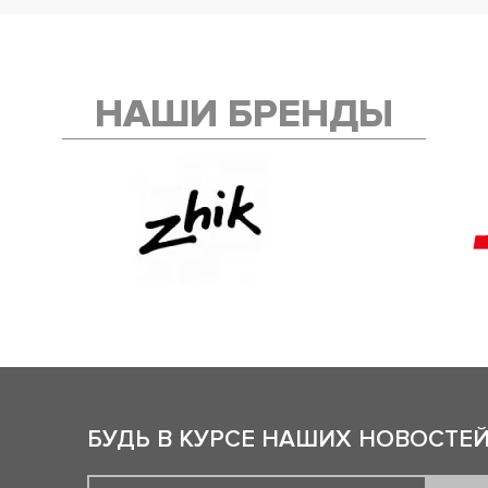
НАШИ БРЕНДЫ
БУДЬ В КУРСЕ НАШИХ НОВОСТЕЙ