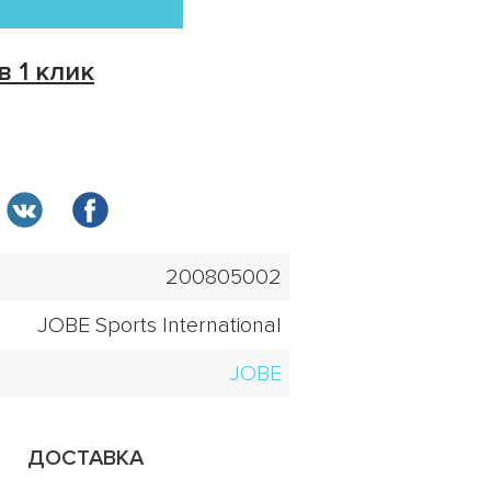
в 1 клик
200805002
JOBE Sports International
JOBE
ДОСТАВКА