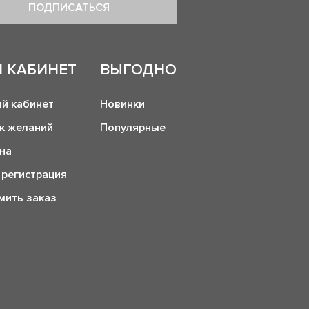
ПОДПИСАТЬСЯ
 КАБИНЕТ
ВЫГОДНО
й кабинет
Новинки
к желаний
Популярные
на
 регистрация
ить заказ