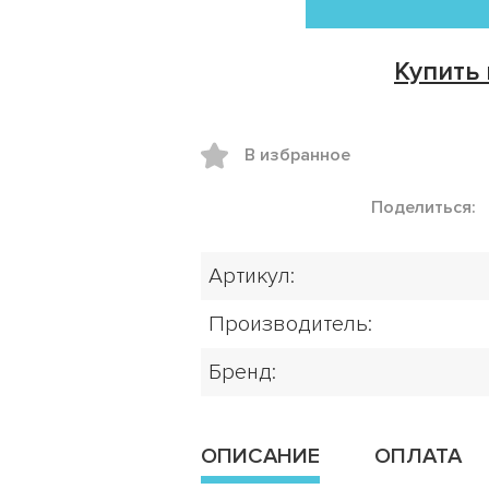
Купить 
В избранное
Поделиться:
Артикул:
Производитель:
Бренд:
ОПИСАНИЕ
ОПЛАТА