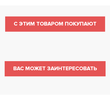
С ЭТИМ ТОВАРОМ ПОКУПАЮТ
ВАС МОЖЕТ ЗАИНТЕРЕСОВАТЬ