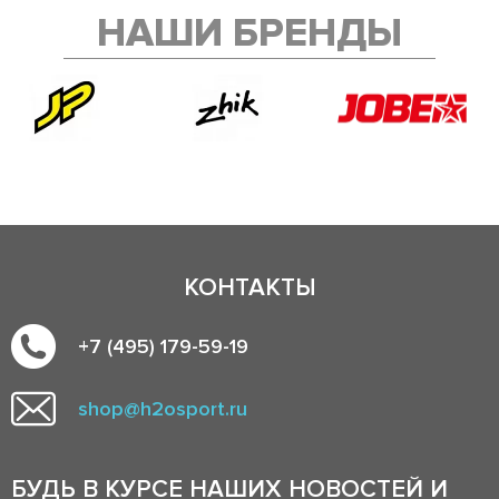
НАШИ БРЕНДЫ
КОНТАКТЫ
+7 (495) 179-59-19
shop@h2osport.ru
БУДЬ В КУРСЕ НАШИХ НОВОСТЕЙ И