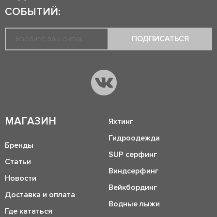
СОБЫТИЙ:
ПОДПИСАТЬСЯ
МАГАЗИН
Яхтинг
Гидроодежда
Бренды
SUP серфинг
Статьи
Виндсерфинг
Новости
Вейкбординг
Доставка и оплата
Водные лыжи
Где кататься