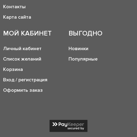
Контакты
Карта сайта
МОЙ КАБИНЕТ
ВЫГОДНО
Личный кабинет
Новинки
Список желаний
Популярные
Корзина
Вход / регистрация
Оформить заказ