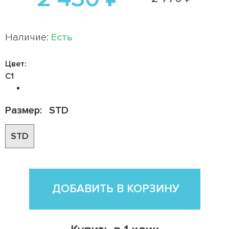
Наличие:
Есть
Цвет:
C1
Размер:
STD
STD
ДОБАВИТЬ В КОРЗИНУ