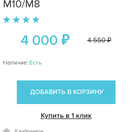
M10/M8
4 000 ₽
4 550 ₽
Наличие:
Есть
ДОБАВИТЬ В КОРЗИНУ
Купить в 1 клик
В избранное