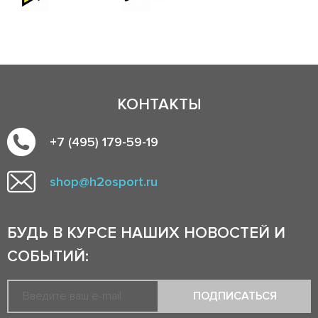
КОНТАКТЫ
+7 (495) 179-59-19
shop@h2osport.ru
БУДЬ В КУРСЕ НАШИХ НОВОСТЕЙ И
СОБЫТИЙ:
ПОДПИСАТЬСЯ