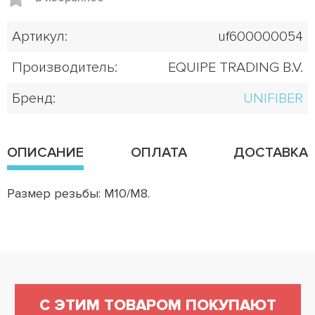
Артикул:
uf600000054
Производитель:
EQUIPE TRADING B.V.
Бренд:
UNIFIBER
ОПИСАНИЕ
ОПЛАТА
ДОСТАВКА
Размер резьбы: M10/M8.
С ЭТИМ ТОВАРОМ ПОКУПАЮТ