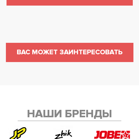
ВАС МОЖЕТ ЗАИНТЕРЕСОВАТЬ
НАШИ БРЕНДЫ