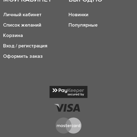
Личный кабинет
Новинки
Список желаний
Популярные
Корзина
Вход / регистрация
Оформить заказ