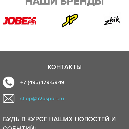
НАШИ БРЕНДЫ
КОНТАКТЫ
+7 (495) 179-59-19
shop@h2osport.ru
БУДЬ В КУРСЕ НАШИХ НОВОСТЕЙ И
СОБЫТИЙ: