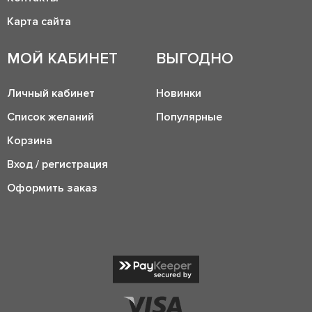
Карта сайта
МОЙ КАБИНЕТ
ВЫГОДНО
Личный кабинет
Новинки
Список желаний
Популярные
Корзина
Вход / регистрация
Оформить заказ