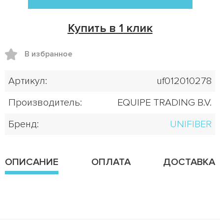
Купить в 1 клик
В избранное
Артикул:
uf012010278
Производитель:
EQUIPE TRADING B.V.
Бренд:
UNIFIBER
ОПИСАНИЕ
ОПЛАТА
ДОСТАВКА