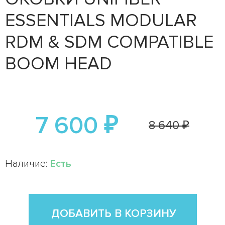
ESSENTIALS MODULAR
RDM & SDM COMPATIBLE
BOOM HEAD
7 600 ₽
8 640 ₽
Наличие:
Есть
ДОБАВИТЬ В КОРЗИНУ