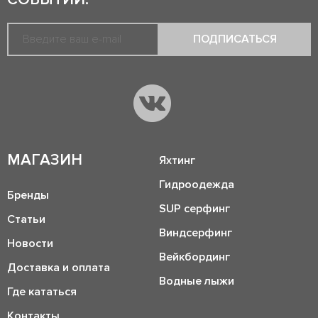
ПОДПИСАТЬСЯ
МАГАЗИН
Яхтинг
Гидроодежда
Бренды
SUP серфинг
Статьи
Виндсерфинг
Новости
Вейкбординг
Доставка и оплата
Водные лыжи
Где кататься
Контакты