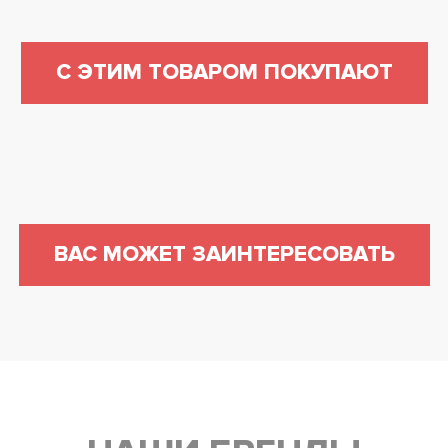
С ЭТИМ ТОВАРОМ ПОКУПАЮТ
ВАС МОЖЕТ ЗАИНТЕРЕСОВАТЬ