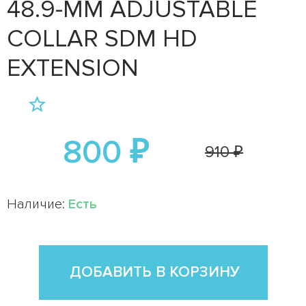
48.9-MM ADJUSTABLE
COLLAR SDM HD
EXTENSION
800 ₽
910 ₽
Наличие:
Есть
ДОБАВИТЬ В КОРЗИНУ