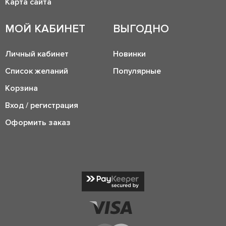
Карта сайта
МОЙ КАБИНЕТ
ВЫГОДНО
Личный кабинет
Новинки
Список желаний
Популярные
Корзина
Вход / регистрация
Оформить заказ