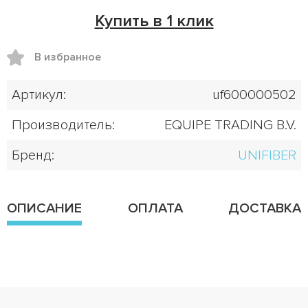
Купить в 1 клик
В избранное
Артикул:
uf600000502
Производитель:
EQUIPE TRADING B.V.
Бренд:
UNIFIBER
ОПИСАНИЕ
ОПЛАТА
ДОСТАВКА