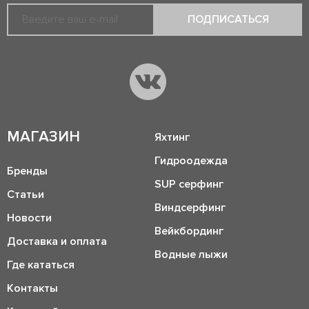
ПОДПИСАТЬСЯ
МАГАЗИН
Яхтинг
Гидроодежда
Бренды
SUP серфинг
Статьи
Виндсерфинг
Новости
Вейкбординг
Доставка и оплата
Водные лыжи
Где кататься
Контакты