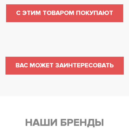
С ЭТИМ ТОВАРОМ ПОКУПАЮТ
ВАС МОЖЕТ ЗАИНТЕРЕСОВАТЬ
НАШИ БРЕНДЫ