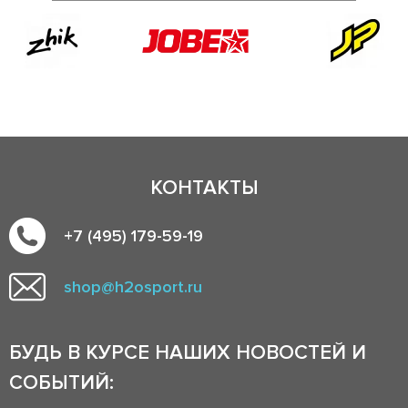
КОНТАКТЫ
+7 (495) 179-59-19
shop@h2osport.ru
БУДЬ В КУРСЕ НАШИХ НОВОСТЕЙ И
СОБЫТИЙ: