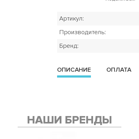
Артикул:
Производитель:
Бренд:
ОПИСАНИЕ
ОПЛАТА
НАШИ БРЕНДЫ