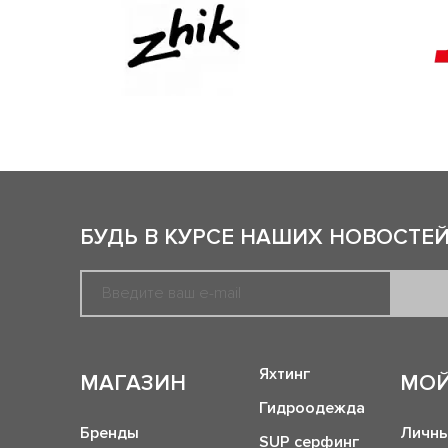
БУДЬ В КУРСЕ НАШИХ НОВОСТЕЙ
Яхтинг
МАГАЗИН
МОЙ
Гидроодежда
Бренды
Личны
SUP серфинг