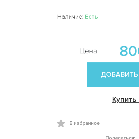
Наличие:
Есть
80
Цена
ДОБАВИТЬ
Купить 
В избранное
Поделиться: