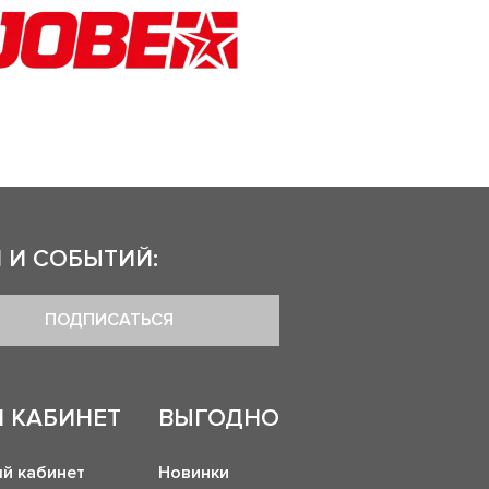
 И СОБЫТИЙ:
ПОДПИСАТЬСЯ
 КАБИНЕТ
ВЫГОДНО
й кабинет
Новинки