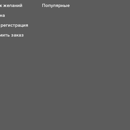
к желаний
Популярные
на
 регистрация
ить заказ