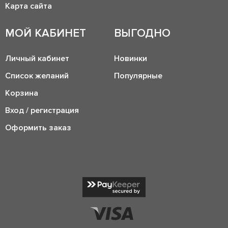
Карта сайта
МОЙ КАБИНЕТ
ВЫГОДНО
Личный кабинет
Новинки
Список желаний
Популярные
Корзина
Вход / регистрация
Оформить заказ