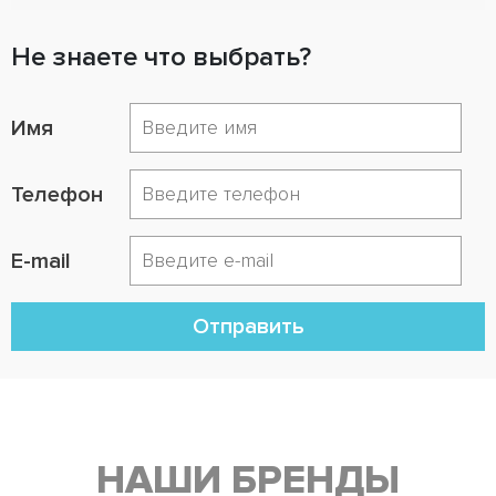
Не знаете что выбрать?
Имя
Телефон
E-mail
Отправить
НАШИ БРЕНДЫ