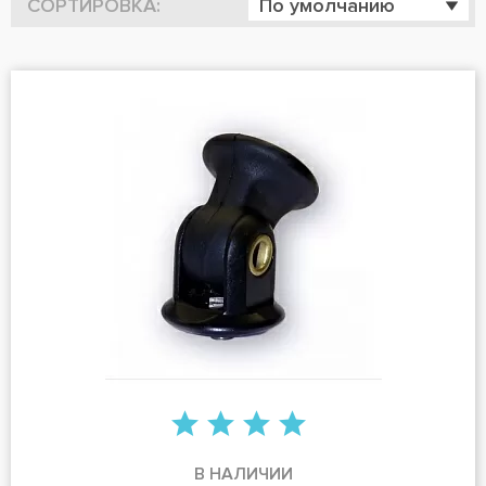
СОРТИРОВКА:
По умолчанию
В НАЛИЧИИ