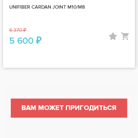
UNIFIBER CARDAN JOINT M10/M8
6 370 ₽
5 600 ₽
ВАМ МОЖЕТ ПРИГОДИТЬСЯ