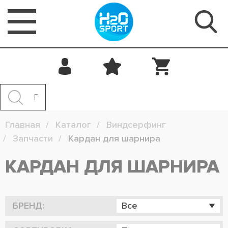
Главная
Каталог
Виндсерфинг
Запчасти
Кардан для шарнира
КАРДАН ДЛЯ ШАРНИРА
БРЕНД:
Все