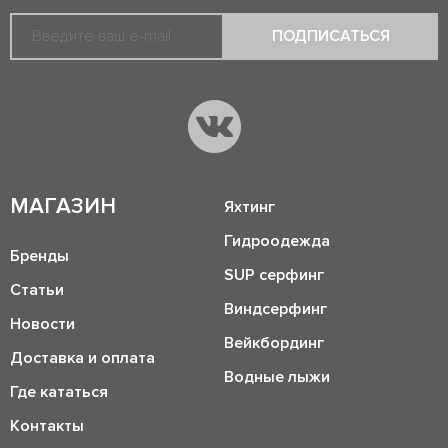
ПОДПИСАТЬСЯ
МАГАЗИН
Яхтинг
Гидроодежда
Бренды
SUP серфинг
Статьи
Виндсерфинг
Новости
Вейкбординг
Доставка и оплата
Водные лыжи
Где кататься
Контакты