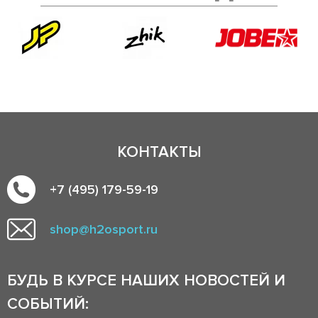
КОНТАКТЫ
+7 (495) 179-59-19
shop@h2osport.ru
БУДЬ В КУРСЕ НАШИХ НОВОСТЕЙ И
СОБЫТИЙ: