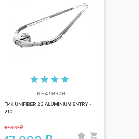
В НАЛИЧИИ
ГИК UNIFIBER 26 ALUMINIUM ENTRY -
210
19 320 ₽