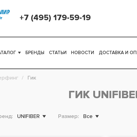
+7 (495) 179-59-19
АТАЛОГ
БРЕНДЫ
СТАТЬИ
НОВОСТИ
ДОСТАВКА И ОП
ерфинг
Гик
ГИК UNIFIBE
ренд:
UNIFIBER
Размер:
Все