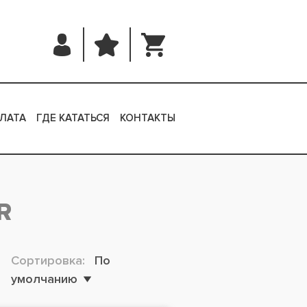
ЛАТА
ГДЕ КАТАТЬСЯ
КОНТАКТЫ
R
Сортировка:
По
умолчанию