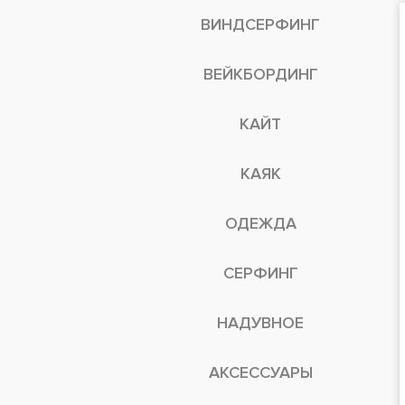
ВИНДСЕРФИНГ
ВЕЙКБОРДИНГ
КАЙТ
КАЯК
ОДЕЖДА
СЕРФИНГ
НАДУВНОЕ
АКСЕССУАРЫ