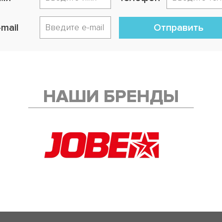
-mail
Отправить
НАШИ БРЕНДЫ