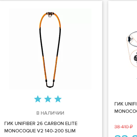
ГИК UNIF
MONOCOQU
В НАЛИЧИИ
ГИК UNIFIBER 26 CARBON ELITE
38 410 ₽
MONOCOQUE V2 140-200 SLIM