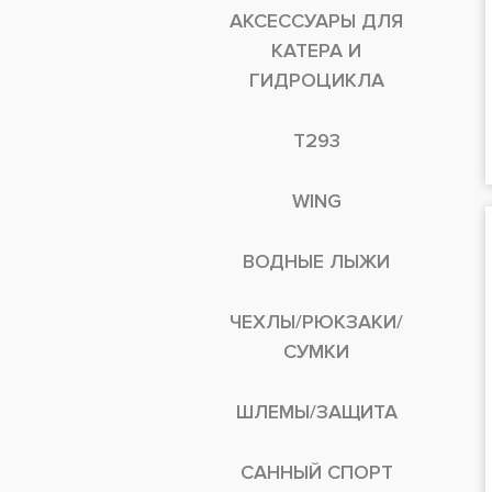
АКСЕССУАРЫ ДЛЯ
КАТЕРА И
ГИДРОЦИКЛА
T293
WING
ВОДНЫЕ ЛЫЖИ
ЧЕХЛЫ/РЮКЗАКИ/
СУМКИ
ШЛЕМЫ/ЗАЩИТА
САННЫЙ СПОРТ