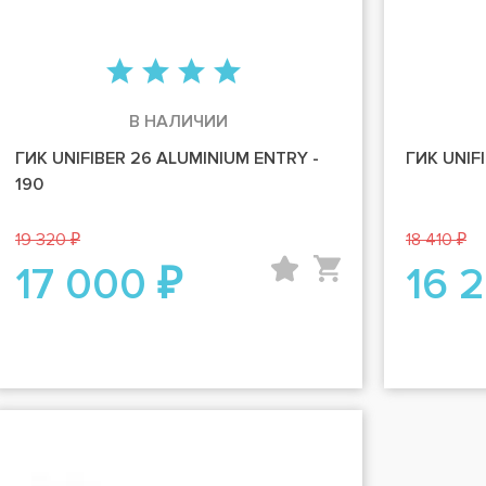
В НАЛИЧИИ
ГИК UNIFIBER 26 ALUMINIUM ENTRY -
ГИК UNIFI
190
19 320 ₽
18 410 ₽
17 000 ₽
16 