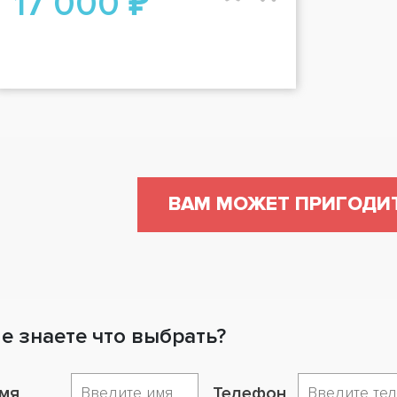
17 000 ₽
ВАМ МОЖЕТ ПРИГОДИ
е знаете что выбрать?
мя
Телефон