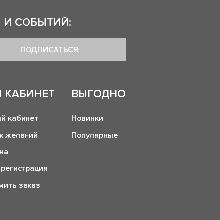
 И СОБЫТИЙ:
ПОДПИСАТЬСЯ
 КАБИНЕТ
ВЫГОДНО
й кабинет
Новинки
к желаний
Популярные
на
 регистрация
ить заказ