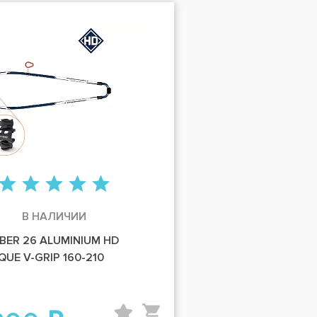
В НАЛИЧИИ
IBER 26 ALUMINIUM HD
E V-GRIP 160-210