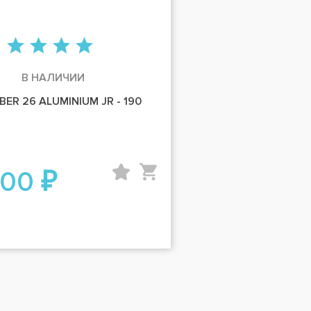
В НАЛИЧИИ
BER 26 ALUMINIUM JR - 190
200 ₽