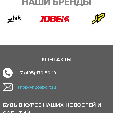
НАШИ БРЕНДЫ
КОНТАКТЫ
+7 (495) 179-59-19
shop@h2osport.ru
БУДЬ В КУРСЕ НАШИХ НОВОСТЕЙ И