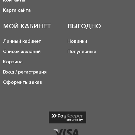
Контакты
Карта сайта
МОЙ КАБИНЕТ
ВЫГОДНО
Личный кабинет
Новинки
Список желаний
Популярные
Корзина
Вход / регистрация
Оформить заказ