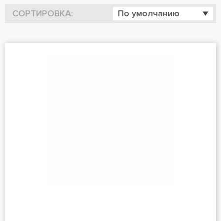
СОРТИРОВКА:
По умолчанию