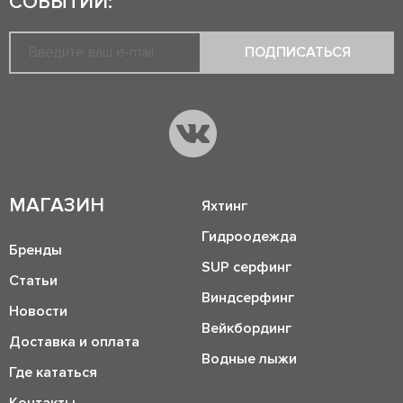
СОБЫТИЙ:
ПОДПИСАТЬСЯ
МАГАЗИН
Яхтинг
Гидроодежда
Бренды
SUP серфинг
Статьи
Виндсерфинг
Новости
Вейкбординг
Доставка и оплата
Водные лыжи
Где кататься