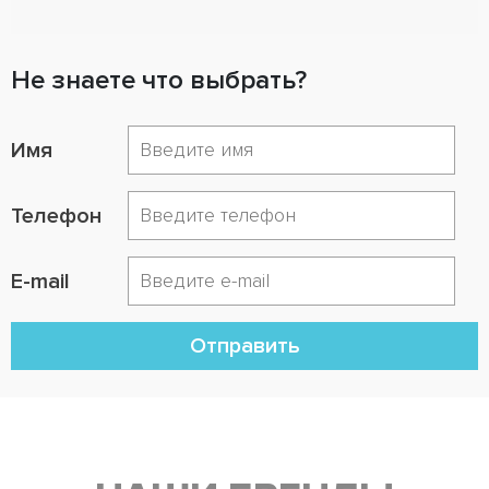
Не знаете что выбрать?
Имя
Телефон
E-mail
Отправить