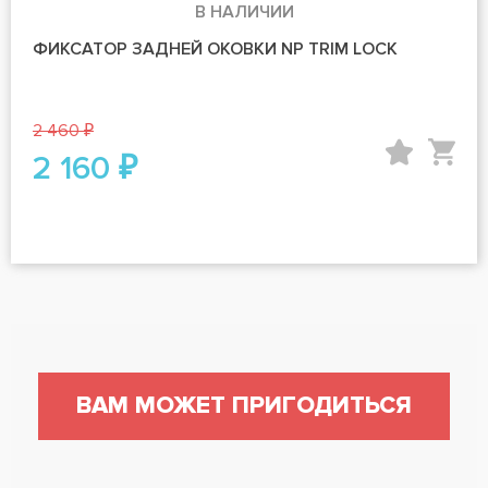
В НАЛИЧИИ
ФИКСАТОР ЗАДНЕЙ ОКОВКИ NP TRIM LOCK
2 460 ₽
2 160 ₽
ВАМ МОЖЕТ ПРИГОДИТЬСЯ