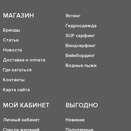
МАГАЗИН
Яхтинг
Гидроодежда
Бренды
SUP серфинг
Статьи
Виндсерфинг
Новости
Вейкбординг
Доставка и оплата
Водные лыжи
Где кататься
Контакты
Карта сайта
МОЙ КАБИНЕТ
ВЫГОДНО
Личный кабинет
Новинки
Список желаний
Популярные