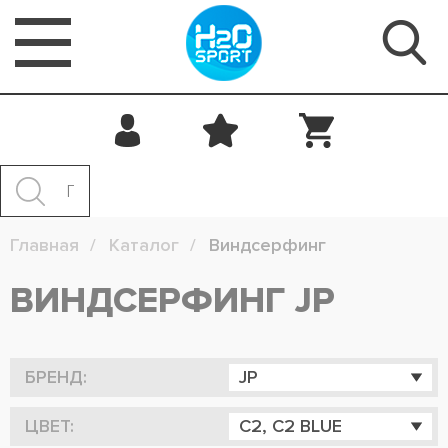
Главная
Каталог
Виндсерфинг
ВИНДСЕРФИНГ JP
БРЕНД:
JP
ЦВЕТ:
C2, C2 BLUE