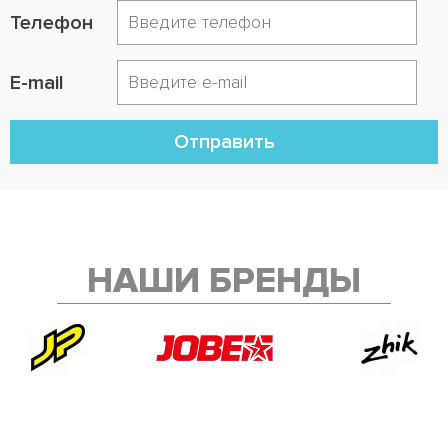
Телефон
E-mail
Отправить
НАШИ БРЕНДЫ