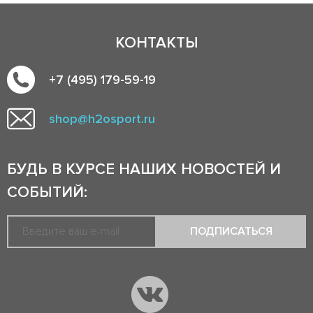
КОНТАКТЫ
+7 (495) 179-59-19
shop@h2osport.ru
БУДЬ В КУРСЕ НАШИХ НОВОСТЕЙ И
СОБЫТИЙ:
ПОДПИСАТЬСЯ