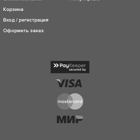
Корзина
Вход / регистрация
Оформить заказ