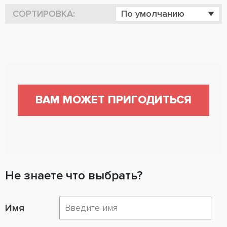
СОРТИРОВКА:
По умолчанию
ВАМ МОЖЕТ ПРИГОДИТЬСЯ
Не знаете что выбрать?
Имя