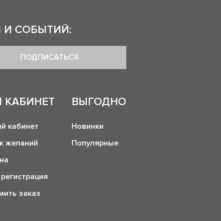
 И СОБЫТИЙ:
ПОДПИСАТЬСЯ
 КАБИНЕТ
ВЫГОДНО
й кабинет
Новинки
к желаний
Популярные
на
 регистрация
ить заказ