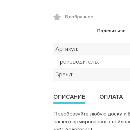
В избранное
Поделиться:
Артикул:
Производитель:
Бренд:
ОПИСАНИЕ
ОПЛАТА
Преобразуйте любую доску и 
нашего армированного нейлон
EVO Adapter set.