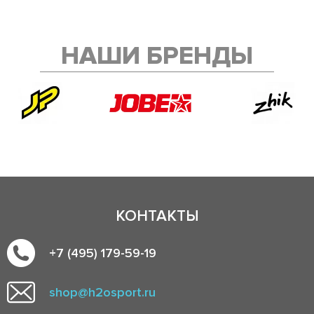
НАШИ БРЕНДЫ
КОНТАКТЫ
+7 (495) 179-59-19
shop@h2osport.ru