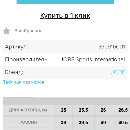
Купить в 1 клик
В избранное
Артикул:
396916001
Производитель:
JOBE Sports International
Бренд:
JOBE
Таблица размеров