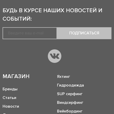
БУДЬ В КУРСЕ НАШИХ НОВОСТЕЙ И
СОБЫТИЙ:
ПОДПИСАТЬСЯ
МАГАЗИН
Яхтинг
Гидроодежда
Бренды
SUP серфинг
Статьи
Виндсерфинг
Новости
Вейкбординг