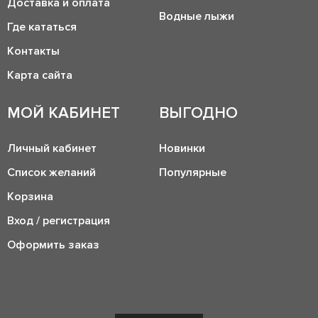
Доставка и оплата
Водные лыжи
Где кататься
Контакты
Карта сайта
МОЙ КАБИНЕТ
ВЫГОДНО
Личный кабинет
Новинки
Список желаний
Популярные
Корзина
Вход / регистрация
Оформить заказ