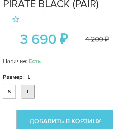
PIRATE BLACK (PAIR)
3 690 ₽
4 200 ₽
Наличие:
Есть
Размер:
L
S
L
ДОБАВИТЬ В КОРЗИНУ