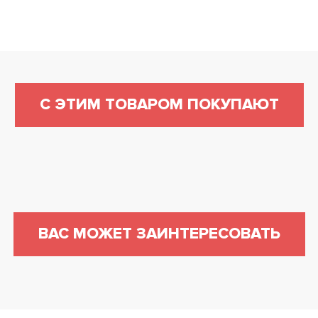
С ЭТИМ ТОВАРОМ ПОКУПАЮТ
ВАС МОЖЕТ ЗАИНТЕРЕСОВАТЬ