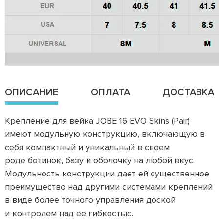
ОПИСАНИЕ
ОПЛАТА
ДОСТАВКА
Крепление для вейка JOBE 16 EVO Skins (Pair)
имеют модульную конструкцию, включающую в
себя компактный и уникальный в своем
роде ботинок, базу и оболочку на любой вкус.
Модульность конструкции дает ей существенное
преимущество над другими системами креплений
в виде более точного управления доской
и контролем над ее гибкостью.