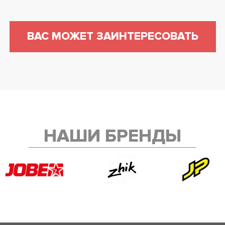
ВАС МОЖЕТ ЗАИНТЕРЕСОВАТЬ
НАШИ БРЕНДЫ