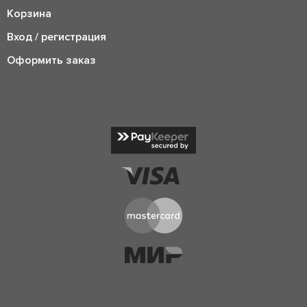
Корзина
Вход / регистрация
Оформить заказ