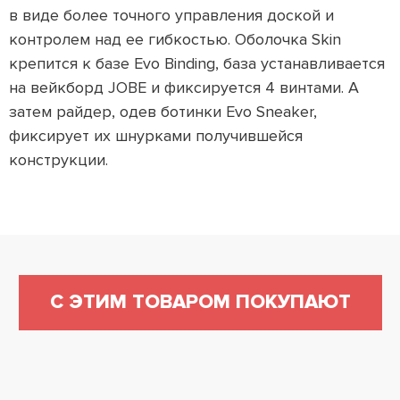
в виде более точного управления доской и
контролем над ее гибкостью. Оболочка Skin
крепится к базе Evo Binding, база устанавливается
на вейкборд JOBE и фиксируется 4 винтами. А
затем райдер, одев ботинки Evo Sneaker,
фиксирует их шнурками получившейся
конструкции.
С ЭТИМ ТОВАРОМ ПОКУПАЮТ