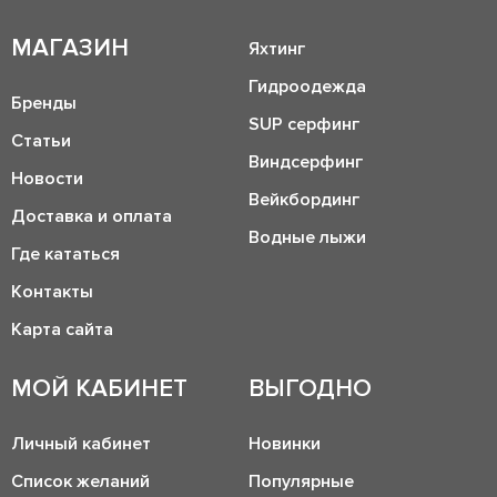
МАГАЗИН
Яхтинг
Гидроодежда
Бренды
SUP серфинг
Статьи
Виндсерфинг
Новости
Вейкбординг
Доставка и оплата
Водные лыжи
Где кататься
Контакты
Карта сайта
МОЙ КАБИНЕТ
ВЫГОДНО
Личный кабинет
Новинки
Список желаний
Популярные