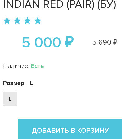
INDIAN RED (PAIR) (БУ)
5 000 ₽
5 690 ₽
Наличие:
Есть
Размер:
L
L
ДОБАВИТЬ В КОРЗИНУ