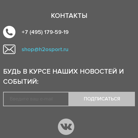
КОНТАКТЫ
+7 (495) 179-59-19
shop@h2osport.ru
БУДЬ В КУРСЕ НАШИХ НОВОСТЕЙ И
СОБЫТИЙ:
ПОДПИСАТЬСЯ