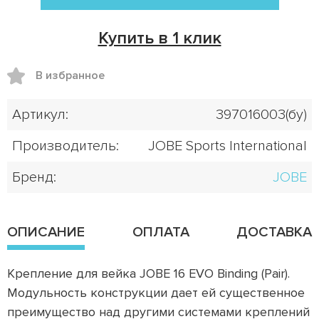
Купить в 1 клик
В избранное
Артикул:
397016003(бу)
Производитель:
JOBE Sports International
Бренд:
JOBE
ОПИСАНИЕ
ОПЛАТА
ДОСТАВКА
Крепление для вейка JOBE 16 EVO Binding (Pair).
Модульность конструкции дает ей существенное
преимущество над другими системами креплений