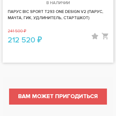
В НАЛИЧИИ
ПАРУС BIC SPORT T293 ONE DESIGN V2 (ПАРУС,
МАЧТА, ГИК, УДЛИНИТЕЛЬ, СТАРТШКОТ)
241 500 ₽
212 520 ₽
ВАМ МОЖЕТ ПРИГОДИТЬСЯ