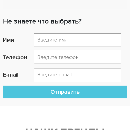
Не знаете что выбрать?
Имя
Телефон
E-mail
Отправить