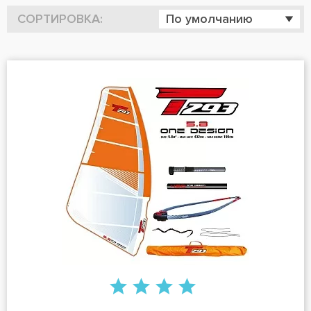
СОРТИРОВКА:
По умолчанию