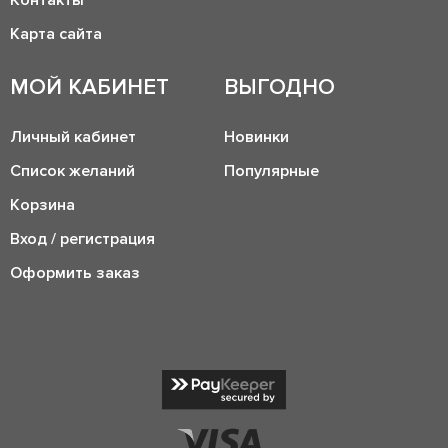
Контакты
Карта сайта
МОЙ КАБИНЕТ
ВЫГОДНО
Личный кабинет
Новинки
Список желаний
Популярные
Корзина
Вход / регистрация
Оформить заказ