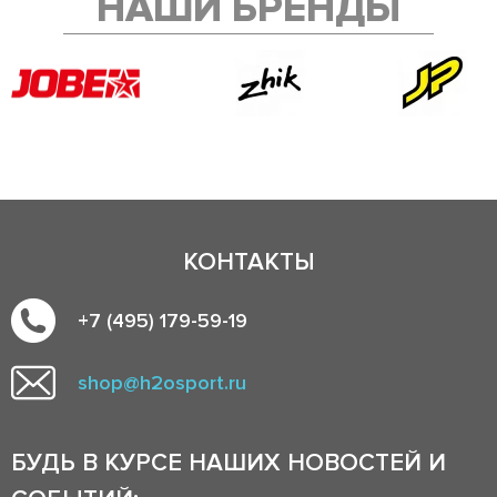
НАШИ БРЕНДЫ
КОНТАКТЫ
+7 (495) 179-59-19
shop@h2osport.ru
БУДЬ В КУРСЕ НАШИХ НОВОСТЕЙ И