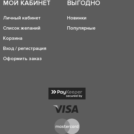
МОЙ КАБИНЕТ
ВЫГОДНО
Личный кабинет
Новинки
Список желаний
Популярные
Корзина
Вход / регистрация
Оформить заказ