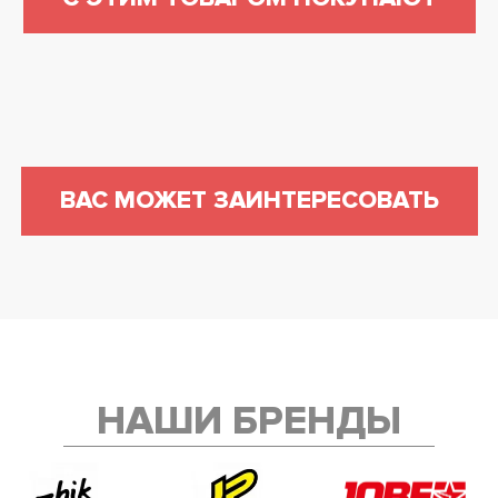
ВАС МОЖЕТ ЗАИНТЕРЕСОВАТЬ
НАШИ БРЕНДЫ