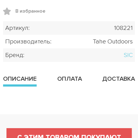
В избранное
Артикул:
108221
Производитель:
Tahe Outdoors
Бренд:
SIC
ОПИСАНИЕ
ОПЛАТА
ДОСТАВКА
С ЭТИМ ТОВАРОМ ПОКУПАЮТ