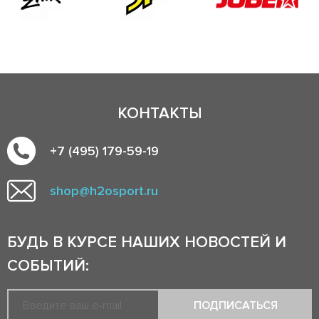
КОНТАКТЫ
+7 (495) 179-59-19
shop@h2osport.ru
БУДЬ В КУРСЕ НАШИХ НОВОСТЕЙ И
СОБЫТИЙ:
ПОДПИСАТЬСЯ