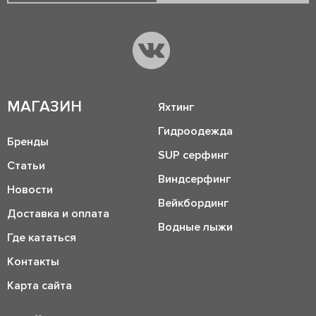
МАГАЗИН
Яхтинг
Гидроодежда
Бренды
SUP серфинг
Статьи
Виндсерфинг
Новости
Вейкбординг
Доставка и оплата
Водные лыжи
Где кататься
Контакты
Карта сайта