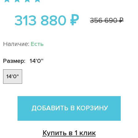
313 880 ₽
356 690 ₽
Наличие:
Есть
Размер:
14'0"
14'0"
ДОБАВИТЬ В КОРЗИНУ
Купить в 1 клик